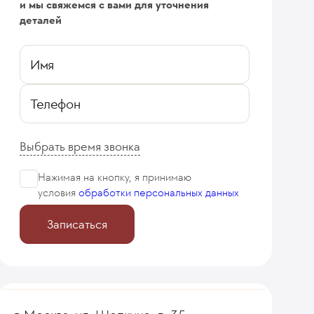
и мы свяжемся с вами для уточнения
деталей
Имя
Телефон
Выбрать время звонка
Нажимая на кнопку, я принимаю
условия
обработки персональных данных
Записаться