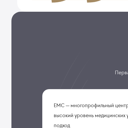
Перва
ЕМС — многопрофильный центр
высокий уровень медицинских 
подход