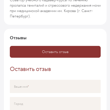
пролапса гениталий и стрессового недержания мочи
при медицинской академии им. Кирова (г. Санкт-
Петербург).
Отзывы
Оставить отзыв
Оставить отзыв
Ваше имя
Город