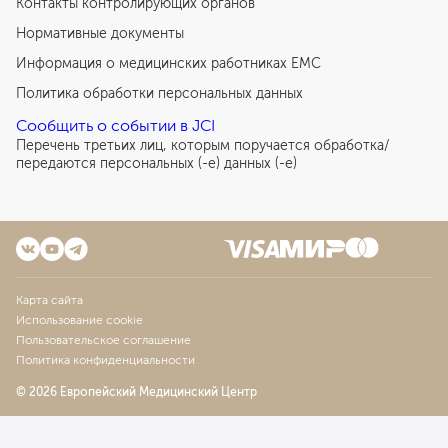
Контакты контролирующих органов
Нормативные документы
Информация о медицинских работниках EMC
Политика обработки персональных данных
Сообщить о событии в JCI
Перечень третьих лиц, которым поручается обработка/
передаются персональных (-е) данных (-е)
Карта сайта
Использование cookie
Пользовательское соглашение
Политика конфиденциальности
© 2026 Европейский Медицинский Центр