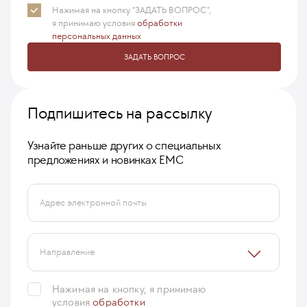
Нажимая на кнопку "ЗАДАТЬ ВОПРОС",
я принимаю
условия
обработки
персональных данных
ЗАДАТЬ ВОПРОС
Подпишитесь на рассылку
Узнайте раньше других о специальных
предложениях и новинках ЕМС
Адрес электронной почты
Направление
Нажимая на кнопку, я принимаю
условия
обработки