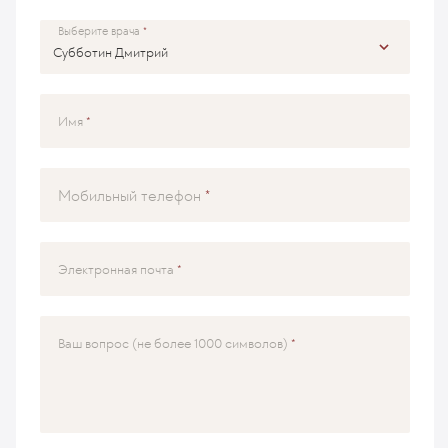
Выберите врача
Имя
Мобильный телефон
Электронная почта
Ваш вопрос (не более 1000 символов)