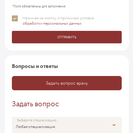
*
Поля обязательны для заполнения
Нажимая на кнопку, я принимаю
условия
обработки персональных данных
ОТПРАВИТЬ
Вопросы и ответы
Задать вопрос врачу
Задать вопрос
Выберите специализацию