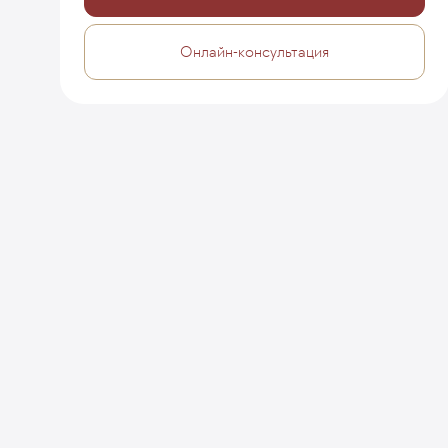
Онлайн-консультация