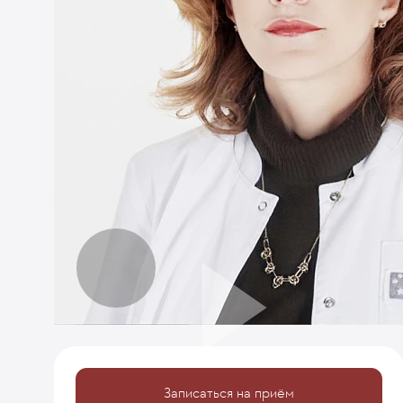
Записаться на приём