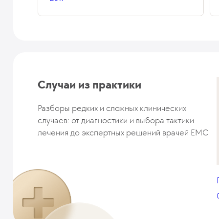
Случаи из практики
Разборы редких и сложных клинических
случаев: от диагностики и выбора тактики
лечения до экспертных решений врачей EMC