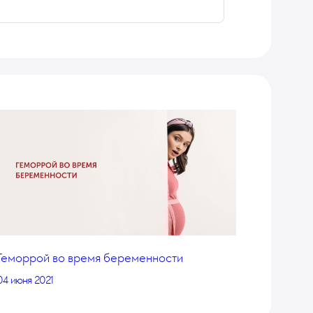
Геморрой во время беременности
04 июня 2021