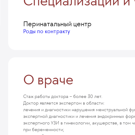
Специализации и 
Перинатальный центр
Роды по контракту
О враче
Стаж работы доктора – более 30 лет.
Доктор является экспертом в области:
лечения и диагностики нарушения менструальной фун
экспертной диагностики и лечения эндокринных фор
экспертного УЗИ в гинекологии, акушерстве, в том 
при беременности;