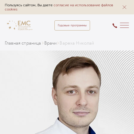
Пользуясь сайтом, Вы даете
согласие на использование файлов
cookies
Годовые программы
Главная страница
Врачи
Вареха Николай