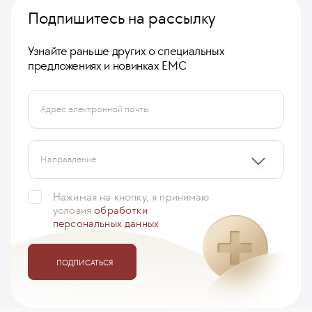
Подпишитесь на рассылку
Узнайте раньше других о специальных
предложениях и новинках ЕМС
Адрес электронной почты
Направление
Нажимая на кнопку, я принимаю
условия
обработки
персональных данных
ПОДПИСАТЬСЯ