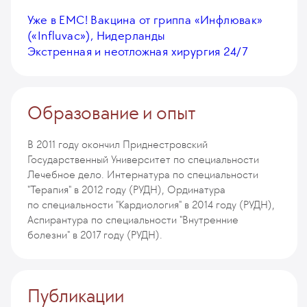
Уже в ЕМС! Вакцина от гриппа «Инфлювак»
(«Influvac»), Нидерланды
Экстренная и неотложная хирургия 24/7
Образование и опыт
В 2011 году окончил Приднестровский
Государственный Университет по специальности
Лечебное дело. Интернатура по специальности
"Терапия" в 2012 году (РУДН), Ординатура
по специальности "Кардиология" в 2014 году (РУДН),
Аспирантура по специальности "Внутренние
болезни" в 2017 году (РУДН).
Публикации