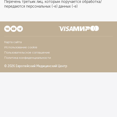
Перечень третьих лиц, которым поручается обработка/
передаются персональных (-е) данных (-е)
Карта сайта
Использование cookie
Пользовательское соглашение
Политика конфиденциальности
© 2026 Европейский Медицинский Центр