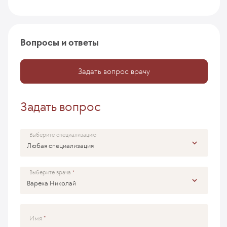
Вопросы и ответы
Задать вопрос врачу
Задать вопрос
Выберите специализацию
Выберите врача
Имя