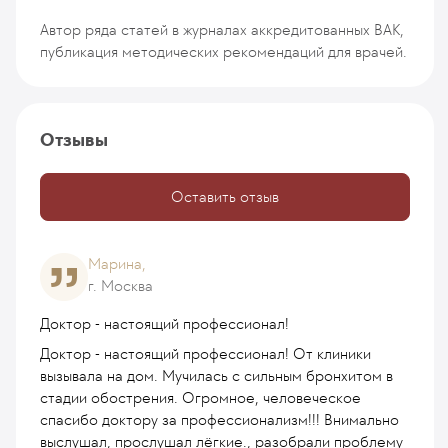
Автор ряда статей в журналах аккредитованных ВАК,
публикация методических рекомендаций для врачей.
Отзывы
Оставить отзыв
Марина,
г. Москва
Доктор - настоящий профессионал!
Доктор - настоящий профессионал! От клиники
вызывала на дом. Мучилась с сильным бронхитом в
стадии обострения. Огромное, человеческое
спасибо доктору за профессионализм!!! Внимально
выслушал, прослушал лёгкие., разобрали проблему