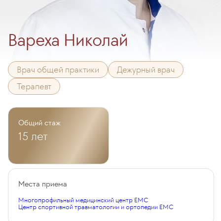
Вареха Николай
Врач общей практики
Дежурный врач
Терапевт
Общий стаж
15 лет
Места приема
Многопрофильный медицинский центр EMC
Центр спортивной травматологии и ортопедии EMC