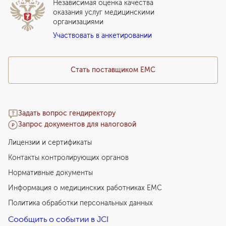
Независимая оценка качества
Программы привилегий
Прайс-лист
оказания услуг медицинскими
организациями
Подарочный сертификат EMC
Участвовать в анкетировании
Медицинский туризм
Стать поставщиком ЕМС
Задать вопрос гендиректору
Запрос документов для налоговой
Лицензии и сертификаты
Контакты контролирующих органов
Нормативные документы
Информация о медицинских работниках EMC
Политика обработки персональных данных
Сообщить о событии в JCI