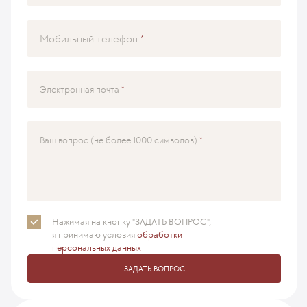
Мобильный телефон
Электронная почта
Ваш вопрос (не более 1000 символов)
Нажимая на кнопку "ЗАДАТЬ ВОПРОС",
я принимаю
условия
обработки
персональных данных
ЗАДАТЬ ВОПРОС