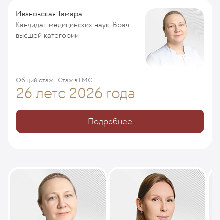
Ивановская Тамара
Кандидат медицинских наук, Врач
высшей категории
Общий стаж
Стаж в ЕМС
26 лет
с 2026 года
Подробнее