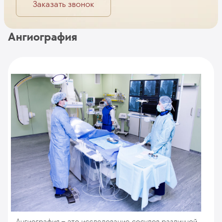
Заказать звонок
Ангиография
Ангиография – это исследование сосудов различной