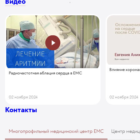
Видео
Влияние корона
Радиочастотная аблация сердца в EMC
02 ноября 2024
02 ноября 2024
Контакты
Многопрофильный медицинский центр EMC
Центр медиц