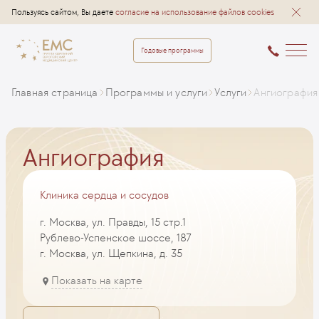
Пользуясь сайтом, Вы даете
согласие на использование файлов cookies
Годовые программы
Главная страница
Программы и услуги
Услуги
Ангиография
Ангиография
Клиника сердца и сосудов
г. Москва, ул. Правды, 15 стр.1
Рублево-Успенское шоссе, 187
г. Москва, ул. Щепкина, д. 35
Показать на карте