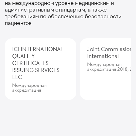
на международном уровне медицинским и
административным стандартам, а также
требованиям по обеспечению безопасности
пациентов
ICI INTERNATIONAL
Joint Commission
QUALITY
International
CERTIFICATES
Международная
ISSUING SERVICES
аккредитация 2018, 20
LLC
Международная
аккредитация