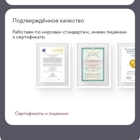
Подтверждённое качество
Работаем по мировым стандартам, имеем лицензии
и сертификаты
Сертификаты и лицензии