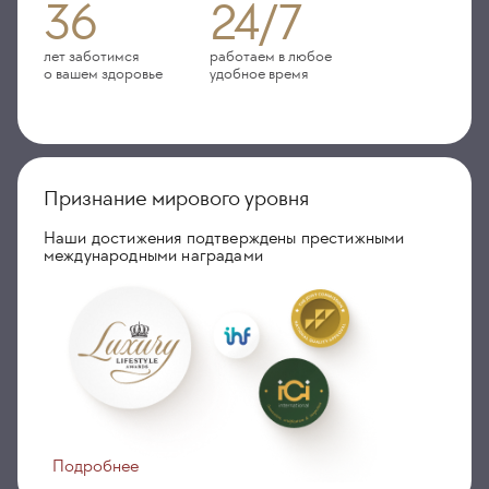
36
24/7
лет заботимся
работаем в любое
о вашем здоровье
удобное время
Признание мирового уровня
Наши достижения подтверждены престижными
международными наградами
Подробнее