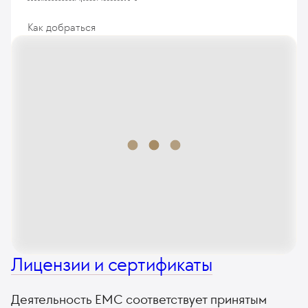
Как добраться
Лицензии и сертификаты
Деятельность ЕМС соответствует принятым