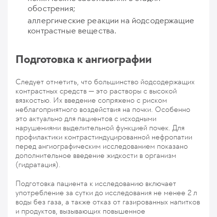
обострения;
аллергические реакции на йодсодержащие
контрастные вещества.
Подготовка к ангиографии
Следует отметить, что большинство йодсодержащих
контрастных средств — это растворы с высокой
вязкостью. Их введение сопряжено с риском
неблагоприятного воздействия на почки. Особенно
это актуально для пациентов с исходными
нарушениями выделительной функцией почек. Для
профилактики контрастиндуцированной нефропатии
перед ангиографическим исследованием показано
дополнительное введение жидкости в организм
(гидратация).
Подготовка пациента к исследованию включает
употребление за сутки до исследования не менее 2 л
воды без газа, а также отказ от газированных напитков
и продуктов, вызывающих повышенное