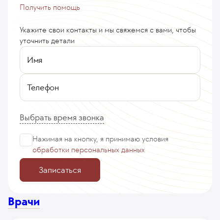
Получить помощь
Укажите свои контакты и мы свяжемся с вами, чтобы
уточнить детали
Имя
Телефон
Выбрать время звонка
Нажимая на кнопку, я принимаю
условия
обработки персональных данных
Записаться
Врачи