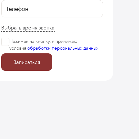
Телефон
Выбрать время звонка
Нажимая на кнопку, я принимаю
условия
обработки персональных данных
Записаться