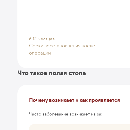
6-12 месяцев
Сроки восстановления после
операции
Что такое полая стопа
Почему возникает и как проявляется
Часто заболевание возникает из-за: