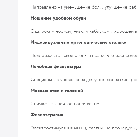
Направлено на уменьшение боли, улучшение раб
Ношение удобной обуви
С широким носком, низким каблуком и хорошей 
Индивидуальные ортопедические стельки
Поддерживают свод стопы и правильно распреде
Лечебная физкультура
Специальные упражнения для укрепления мышц ст
Массаж стоп и голеней
Снимает мышечное напряжение
Физиотерапия
Электростимуляция мышц, различные процедуры 