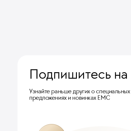
Подпишитесь на
Узнайте раньше других о специальных
предложениях и новинках ЕМС