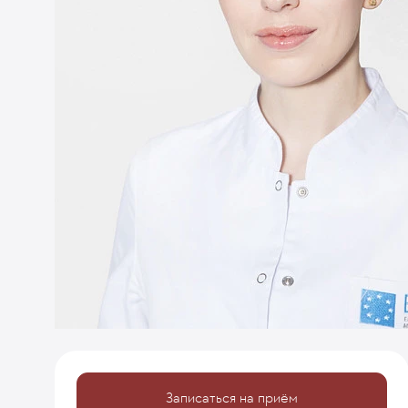
Записаться на приём