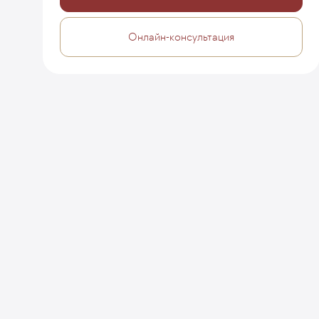
Онлайн-консультация