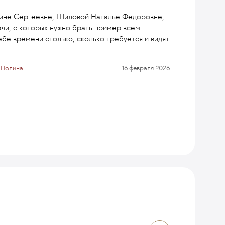
ине Сергеевне, Шиловой Наталье Федоровне,
чи, с которых нужно брать пример всем
бе времени столько, сколько требуется и видят
 Полина
16 февраля 2026