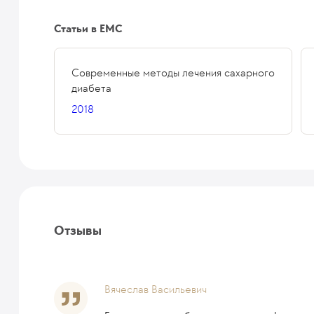
Статьи в ЕМС
Современные методы лечения сахарного
диабета
2018
Отзывы
Вячеслав Васильевич