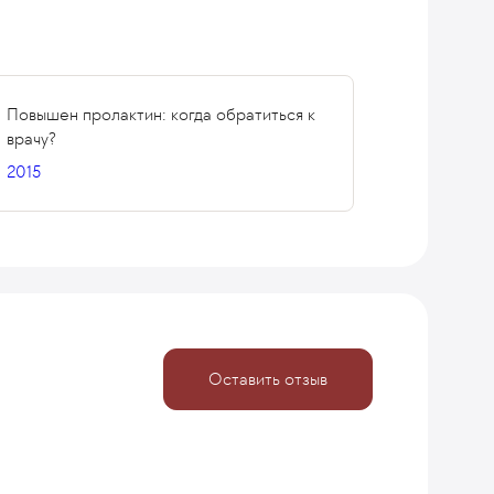
Повышен пролактин: когда обратиться к
врачу?
2015
Оставить отзыв