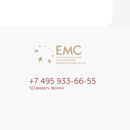
+7 495 933-66-55
Заказать звонок