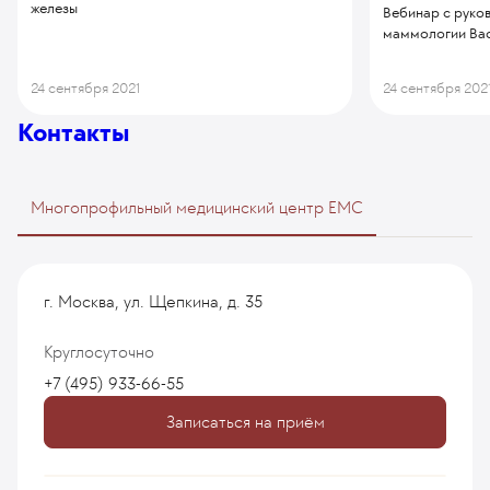
железы
Вебинар с руко
маммологии Ва
24 сентября 2021
24 сентября 202
Контакты
Многопрофильный медицинский центр EMC
г. Москва, ул. Щепкина, д. 35
Круглосуточно
+7 (495) 933-66-55
Записаться на приём