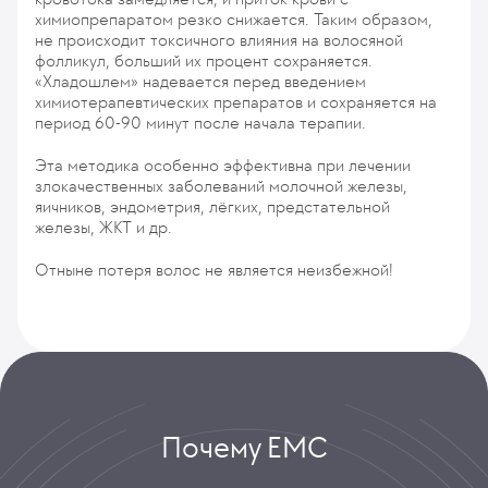
химиопрепаратом резко снижается. Таким образом,
не происходит токсичного влияния на волосяной
фолликул, больший их процент сохраняется.
«Хладошлем» надевается перед введением
химиотерапевтических препаратов и сохраняется на
период 60-90 минут после начала терапии.
Эта методика особенно эффективна при лечении
злокачественных заболеваний молочной железы,
яичников, эндометрия, лёгких, предстательной
железы, ЖКТ и др.
Отныне потеря волос не является неизбежной!
Почему ЕМС