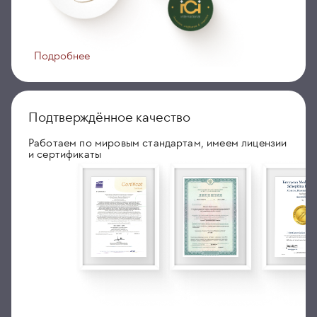
Подробнее
Подтверждённое качество
Работаем по мировым стандартам, имеем лицензии
и сертификаты