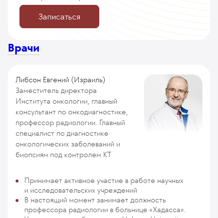
Записаться
Врачи
Либсон Евгений (Израиль)
Заместитель директора
Института онкологии, главный
консультант по онкодиагностике,
профессор радиологии. Главный
специалист по диагностике
онкологических заболеваний и
биопсиям под контролем КТ
Принимает активное участие в работе научных
и исследовательских учреждений
В настоящий момент занимает должность
профессора радиологии в больнице «Хадасса».