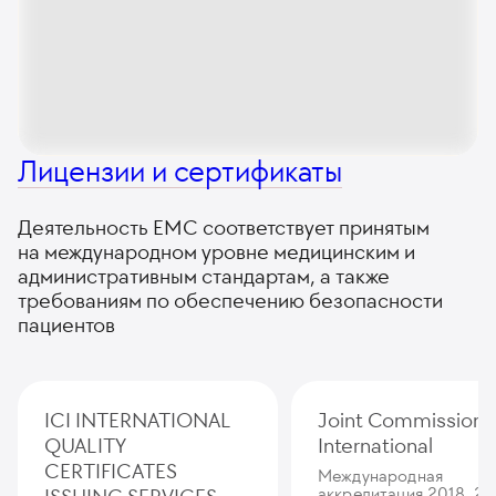
Лицензии и сертификаты
Деятельность ЕМС соответствует принятым
на международном уровне медицинским и
административным стандартам, а также
требованиям по обеспечению безопасности
пациентов
ICI INTERNATIONAL
Joint Commission
QUALITY
International
CERTIFICATES
Международная
аккредитация 2018, 20