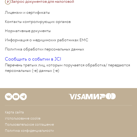
Запрос документов для налоговой
Лицензии и сертификаты
Контакты контролирующих органов
Нормативные документы
Информация о медицинских работниках EMC
Политика обработки персональных данных
Сообщить о событии в JCI
Перечень третьих лиц, которым поручается обработка/ передаются
персональных (-е) данных (-е)
Карта сайта
Использование cookie
Пользовательское соглашение
Политика конфиденциальности