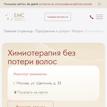
Пользуясь сайтом, Вы даете
согласие на использование файлов cookies
Годовые программы
Главная страница
Программы и услуги
Услуги
Химиотерапи
Химиотерапия без
потери волос
Институт онкологии
г. Москва, ул. Щепкина, д. 35
Показать на карте