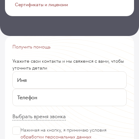
Сертификаты и лицензии
Получить помощь
Укажите свои контакты и мы свяжемся с вами, чтобы
уточнить детали
Имя
Телефон
Выбрать время звонка
Нажимая на кнопку, я принимаю
условия
обработки персональных данных