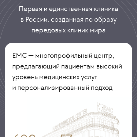
Первая и единственная клиника
в России, созданная по образу
передовых клиник мира
ЕМС — многопрофильный центр,
предлагающий пациентам высокий
уровень медицинских услуг
и персонализированный подход