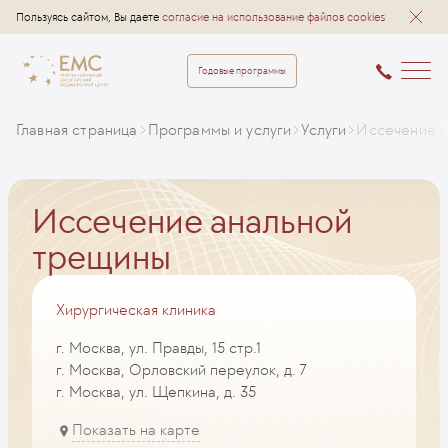
Пользуясь сайтом, Вы даете
согласие на использование файлов cookies
Годовые программы
Главная страница
Программы и услуги
Услуги
Иссечение а
Иссечение анальной
трещины
Хирургическая клиника
г. Москва, ул. Правды, 15 стр.1
г. Москва, Орловский переулок, д. 7
г. Москва, ул. Щепкина, д. 35
Показать на карте