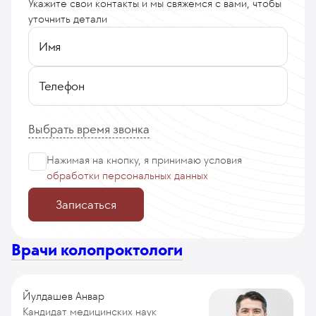
Укажите свои контакты и мы свяжемся с вами, чтобы
уточнить детали
Имя
Телефон
Выбрать время звонка
Нажимая на кнопку, я принимаю
условия
обработки персональных данных
Записаться
Врачи колопроктологи
Йулдашев Анвар
Кандидат медицинских наук