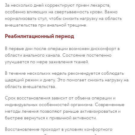
За несколько дней корректируют прием лекарств,
особенно влияющих на свертываемость крови. Важно
нормализовать стул, чтобы снизить нагрузку на область
вмешательства при анальной трещине.
Реабилитационный период
В первые дни после операции возможен дискомфорт в
области анального канала. Состояние постепенно
улучшается по мере заживления тканей.
В течение нескольких недель рекомендуется соблюдать
щадящий режим и диету. Это помогает снизить нагрузку на
область вмешательства.
Срок восстановления зависит от объема операции и
индивидуальных особенностей организма. Современные
методы лечения позволяют раньше активизироваться и
быстрее вернуться к привычной активности.
Восстановление проходит в условиях комфортного