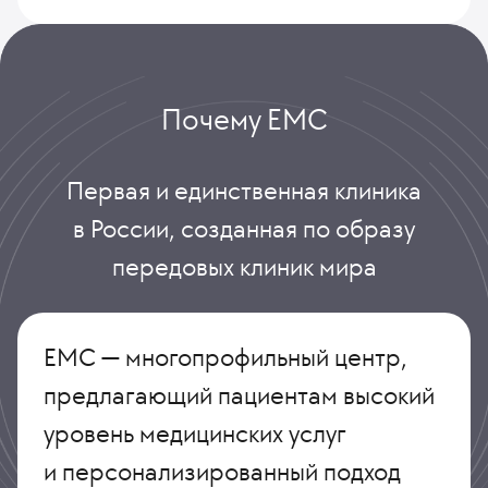
Почему ЕМС
Первая и единственная клиника
в России, созданная по образу
передовых клиник мира
ЕМС — многопрофильный центр,
предлагающий пациентам высокий
уровень медицинских услуг
и персонализированный подход