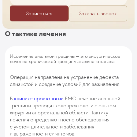
Записаться
Заказать звонок
О тактике лечения
Иссечение анальной трещины — это хирургическое
лечение хронической трещины анального канала.
Операция направлена на устранение дефекта
слизистой и создание условий для заживления.
В
клинике проктологии
EMC лечение анальной
трещины проводят колопроктологи с опытом
хирургии аноректальной области. Тактику
лечения определяют после обследования
с учетом длительности заболевания
и выраженности симптомов.