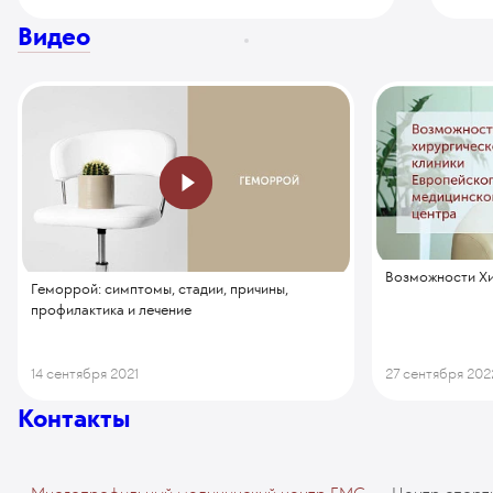
Видео
Возможности Хи
Геморрой: симптомы, стадии, причины,
профилактика и лечение
14 сентября 2021
27 сентября 202
Контакты