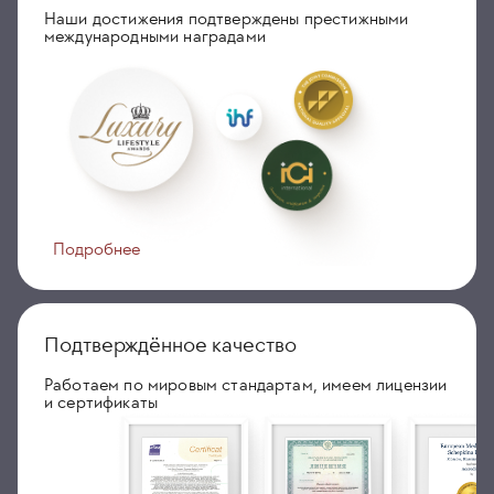
Наши достижения подтверждены престижными
международными наградами
Подробнее
Подтверждённое качество
Работаем по мировым стандартам, имеем лицензии
и сертификаты