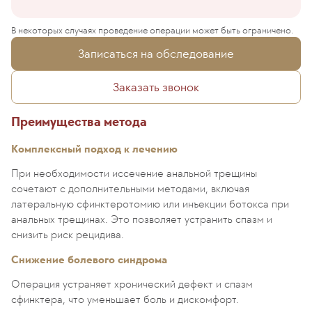
В некоторых случаях проведение операции может быть ограничено.
Записаться на обследование
Заказать звонок
Преимущества метода
Комплексный подход к лечению
При необходимости иссечение анальной трещины
сочетают с дополнительными методами, включая
латеральную сфинктеротомию или инъекции ботокса при
анальных трещинах. Это позволяет устранить спазм и
снизить риск рецидива.
Снижение болевого синдрома
Операция устраняет хронический дефект и спазм
сфинктера, что уменьшает боль и дискомфорт.