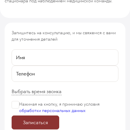
стационара под наблюдением медицинской команды.
Запишитесь на консультацию, и мы свяжемся с вами
для уточнения деталей
Имя
Телефон
Выбрать время звонка
Нажимая на кнопку, я принимаю
условия
обработки персональных данных
Записаться