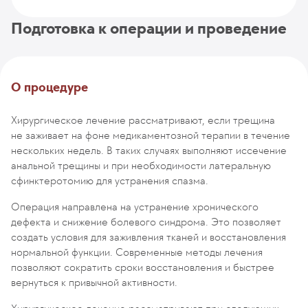
Подготовка к операции и проведение
О процедуре
Хирургическое лечение рассматривают, если трещина
не заживает на фоне медикаментозной терапии в течение
нескольких недель. В таких случаях выполняют иссечение
анальной трещины и при необходимости латеральную
сфинктеротомию для устранения спазма.
Операция направлена на устранение хронического
дефекта и снижение болевого синдрома. Это позволяет
создать условия для заживления тканей и восстановления
нормальной функции. Современные методы лечения
позволяют сократить сроки восстановления и быстрее
вернуться к привычной активности.