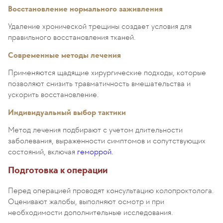
Восстановление нормального заживления
Удаление хронической трещины создает условия для
правильного восстановления тканей.
Современные методы лечения
Применяются щадящие хирургические подходы, которые
позволяют снизить травматичность вмешательства и
ускорить восстановление.
Индивидуальный выбор тактики
Метод лечения подбирают с учетом длительности
заболевания, выраженности симптомов и сопутствующих
состояний, включая
геморрой
.
Подготовка к операции
Перед операцией проводят консультацию колопроктолога.
Оценивают жалобы, выполняют осмотр и при
необходимости дополнительные исследования.