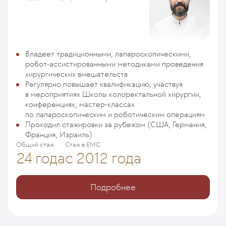
Владеет традиционными, лапароскопическими,
робот-ассистированными методиками проведения
хирургических вмешательств
Регулярно повышает квалификацию, участвуя
в мероприятиях Школы колоректальной хирургии,
конференциях, мастер-классах
по лапароскопическим и роботическим операциям
Проходил стажировки за рубежом (США, Германия,
Франция, Израиль)
Общий стаж
Стаж в ЕМС
24 года
с 2012 года
Подробнее