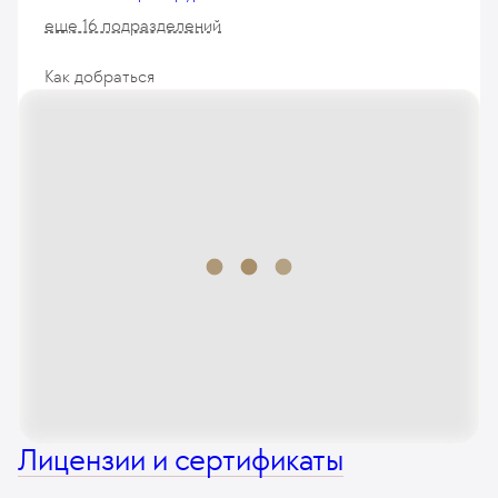
еще 16 подразделений
Как добраться
Лицензии и сертификаты