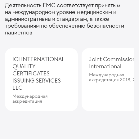
Деятельность ЕМС соответствует принятым
на международном уровне медицинским и
административным стандартам, а также
требованиям по обеспечению безопасности
пациентов
ICI INTERNATIONAL
Joint Commission
QUALITY
International
CERTIFICATES
Международная
ISSUING SERVICES
аккредитация 2018, 20
LLC
Международная
аккредитация