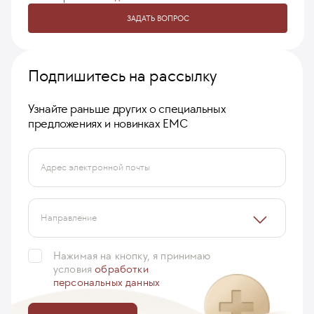
ЗАДАТЬ ВОПРОС
Подпишитесь на рассылку
Узнайте раньше других о специальных
предложениях и новинках ЕМС
Адрес электронной почты
Направление
Нажимая на кнопку, я принимаю
условия
обработки
персональных данных