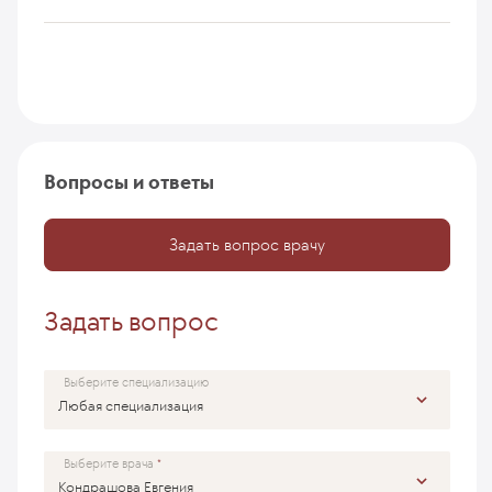
Вопросы и ответы
Задать вопрос врачу
Задать вопрос
Выберите специализацию
Выберите врача