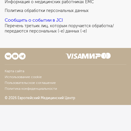
Информация о медицинских работниках EMC
Политика обработки персональных данных
Сообщить о событии в JCI
Перечень третьих лиц, которым поручается обработка/
передаются персональных (-е) данных (-е)
Карта сайта
Использование cookie
Пользовательское соглашение
Политика конфиденциальности
© 2026 Европейский Медицинский Центр