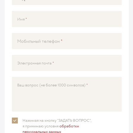
Имя
Мобильный телефон
Электронная почта
Ваш вопрос (не более 1000 символов)
Нажимая на кнопку "ЗАДАТЬ ВОПРОС",
я принимаю
условия
обработки
персональных данных