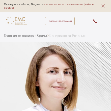
Пользуясь сайтом, Вы даете
согласие на использование файлов
cookies
Годовые программы
Главная страница
Врачи
Кондрашова Евгения