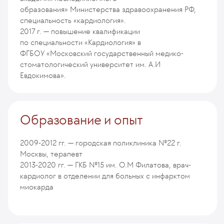
образования» Министерства здравоохранения РФ,
специальность «кардиология».
2017 г. — повышение квалификации
по специальности «Кардиология» в
ФГБОУ «Московский государственный медико-
стоматологический университет им. А.И
Евдокимова».
Образование и опыт
2009-2012 гг. — городская поликлиника №22 г.
Москвы, терапевт
2013-2020 гг. — ГКБ №15 им. О.М Филатова, врач-
кардиолог в отделении для больных с инфарктом
миокарда