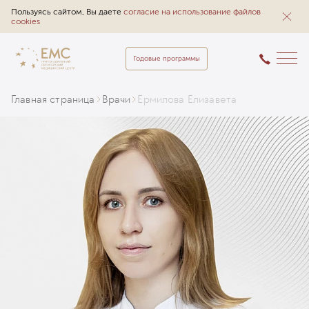
Пользуясь сайтом, Вы даете
согласие на использование файлов
cookies
Годовые программы
Главная страница
Врачи
Ермилова Елизавета