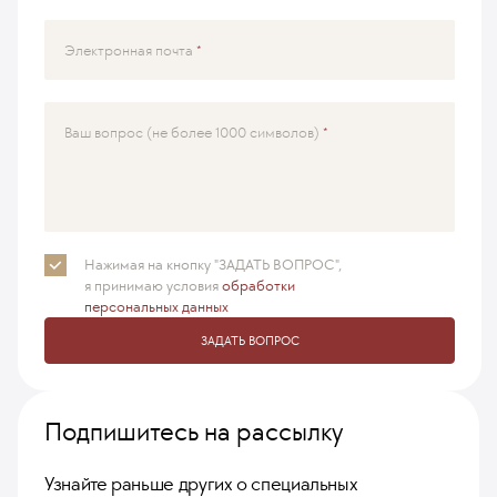
Электронная почта
Ваш вопрос (не более 1000 символов)
Нажимая на кнопку "ЗАДАТЬ ВОПРОС",
я принимаю
условия
обработки
персональных данных
ЗАДАТЬ ВОПРОС
Подпишитесь на рассылку
Узнайте раньше других о специальных