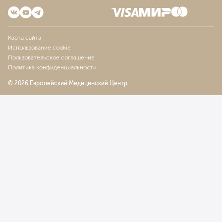
Карта сайта
Использование cookie
Пользовательское соглашение
Политика конфиденциальности
© 2026 Европейский Медицинский Центр