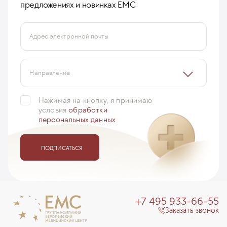
предложениях и новинках ЕМС
Адрес электронной почты
Направление
Нажимая на кнопку, я принимаю
условия
обработки
персональных данных
ПОДПИСАТЬСЯ
+7 495 933-66-55
Заказать звонок