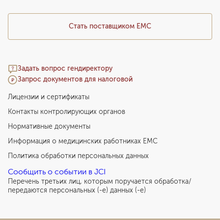
Стать поставщиком ЕМС
Задать вопрос гендиректору
Запрос документов для налоговой
Лицензии и сертификаты
Контакты контролирующих органов
Нормативные документы
Информация о медицинских работниках EMC
Политика обработки персональных данных
Сообщить о событии в JCI
Перечень третьих лиц, которым поручается обработка/
передаются персональных (-е) данных (-е)