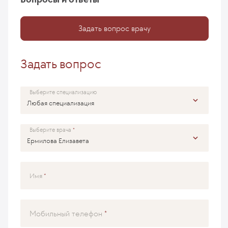
Задать вопрос врачу
Задать вопрос
Выберите специализацию
Выберите врача
Имя
Мобильный телефон