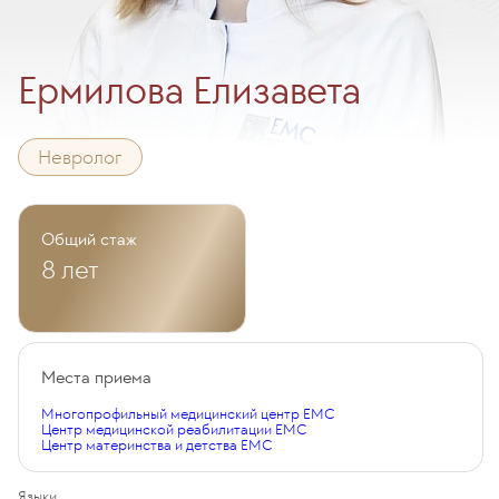
Ермилова Елизавета
Невролог
Общий стаж
8 лет
Места приема
Многопрофильный медицинский центр EMC
Центр медицинской реабилитации EMC
Центр материнства и детства EMC
Языки