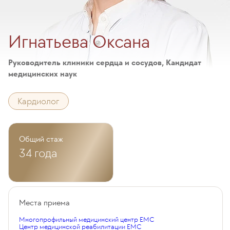
Игнатьева Оксана
Руководитель клиники сердца и сосудов, Кандидат
медицинских наук
Кардиолог
Общий стаж
34 года
Места приема
Многопрофильный медицинский центр EMC
Центр медицинской реабилитации EMC