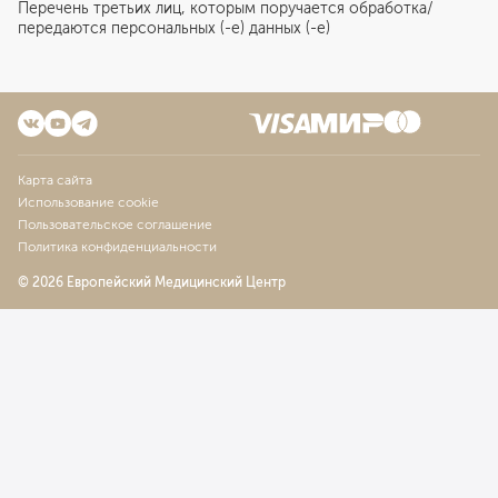
Перечень третьих лиц, которым поручается обработка/
передаются персональных (-е) данных (-е)
Карта сайта
Использование cookie
Пользовательское соглашение
Политика конфиденциальности
© 2026 Европейский Медицинский Центр