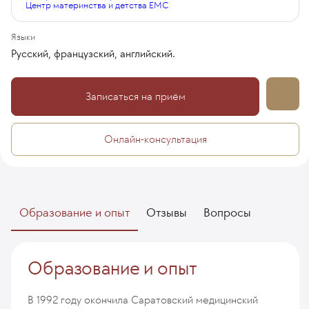
Центр материнства и детства EMC
Языки
Русский, французский, английский.
Записаться на приём
Онлайн-консультация
Образование и опыт
Отзывы
Вопросы
Образование и опыт
В 1992 году окончила Саратовский медицинский