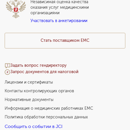
Независимая оценка качества
Программы привилегий
Прайс-лист
оказания услуг медицинскими
организациями
Подарочный сертификат EMC
Участвовать в анкетировании
Медицинский туризм
Стать поставщиком ЕМС
Задать вопрос гендиректору
Запрос документов для налоговой
Лицензии и сертификаты
Контакты контролирующих органов
Нормативные документы
Информация о медицинских работниках EMC
Политика обработки персональных данных
Сообщить о событии в JCI