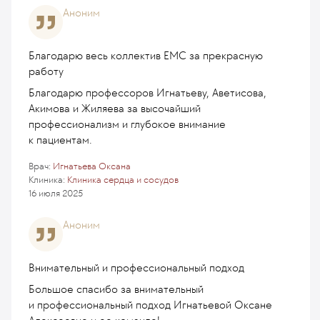
Аноним
Благодарю весь коллектив ЕМС за прекрасную
работу
Благодарю профессоров Игнатьеву, Аветисова,
Акимова и Жиляева за высочайший
профессионализм и глубокое внимание
к пациентам.
Врач:
Игнатьева Оксана
Клиника:
Клиника сердца и сосудов
16 июля 2025
Аноним
Внимательный и профессиональный подход
Большое спасибо за внимательный
и профессиональный подход Игнатьевой Оксане