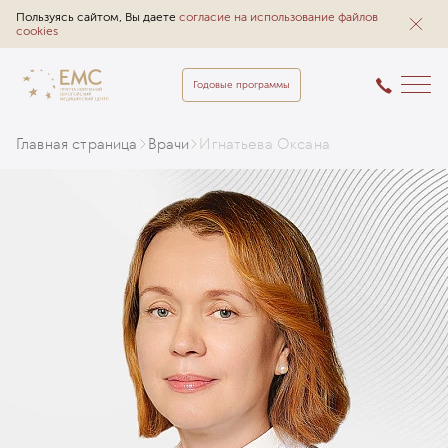
Пользуясь сайтом, Вы даете
согласие на использование файлов
cookies
Годовые программы
Главная страница
Врачи
Игнатьева Оксана