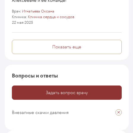
Алексеевне и ее команде!
Врач:
Игнатьева Оксана
Клиника:
Клиника сердца и сосудов
22 мая 2025
Показать еще
Вопросы и ответы
Задать вопрос врачу
Внезапные скачки давления