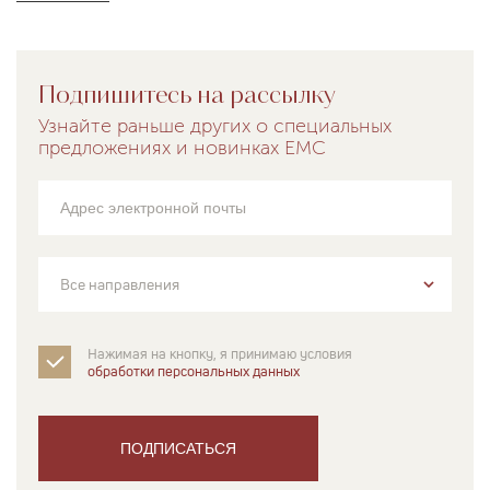
Подпишитесь на рассылку
Узнайте раньше других о специальных
предложениях и новинках EMC
Все направления
Нажимая на кнопку, я принимаю условия
обработки персональных данных
ПОДПИСАТЬСЯ