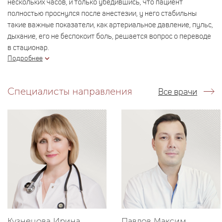
нескольких часов, и только убедившись, что пациент
полностью проснулся после анестезии, у него стабильны
такие важные показатели, как артериальное давление, пульс,
дыхание, его не беспокоит боль, решается вопрос о переводе
в стационар.
Подробнее
Специалисты направления
Все врачи
Кузнецова Ирина
Павлов Максим