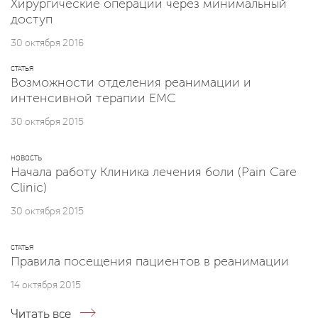
Хирургические операции через минимальный
доступ
30 октября 2016
СТАТЬЯ
Возможности отделения реанимации и
интенсивной терапии ЕМС
30 октября 2015
НОВОСТЬ
Начала работу Клиника лечения боли (Pain Care
Clinic)
30 октября 2015
СТАТЬЯ
Правила посещения пациентов в реанимации
14 октября 2015
Читать все