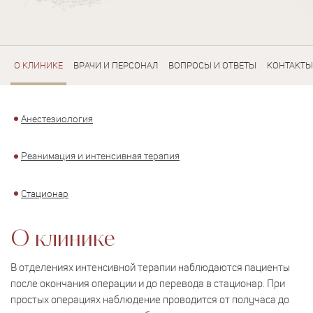
О КЛИНИКЕ
ВРАЧИ И ПЕРСОНАЛ
ВОПРОСЫ И ОТВЕТЫ
КОНТАКТЫ
Анестезиология
Реанимация и интенсивная терапия
Стационар
О клинике
В отделениях интенсивной терапии наблюдаются пациенты
после окончания операции и до перевода в стационар. При
простых операциях наблюдение проводится от получаса до