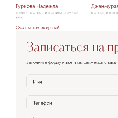
Гуркова Надежда
Джанмурза
ТЕРАПЕВТ, ВРАЧ ОБЩЕЙ ПРАКТИКИ, ДЕЖУРНЫЙ
ВРАЧ ОБЩЕЙ ПРАКТ
ВРАЧ
Смотреть всех врачей
Записаться на п
Заполните форму ниже и мы свяжемся с вами 
Имя
Телефон