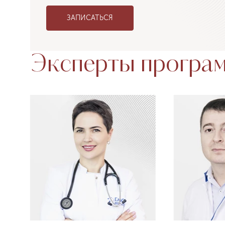
ЗАПИСАТЬСЯ
Эксперты програ