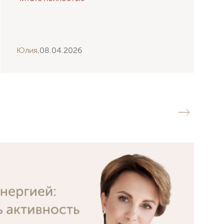
Юлия,
08.04.2026