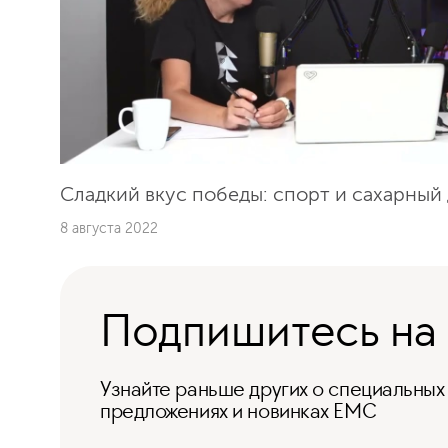
Сладкий вкус победы: спорт и сахарный
8 августа 2022
Подпишитесь на
Узнайте раньше других о специальных
предложениях и новинках ЕМС