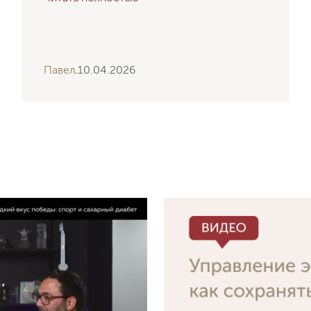
Павел,
10.04.2026