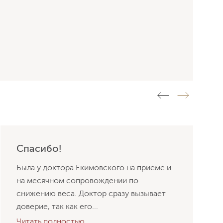
Спасибо!
Была у доктора Екимовского на приеме и
на месячном сопровождении по
снижению веса. Доктор сразу вызывает
доверие, так как его...
Читать полностью