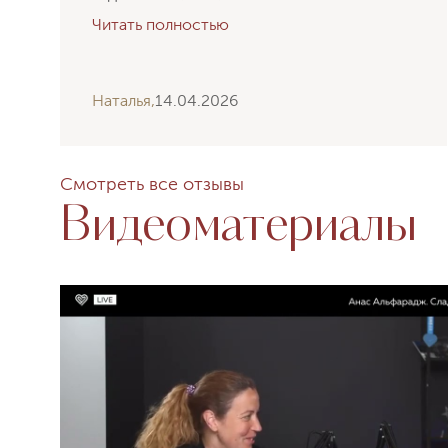
Читать полностью
Наталья,
14.04.2026
Смотреть все отзывы
Видеоматериалы