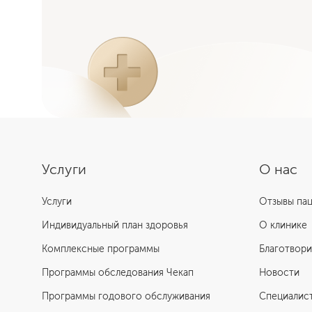
Услуги
О нас
Услуги
Отзывы па
Индивидуальный план здоровья
О клинике
Комплексные программы
Благотвори
Программы обследования Чекап
Новости
Программы годового обслуживания
Специалис