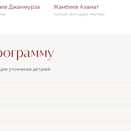
ев Джанмурза
Жамбеев Азамат
ИКИ
ТЕРАПЕВТ, ВРАЧ ОБЩЕЙ ПРАКТИКИ
рограмму
для уточнения деталей