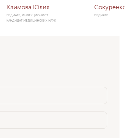
Климова Юлия
Сокуренко Юл
ПЕДИАТР, ИНФЕКЦИОНИСТ
ПЕДИАТР
КАНДИДАТ МЕДИЦИНСКИХ НАУК