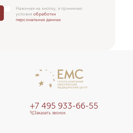
Нажимая на кнопку, я принимаю
условия
обработки
персональных данных
+7 495 933-66-55
Заказать звонок