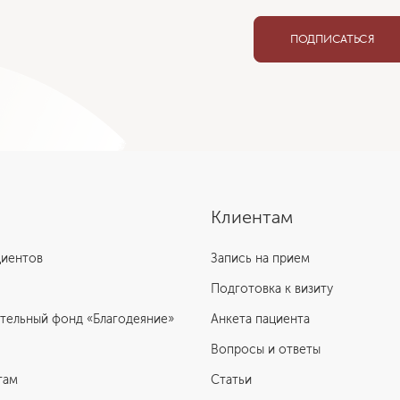
ПОДПИСАТЬСЯ
Клиентам
циентов
Запись на прием
Подготовка к визиту
тельный фонд «Благодеяние»
Анкета пациента
Вопросы и ответы
там
Статьи