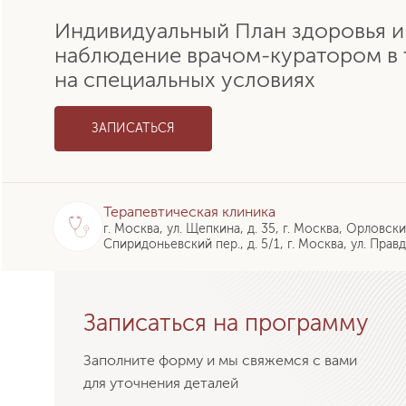
Индивидуальный План здоровья и
наблюдение врачом-куратором в 
на специальных условиях
ЗАПИСАТЬСЯ
Терапевтическая клиника
г. Москва, ул. Щепкина, д. 35, г. Москва, Орловски
Спиридоньевский пер., д. 5/1, г. Москва, ул. Правд
Записаться на программу
Заполните форму и мы свяжемся с вами
для уточнения деталей