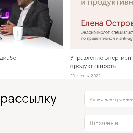
 диабет
Управление энергией:
продуктивность
20 апреля 2022
 рассылку
Адрес электронно
Направление