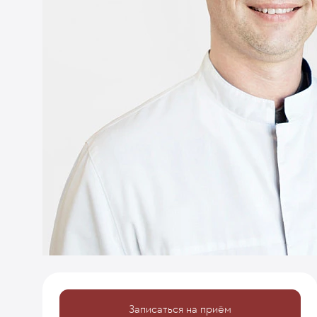
Записаться на приём