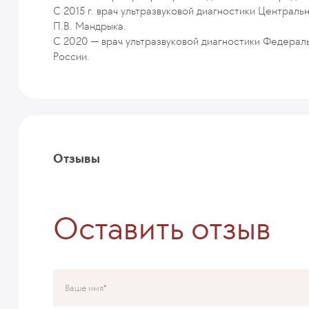
С 2015 г. врач ультразвуковой диагностики Централ
П.В. Мандрыка.
С 2020 — врач ультразвуковой диагностики Федерал
России.
Отзывы
Оставить отзыв
Ваше имя