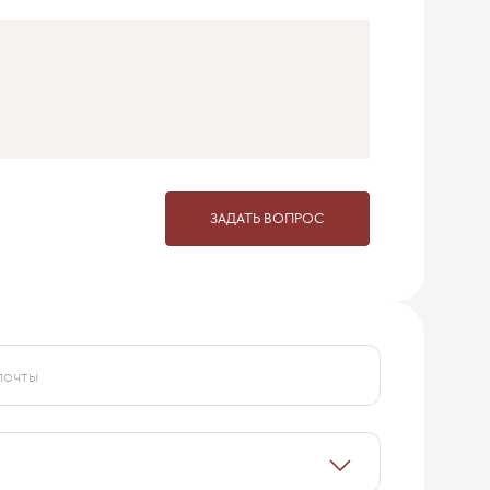
ЗАДАТЬ ВОПРОС
почты