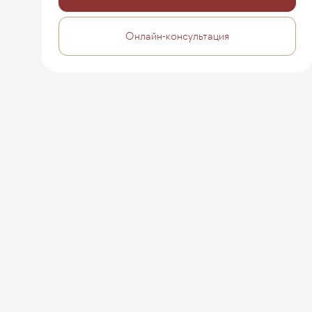
Онлайн-консультация