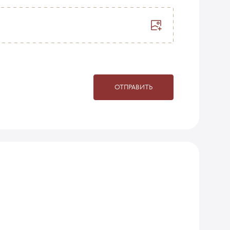
ОТПРАВИТЬ