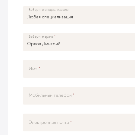
Выберите специализацию
Выберите врача
Имя
Мобильный телефон
Электронная почта