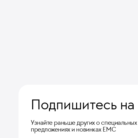
Подпишитесь на
Узнайте раньше других о специальных
предложениях и новинках ЕМС