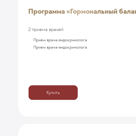
Программа «Гормональный бала
2 приема врачей
Прием врача-эндокринолога
Прием врача-эндокринолога
Купить