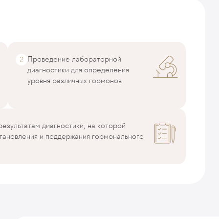
Проведение лабораторной
диагностики для определения
уровня различных гормонов
результатам диагностики, на которой
становления и поддержания гормонального