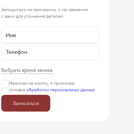
Запишитесь на программу, и мы свяжемся
с вами для уточнения деталей
Имя
Телефон
Выбрать время звонка
Нажимая на кнопку, я принимаю
условия
обработки персональных данных
Записаться