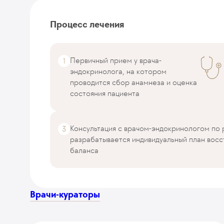
Процесс лечения
Первичный прием у врача-
эндокринолога, на котором
проводится сбор анамнеза и оценка
состояния пациента
Консультация с врачом-эндокринологом по 
разрабатывается индивидуальный план вос
баланса
Врачи-кураторы