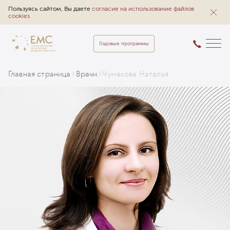
Пользуясь сайтом, Вы даете
согласие на использование файлов
cookies
Годовые программы
Главная страница
Врачи
Чумакова Наталья