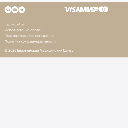
Карта сайта
Использование cookie
Пользовательское соглашение
Политика конфиденциальности
© 2026 Европейский Медицинский Центр