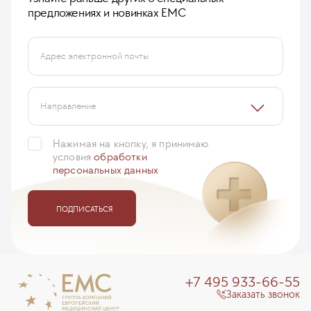
предложениях и новинках ЕМС
Адрес электронной почты
Направление
Нажимая на кнопку, я принимаю
условия
обработки
персональных данных
ПОДПИСАТЬСЯ
+7 495 933-66-55
Заказать звонок