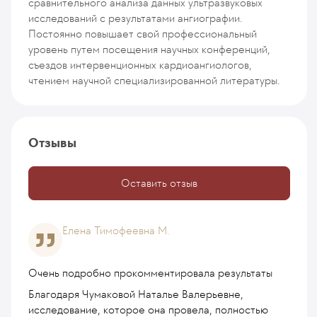
сравнительного анализа данных ультразвуковых
исследований с результатами ангиографии.
Постоянно повышает свой профессиональный
уровень путем посещения научных конференций,
съездов интервенционных кардиоангиологов,
чтением научной специализированной литературы.
Отзывы
Оставить отзыв
Елена Тимофеевна М.
Очень подробно прокомментировала результаты
Благодаря Чумаковой Наталье Валерьевне,
исследование, которое она провела, полностью