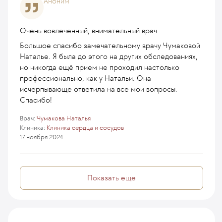
Аноним
Очень вовлеченный, внимательный врач
Большое спасибо замечательному врачу Чумаковой
Наталье. Я была до этого на других обследованиях,
но никогда ещё прием не проходил настолько
профессионально, как у Натальи. Она
исчерпывающе ответила на все мои вопросы.
Спасибо!
Врач:
Чумакова Наталья
Клиника:
Клиника сердца и сосудов
17 ноября 2024
Показать еще