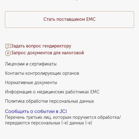
Медицинский туризм
Стать поставщиком ЕМС
Задать вопрос гендиректору
Запрос документов для налоговой
Лицензии и сертификаты
Контакты контролирующих органов
Нормативные документы
Информация о медицинских работниках EMC
Политика обработки персональных данных
Сообщить о событии в JCI
Перечень третьих лиц, которым поручается обработка/
передаются персональных (-е) данных (-е)