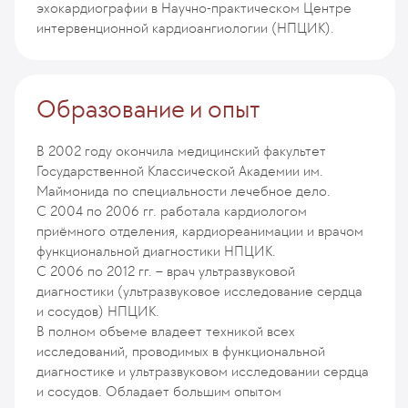
эхокардиографии в Научно-практическом Центре
интервенционной кардиоангиологии (НПЦИК).
Образование и опыт
В 2002 году окончила медицинский факультет
Государственной Классической Академии им.
Маймонида по специальности лечебное дело.
С 2004 по 2006 гг. работала кардиологом
приёмного отделения, кардиореанимации и врачом
функциональной диагностики НПЦИК.
С 2006 по 2012 гг. – врач ультразвуковой
диагностики (ультразвуковое исследование сердца
и сосудов) НПЦИК.
В полном объеме владеет техникой всех
исследований, проводимых в функциональной
диагностике и ультразвуковом исследовании сердца
и сосудов. Обладает большим опытом