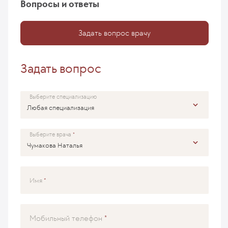
Вопросы и ответы
Задать вопрос врачу
Задать вопрос
Выберите специализацию
Выберите врача
Имя
Мобильный телефон