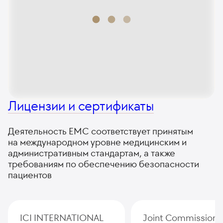
Лицензии и сертификаты
Деятельность ЕМС соответствует принятым
на международном уровне медицинским и
административным стандартам, а также
требованиям по обеспечению безопасности
пациентов
ICI INTERNATIONAL
Joint Commission