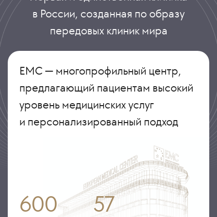
в России, созданная по образу
передовых клиник мира
ЕМС — многопрофильный центр,
предлагающий пациентам высокий
уровень медицинских услуг
и персонализированный подход
600
57