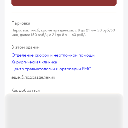
Парковка
Парковка: пн-сб, кроме праздников, с 8 до 21 ч — 50 руб/30
мин, далее 150 руб/ч; с 21 до 8 ч — 60 руб/ч
В этом здании
Отделение скорой и неотложной помощи
Хирургическая клиника
Центр травматологии и ортопедии EMC
еще 5 подразделений
Как добраться