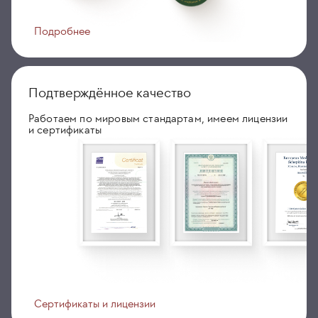
Подробнее
Подтверждённое качество
Работаем по мировым стандартам, имеем лицензии
и сертификаты
Сертификаты и лицензии