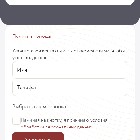
Получить помощь
Укажите свои контакты и мы свяжемся с вами, чтобы
уточнить детали
Имя
Телефон
Выбрать время звонка
Нажимая на кнопку, я принимаю
условия
обработки персональных данных
Записаться