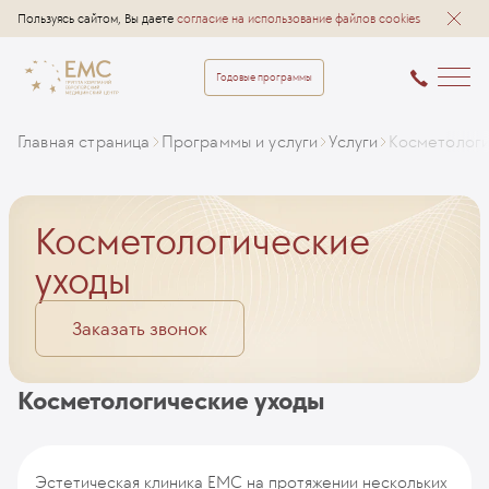
Пользуясь сайтом, Вы даете
согласие на использование файлов cookies
Годовые программы
Главная страница
Программы и услуги
Услуги
Косметологи
Косметологические
уходы
Заказать звонок
Косметологические уходы
Эстетическая клиника ЕМС на протяжении нескольких