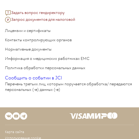
Задать вопрос гендиректору
Запрос документов для налоговой
Лицензии и сертификаты
Контакты контролирующих органов
Нормативные документы
Информация о медицинских работниках EMC
Политика обработки персональных данных
Сообщить о событии в JCI
Перечень третьих лиц, которым поручается обработка/ передаются
персональных (-е) данных (-е)
Карта сайта
Использование cookie