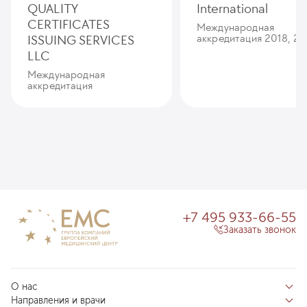
QUALITY
International
CERTIFICATES
Международная
ISSUING SERVICES
аккредитация 2018, 20
LLC
Международная
аккредитация
+7 495 933-66-55
Заказать звонок
О нас
Направления и врачи
Отзывы пациентов