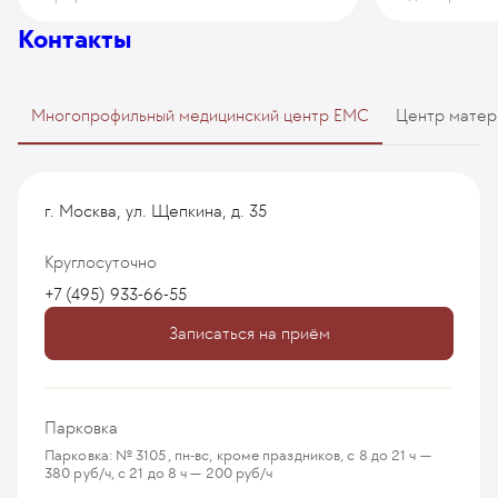
Контакты
Многопрофильный медицинский центр EMC
Центр матер
г. Москва, ул. Щепкина, д. 35
Круглосуточно
+7 (495) 933-66-55
Записаться на приём
Парковка
Парковка: № 3105, пн-вс, кроме праздников, с 8 до 21 ч —
380 руб/ч, с 21 до 8 ч — 200 руб/ч