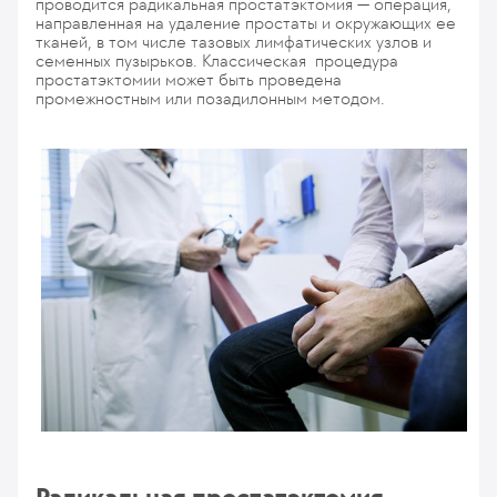
проводится радикальная простатэктомия — операция,
направленная на удаление простаты и окружающих ее
тканей, в том числе тазовых лимфатических узлов и
семенных пузырьков. Классическая процедура
простатэктомии может быть проведена
промежностным или позадилонным методом.