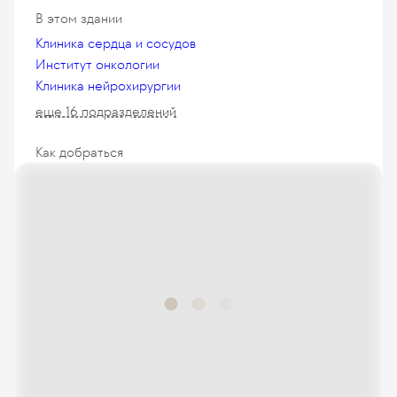
В этом здании
Клиника сердца и сосудов
Институт онкологии
Клиника нейрохирургии
еще 16 подразделений
Как добраться