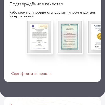
Подтверждённое качество
Работаем по мировым стандартам, имеем лицензии
и сертификаты
Сертификаты и лицензии