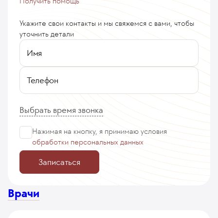
Получить помощь
Укажите свои контакты и мы свяжемся с вами, чтобы
уточнить детали
Имя
Телефон
Выбрать время звонка
Нажимая на кнопку, я принимаю
условия
обработки персональных данных
Записаться
Врачи