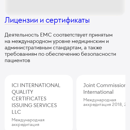
Лицензии и сертификаты
Деятельность ЕМС соответствует принятым
на международном уровне медицинским и
административным стандартам, а также
требованиям по обеспечению безопасности
пациентов
ICI INTERNATIONAL
Joint Commission
QUALITY
International
CERTIFICATES
Международная
ISSUING SERVICES
аккредитация 2018, 20
LLC
Международная
аккредитация