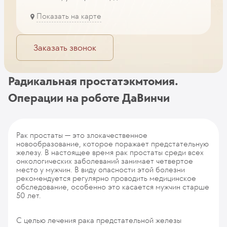
Показать на карте
Заказать звонок
Радикальная простатэкмтомия.
Операции на роботе ДаВинчи
Рак простаты — это злокачественное
новообразование, которое поражает предстательную
железу. В настоящее время рак простаты среди всех
онкологических заболеваний занимает четвертое
место у мужчин. В виду опасности этой болезни
рекомендуется регулярно проводить медицинское
обследование, особенно это касается мужчин старше
50 лет.
С целью лечения рака предстательной железы