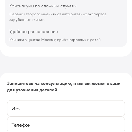
Консилиумы по сложным случаям
Сервис «второго мнения» от авторитетных экспертов
зарубежных клиник.
Удобное расположение
Клиники в центре Москвы; приём взрослых и детей.
Запишитесь на консультацию, и мы свяжемся с вами
для уточнения деталей
Имя
Телефон