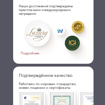
Наши достижения подтверждены
престижными международными
наградами
Подробнее
Подтверждённое качество
Работаем по мировым стандартам,
имеем лицензии и сертификаты