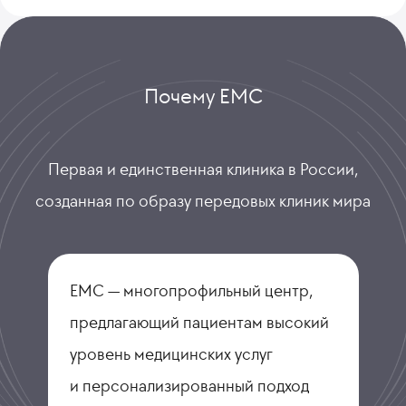
Почему ЕМС
Первая и единственная клиника в России,
созданная по образу передовых клиник мира
ЕМС — многопрофильный центр,
предлагающий пациентам высокий
уровень медицинских услуг
и персонализированный подход