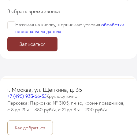
Выбрать время звонка
Нажимая на кнопку, я принимаю
условия
обработки
персональных данных
Записаться
г. Москва, ул. Щепкина, д. 35
+7 (495) 933-66-55
Круглосуточно
Парковка: Парковка: № 3105, пн-вс, кроме праздников,
с 8 до 21 ч — 380 руб/ч, с 21 до 8 ч — 200 руб/ч
Как добраться