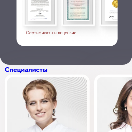
Сертификаты и лицензии
Специалисты