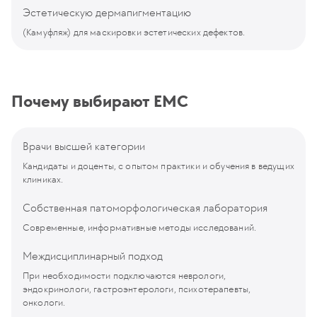
Эстетическую дермапигментацию
(Камуфляж) для маскировки эстетических дефектов.
Почему выбирают EMC
Врачи высшей категории
Кандидаты и доценты, с опытом практики и обучения в ведущих
клиниках.
Собственная патоморфологическая лаборатория
Современные, информативные методы исследований.
Междисциплинарный подход
При необходимости подключаются неврологи,
эндокринологи, гастроэнтерологи, психотерапевты,
онкологи.