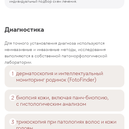
индивидуальный подбор схем лечения.
Диагностика
Для точного установления диагноза используются
неинвазивные и инвазивные методы, исследования
выполняются в собственной патоморфологической
лаборатории.
дерматоскопия и интеллектуальный
мониторинг родинок (FotoFinder)
биопсия кожи, включая панч-биопсию,
с гистологическим анализом
трихоскопия при патологиях волос и кожи
головы