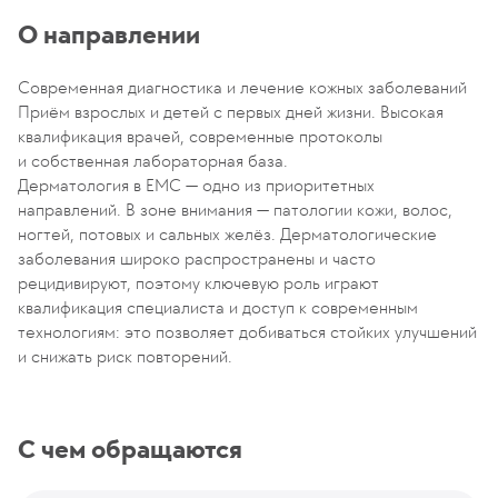
О направлении
Современная диагностика и лечение кожных заболеваний
Приём взрослых и детей с первых дней жизни. Высокая
квалификация врачей, современные протоколы
и собственная лабораторная база.
Дерматология в EMC — одно из приоритетных
направлений. В зоне внимания — патологии кожи, волос,
ногтей, потовых и сальных желёз. Дерматологические
заболевания широко распространены и часто
рецидивируют, поэтому ключевую роль играют
квалификация специалиста и доступ к современным
технологиям: это позволяет добиваться стойких улучшений
и снижать риск повторений.
С чем обращаются