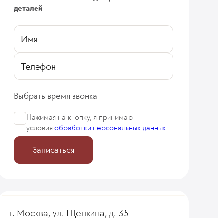
деталей
Имя
Телефон
Выбрать время звонка
Нажимая на кнопку, я принимаю
условия
обработки персональных данных
Записаться
г. Москва, ул. Щепкина, д. 35