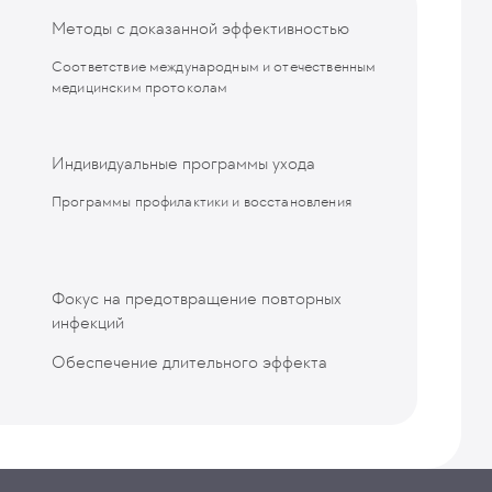
Методы с доказанной эффективностью
Cоответствие международным и отечественным
медицинским протоколам
Индивидуальные программы ухода
Программы профилактики и восстановления
Фокус на предотвращение повторных
инфекций
Обеспечение длительного эффекта