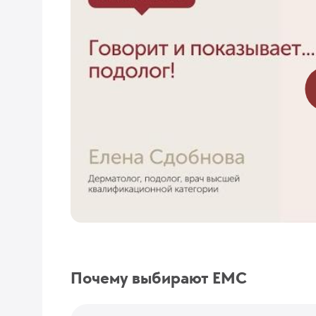
Почему выбирают EMC