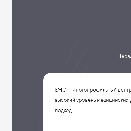
Перва
ЕМС — многопрофильный центр
высокий уровень медицинских 
подход