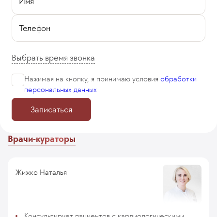
Имя
Телефон
Выбрать время звонка
Нажимая на кнопку, я принимаю
условия
обработки
персональных данных
Записаться
Врачи-кураторы
Жижко Наталья
Консультирует пациентов с кардиологическими