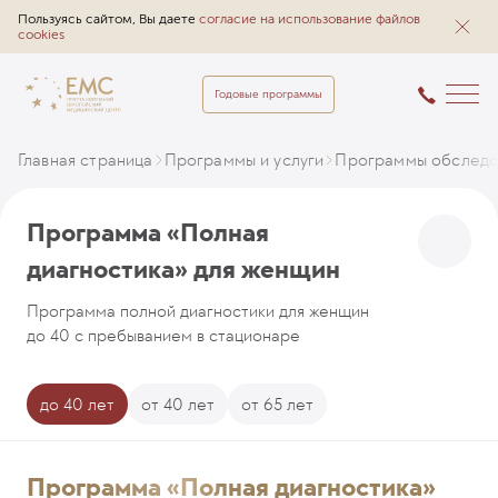
Пользуясь сайтом, Вы даете
согласие на использование файлов
cookies
Годовые программы
Главная страница
Программы и услуги
Программы обследо
Программа «Полная
диагностика» для женщин
Программа полной диагностики для женщин
до 40 с пребыванием в стационаре
до 40 лет
от 40 лет
от 65 лет
Программа «Полная диагностика»