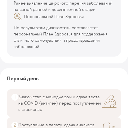
Ранее выявление широкого перечня заболеваний
на самой ранней и досимптомной стадии
Персональный План Здоровья
По результатам диагностики составляется
персональный План Здоровья для поддержания
отличного самочувствия и предотвращения
заболеваний
Первый день
Знакомство с менеджером и сдача теста
на COVID (антиген) перед поступлением
в стационар
Поступление в палату, сдача анализов