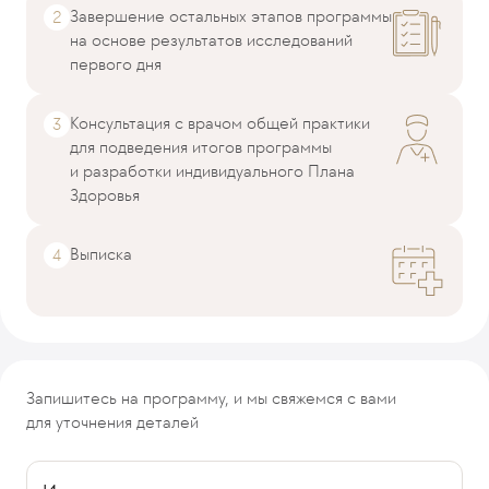
Завершение остальных этапов программы
на основе результатов исследований
первого дня
Консультация с врачом общей практики
для подведения итогов программы
и разработки индивидуального Плана
Здоровья
Выписка
Запишитесь на программу, и мы свяжемся с вами
для уточнения деталей