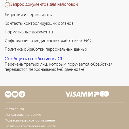
Запрос документов для налоговой
Лицензии и сертификаты
Контакты контролирующих органов
Нормативные документы
Информация о медицинских работниках EMC
Политика обработки персональных данных
Сообщить о событии в JCI
Перечень третьих лиц, которым поручается обработка/
передаются персональных (-е) данных (-е)
Карта сайта
Использование cookie
Пользовательское соглашение
Политика конфиденциальности