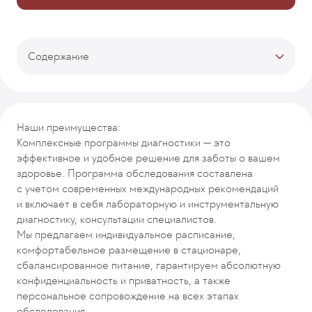
Содержание
Тарифы
Описание программы
Первый день
Наши преимущества:
Второй день
Комплексные программы диагностики — это
Врачи-кураторы
эффективное и удобное решение для заботы о вашем
Отзывы
здоровье. Программа обследования составлена
Рекомендуемые программы
с учетом современных международных рекомендаций
и включает в себя лабораторную и инструментальную
диагностику, консультации специалистов.
Мы предлагаем индивидуальное расписание,
комфортабельное размещение в стационаре,
сбалансированное питание, гарантируем абсолютную
конфиденциальность и приватность, а также
персональное сопровождение на всех этапах
обследования.