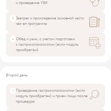
и проведение УЗИ
Завтрак и прохождение основной части
чек-ап программы
Обед и ужин, с учетом подготовки
к гастроколоноскопии (если модуль
приобретен)
Второй день
Проведение гастроколоноскопии (если
модуль приобретен) и прием пищи после
процедуры