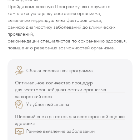
Пройдя комплексную Программу, вы получаете:
комплексную оценку состояния организма;
выявление индивидуальных факторов риска,
раннюю диагностику заболеваний до клинических
проявлений,
рекомендации специалистов по сохранению здоровья,
повышению резервных возможностей организма.
Сбалансированная программа
Оптимальное количество процедур
для всесторонней диагностики организма
за короткий срок
Углубленный анализ
Широкий спектр тестов для всесторонней оценки
здоровья
Раннее выявление заболеваний