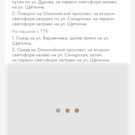
путям по ул. Дурова, на первом светофоре налево
на ул. Щепкина.
2. Поворот на Олимпийский проспект, на втором
светофоре направо по ул. Самарская, на первом
светофоре направо на ул. Щепкина.
На машине с ТТК
1. Съезд на ул. Верземнека, далее прямо на ул.
Щепкина.
2. Съезд на Олимпийский проспект, на втором
светофоре налево на ул. Самарская, затем
на первом светофоре направо на ул. Щепкина.