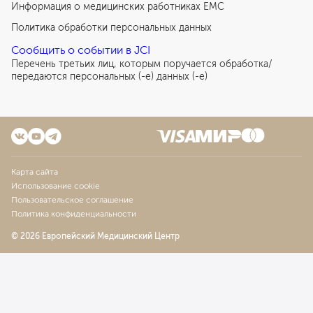
Информация о медицинских работниках EMC
Политика обработки персональных данных
Сообщить о событии в JCI
Перечень третьих лиц, которым поручается обработка/
передаются персональных (-е) данных (-е)
Карта сайта
Использование cookie
Пользовательское соглашение
Политика конфиденциальности
© 2026 Европейский Медицинский Центр