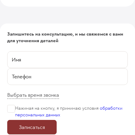
Запишитесь на консультацию, и мы свяжемся с вами
для уточнения деталей
Имя
Телефон
Выбрать время звонка
Нажимая на кнопку, я принимаю
условия
обработки
персональных данных
Записаться