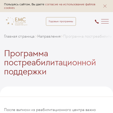
Пользуясь сайтом, Вы даете
согласие на использование файлов
cookies
Годовые программы
Главная страница
Направления
Программа постреабилита
Программа
постреабилитационной
поддержки
После выписки из реабилитационного центра важно