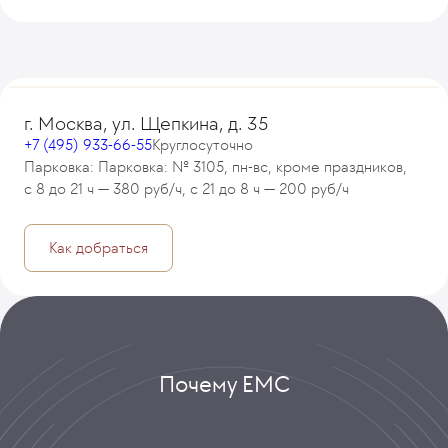
г. Москва, ул. Щепкина, д. 35
+7 (495) 933-66-55
Круглосуточно
Парковка: Парковка: № 3105, пн-вс, кроме праздников,
с 8 до 21 ч — 380 руб/ч, с 21 до 8 ч — 200 руб/ч
Как добраться
Почему ЕМС