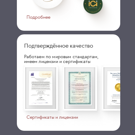
Подробнее
Подтверждённое качество
Работаем по мировым стандартам,
имеем лицензии и сертификаты
Сертификаты и лицензии