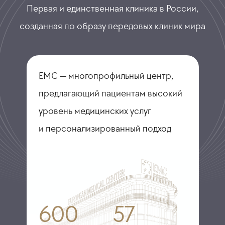
Первая и единственная клиника в России,
созданная по образу передовых клиник мира
ЕМС — многопрофильный центр,
предлагающий пациентам высокий
уровень медицинских услуг
и персонализированный подход
600
57