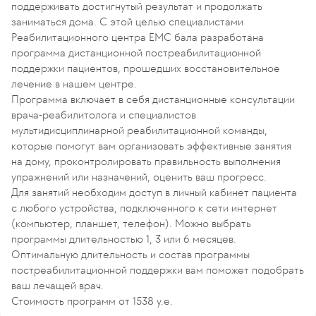
поддерживать достигнутый результат и продолжать
заниматься дома. С этой целью специалистами
Реабилитационного центра EMC бала разработана
программа дистанционной постреабилитационной
поддержки пациентов, прошедших восстановительное
лечение в нашем центре.
Программа включает в себя дистанционные консультации
врача-реабилитолога и специалистов
мультидисциплинарной реабилитационной команды,
которые помогут вам организовать эффективные занятия
на дому, проконтролировать правильность выполнения
упражнений или назначений, оценить ваш прогресс.
Для занятий необходим доступ в личный кабинет пациента
с любого устройства, подключенного к сети интернет
(компьютер, планшет, телефон). Можно выбрать
программы длительностью 1, 3 или 6 месяцев.
Оптимальную длительность и состав программы
постреабилитационной поддержки вам поможет подобрать
ваш лечащей врач.
Стоимость программ от 1538 у.е.