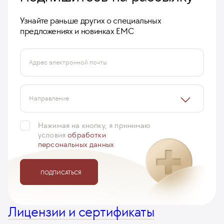
Узнайте раньше других о специальных
предложениях и новинках ЕМС
Адрес электронной почты
Направление
Нажимая на кнопку, я принимаю
условия
обработки
персональных данных
ПОДПИСАТЬСЯ
Лицензии и сертификаты