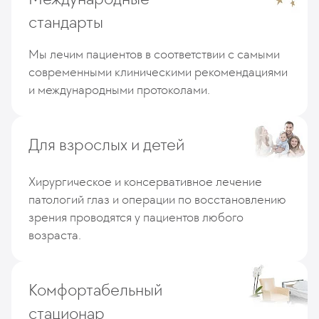
стандарты
Мы лечим пациентов в соответствии с самыми
современными клиническими рекомендациями
и международными протоколами.
Для взрослых и детей
Хирургическое и консервативное лечение
патологий глаз и операции по восстановлению
зрения проводятся у пациентов любого
возраста.
Комфортабельный
стационар