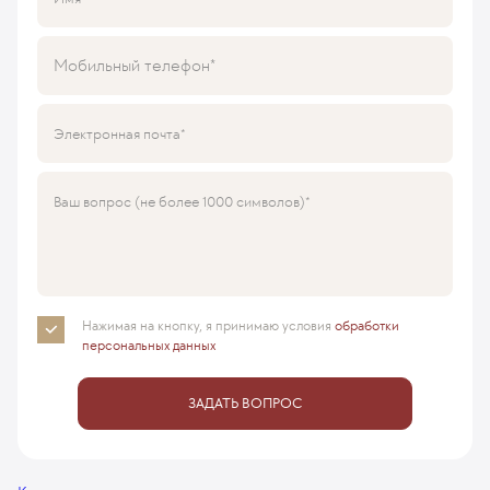
Читать далее
Мобильный телефон
Электронная почта
Ваш вопрос (не более 1000 символов)
Нажимая на кнопку, я принимаю
условия
обработки
персональных данных
ЗАДАТЬ ВОПРОС