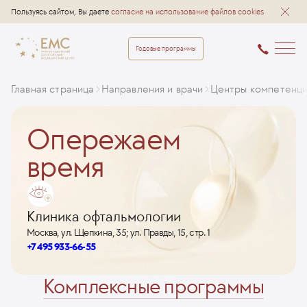
Пользуясь сайтом, Вы даете
согласие на использование файлов cookies
Годовые программы
Главная страница
Направления и врачи
Центры компетенц
Опережаем
время
Клиника офтальмологии
Москва, ул. Щепкина, 35; ул. Правды, 15, стр. 1
+7 495 933-66-55
Комплексные программы