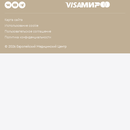
Карта сайта
Использование cookie
Пользовательское соглашение
Политика конфиденциальности
© 2026 Европейский Медицинский Центр