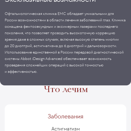
Офтальмологическая клиника EMC обладает уникальными для
России возможностями в области лечения заболеваний глаз. Клиника
оснащена фемтосекундным и эксимерным лазерами последнего
поколения, что позволяет проводить высокоточную коррекцию
зрения даже в сложных случаях, включая высокую степень миопии
до 20 диоптрий, астигматизма до 6 диоптрий и дальнозоркости.
Использование единственной в России передовой диагностической
системы Abbot iDesign Advanced обеспечивает возможность
проведения сложнейших операций с высокой точностью
и эффективностью.
Что лечим
Заболевания
Астигматизм