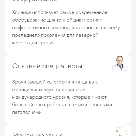
Клиника использует самое современное
оборудование для точной диагностики
и эффективного лечения, в частности, систему
последнего поколения для лазерной
коррекции зрения.
Опытные специалисты
Врачи высшей категории и кандидаты
медицинских наук, специалисты
международного уровня, которые имеют
большой опыт работы с самыми сложными
патологиями.
Международные