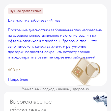
Лучшее предложение
Диагностика заболеваний глаз
Программа диагностики заболеваний глаз направлена
на своевременное выявление и лечение различных
офтальмологических проблем. Здоровье глаз — это
залог высокого качества жизни, и регулярные
проверки позволяют сохранить остроту зрения
и предотвратить развитие серьезных заболеваний
600 у.е.
Подробнее
Уникальный подход к вашему здоровью
Высококлассное
оборудование