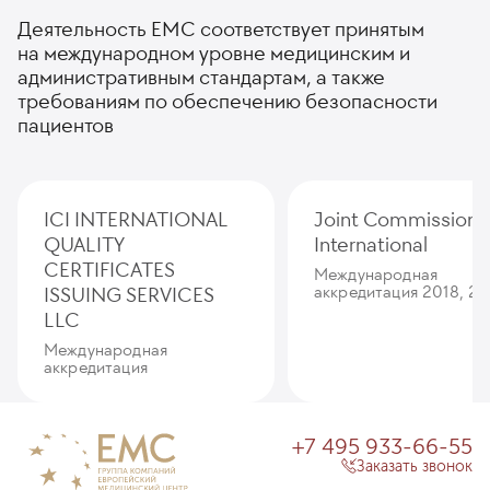
Деятельность ЕМС соответствует принятым
на международном уровне медицинским и
административным стандартам, а также
требованиям по обеспечению безопасности
пациентов
ICI INTERNATIONAL
Joint Commission
QUALITY
International
CERTIFICATES
Международная
ISSUING SERVICES
аккредитация 2018, 20
LLC
Международная
аккредитация
+7 495 933-66-55
Заказать звонок