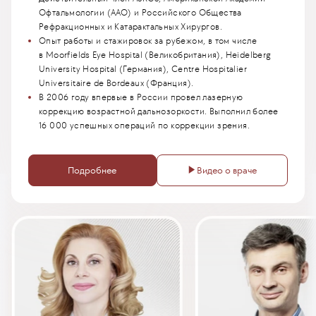
Офтальмологии (AAO) и Российского Общества
Рефракционных и Катарактальных Хирургов.
Опыт работы и стажировок за рубежом, в том числе
в Moorfields Eye Hospital (Великобритания), Heidelberg
University Hospital (Германия), Centre Hospitalier
Universitaire de Bordeaux (Франция).
В 2006 году впервые в России провел лазерную
коррекцию возрастной дальнозоркости. Выполнил более
16 000 успешных операций по коррекции зрения.
►
Подробнее
Видео о враче