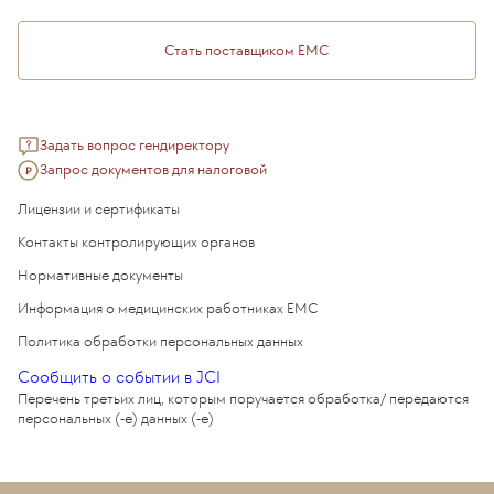
Медицинский туризм
Стать поставщиком ЕМС
Задать вопрос гендиректору
Запрос документов для налоговой
Лицензии и сертификаты
Контакты контролирующих органов
Нормативные документы
Информация о медицинских работниках EMC
Политика обработки персональных данных
Сообщить о событии в JCI
Перечень третьих лиц, которым поручается обработка/ передаются
персональных (-е) данных (-е)