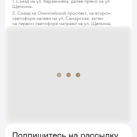
1. Съезд на ул. Верземнека, далее прямо на ул.
Щепкина.
2. Съезд на Олимпийский проспект, на втором
светофоре налево на ул. Самарская, затем
на первом светофоре направо на ул. Щепкина.
Подпишитесь на рассылку