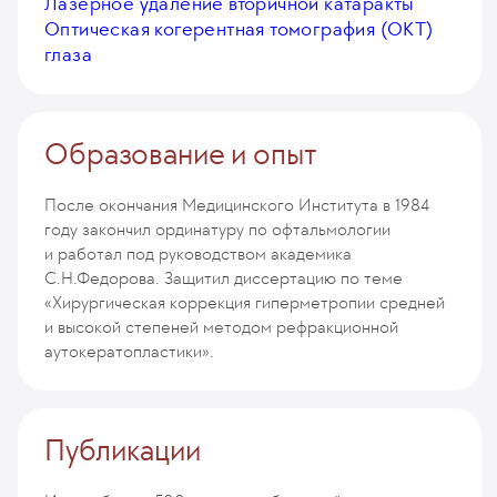
Лазерное удаление вторичной катаракты
Оптическая когерентная томография (ОКТ)
глаза
Образование и опыт
После окончания Медицинского Института в 1984
году закончил ординатуру по офтальмологии
и работал под руководством академика
С.Н.Федорова. Защитил диссертацию по теме
«Хирургическая коррекция гиперметропии средней
и высокой степеней методом рефракционной
аутокератопластики».
Публикации