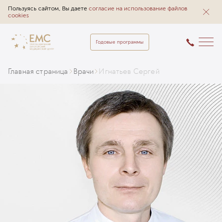
Пользуясь сайтом, Вы даете
согласие на использование файлов
cookies
Годовые программы
Главная страница
Врачи
Игнатьев Сергей