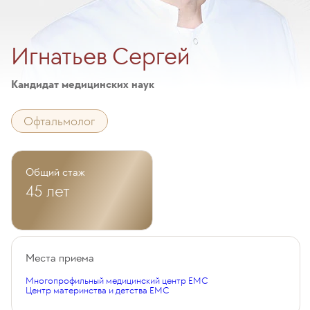
Игнатьев Сергей
Кандидат медицинских наук
Офтальмолог
Общий стаж
45 лет
Места приема
Многопрофильный медицинский центр EMC
Центр материнства и детства EMC