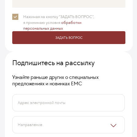
Нажимая на кнопку "ЗАДАТЬ ВОПРОС",
я принимаю
условия
обработки
персональных данных
ЗАДАТЬ ВОПРОС
Подпишитесь на рассылку
Узнайте раньше других о специальных
предложениях и новинках ЕМС
Адрес электронной почты
Направление