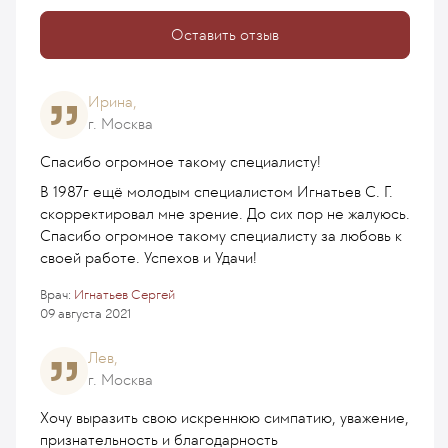
Оставить отзыв
Ирина,
г. Москва
Спасибо огромное такому специалисту!
В 1987г ещё молодым специалистом Игнатьев С. Г.
скорректировал мне зрение. До сих пор не жалуюсь.
Спасибо огромное такому специалисту за любовь к
своей работе. Успехов и Удачи!
Врач:
Игнатьев Сергей
09 августа 2021
Лев,
г. Москва
Хочу выразить свою искреннюю симпатию, уважение,
признательность и благодарность