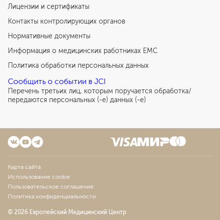
Лицензии и сертификаты
Контакты контролирующих органов
Нормативные документы
Информация о медицинских работниках EMC
Политика обработки персональных данных
Сообщить о событии в JCI
Перечень третьих лиц, которым поручается обработка/
передаются персональных (-е) данных (-е)
Карта сайта
Использование cookie
Пользовательское соглашение
Политика конфиденциальности
© 2026 Европейский Медицинский Центр