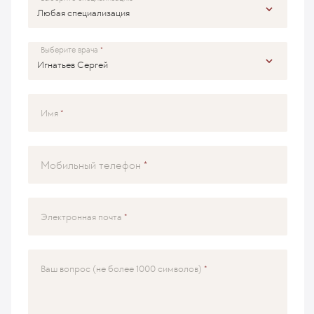
Выберите врача
Имя
Мобильный телефон
Электронная почта
Ваш вопрос (не более 1000 символов)