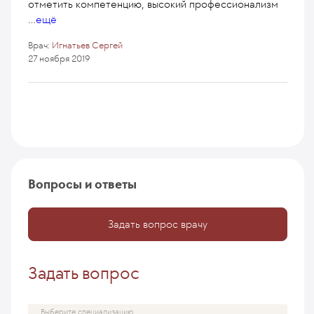
отметить компетенцию, высокий профессионализм
...
ещё
Врач:
Игнатьев Сергей
27 ноября 2019
Вопросы и ответы
Задать вопрос врачу
Задать вопрос
Выберите специализацию