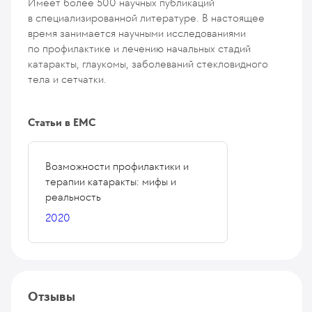
Имеет более 500 научных публикаций
в специализированной литературе. В настоящее
время занимается научными исследованиями
по профилактике и лечению начальных стадий
катаракты, глаукомы, заболеваний стекловидного
тела и сетчатки.
Статьи в ЕМС
Возможности профилактики и
терапии катаракты: мифы и
реальность
2020
Отзывы