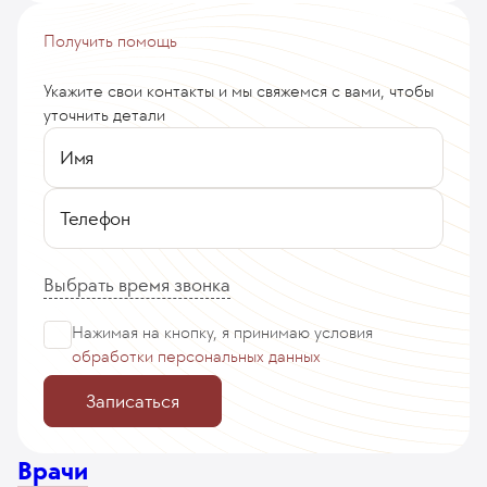
Получить помощь
Укажите свои контакты и мы свяжемся с вами, чтобы
уточнить детали
Имя
Телефон
Выбрать время звонка
Нажимая на кнопку, я принимаю
условия
обработки персональных данных
Записаться
Врачи