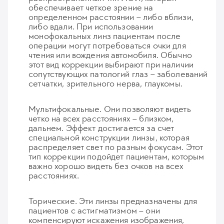
обеспечивает четкое зрение на
определенном расстоянии – либо вблизи,
либо вдали. При использовании
монофокальных линз пациентам после
операции могут потребоваться очки для
чтения или вождения автомобиля. Обычно
этот вид коррекции выбирают при наличии
сопутствующих патологий глаз – заболеваний
сетчатки, зрительного нерва, глаукомы.
Мультифокальные. Они позволяют видеть
четко на всех расстояниях – близком,
дальнем. Эффект достигается за счет
специальной конструкции линзы, которая
распределяет свет по разным фокусам. Этот
тип коррекции подойдет пациентам, которым
важно хорошо видеть без очков на всех
расстояниях.
Торические. Эти линзы предназначены для
пациентов с астигматизмом – они
компенсируют искажения изображения,