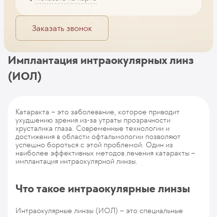
Заказать звонок
Имплантация интраокулярных линз
(ИОЛ)
Катаракта – это заболевание, которое приводит
ухудшению зрения из-за утраты прозрачности
хрусталика глаза. Современные технологии и
достижения в области офтальмологии позволяют
успешно бороться с этой проблемой. Один из
наиболее эффективных методов лечения катаракты –
имплантация интраокулярной линзы.
Что такое интраокулярные линзы
Интраокулярные линзы (ИОЛ) – это специальные