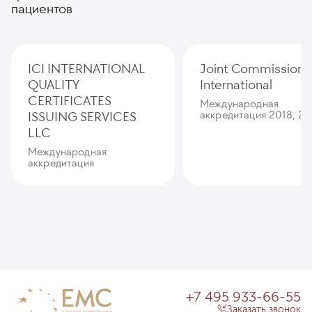
пациентов
ICI INTERNATIONAL
Joint Commission
QUALITY
International
CERTIFICATES
Международная
ISSUING SERVICES
аккредитация 2018, 20
LLC
Международная
аккредитация
+7 495 933-66-55
Заказать звонок