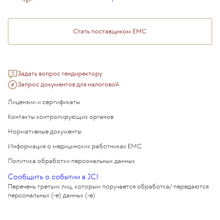
Медицинский туризм
Стать поставщиком ЕМС
Задать вопрос гендиректору
Запрос документов для налоговой
Лицензии и сертификаты
Контакты контролирующих органов
Нормативные документы
Информация о медицинских работниках EMC
Политика обработки персональных данных
Сообщить о событии в JCI
Перечень третьих лиц, которым поручается обработка/ передаются
персональных (-е) данных (-е)