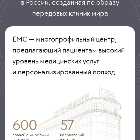
в России, созданная по образу
передовых клиник мира
ЕМС — многопрофильный центр,
предлагающий пациентам высокий
уровень медицинских услуг
и персонализированный подход
600
57
врачей с мировыми
направлений
именами
лечения