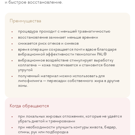
и быстрое восстановление.
Преимущества
процедура проходит с меньшей травматичностью
восстановление занимает меньше времени
снижается риск отеков и синяков
время операции сокращается почти вдвое благодаря
вибрационной эффективности технологии PAL®
вибрационное воздействие стимулирует выработку
коллагена — кожа подтягивается и становится более
упругой
полученный материал можно использовать для
липофилинга — пересадки собственного жира в другие
зоны.
Когда обращаются
при локальных жировых отложениях, которые не удаётся
убрать диетой и тренировками
при необходимости улучшить контуры живота, бедер,
спины, рук или подбородка