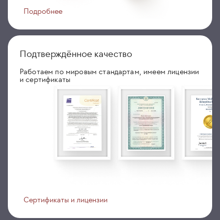
Подробнее
Подтверждённое качество
Работаем по мировым стандартам, имеем лицензии
и сертификаты
Сертификаты и лицензии