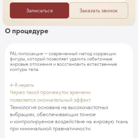
Записаться
Заказать звонок
О процедуре
PAL-липосакция — современный метод коррекции
фигуры, который позволяет удалить избыточные
жировые отложения и восстановить естественные
контуры тела.
4–8 недель
Через такой промежуток времени
появляется окончательный эффект
Технология основана на высокочастотных
вибрациях, обеспечивающих точное
и контролируемое воздействие на жировую ткань
при минимальной травматичности.