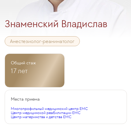
Знаменский Владислав
Анестезиолог-реаниматолог
Общий стаж
17 лет
Места приема
Многопрофильный медицинский центр EMC
Центр медицинской реабилитации EMC
Центр материнства и детства EMC