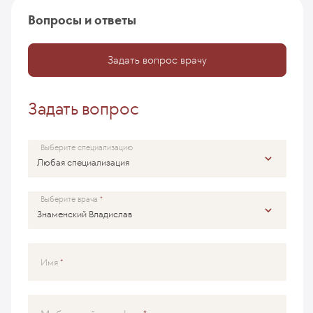
Вопросы и ответы
Задать вопрос врачу
Задать вопрос
Выберите специализацию
Выберите врача
Имя