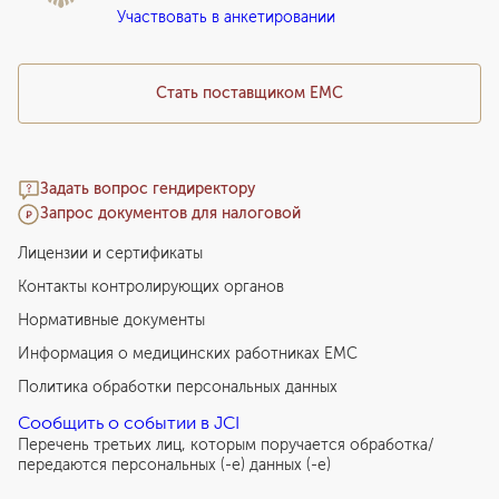
Участвовать в анкетировании
Медицинский туризм
Стать поставщиком ЕМС
Задать вопрос гендиректору
Запрос документов для налоговой
Лицензии и сертификаты
Контакты контролирующих органов
Нормативные документы
Информация о медицинских работниках EMC
Политика обработки персональных данных
Сообщить о событии в JCI
Перечень третьих лиц, которым поручается обработка/
передаются персональных (-е) данных (-е)