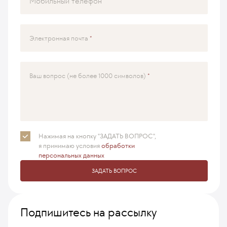
Мобильный телефон
Электронная почта
Ваш вопрос (не более 1000 символов)
Нажимая на кнопку "ЗАДАТЬ ВОПРОС",
я принимаю
условия
обработки
персональных данных
ЗАДАТЬ ВОПРОС
Подпишитесь на рассылку