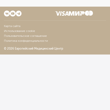
Карта сайта
Использование cookie
Пользовательское соглашение
Политика конфиденциальности
© 2026 Европейский Медицинский Центр