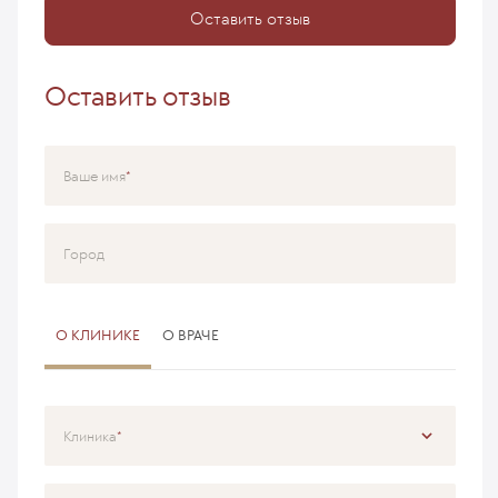
Оставить отзыв
Оставить отзыв
Ваше имя
Город
О КЛИНИКЕ
О ВРАЧЕ
Клиника