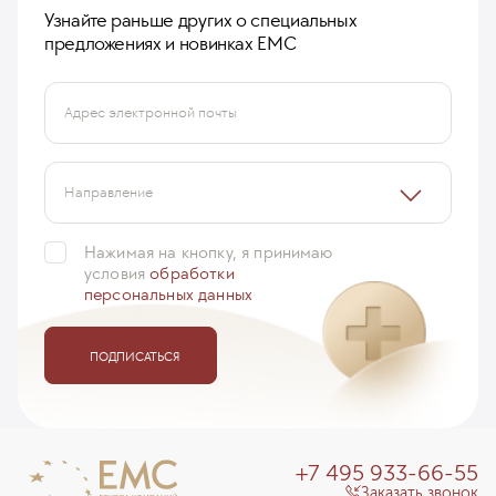
Узнайте раньше других о специальных
предложениях и новинках ЕМС
Адрес электронной почты
Направление
Нажимая на кнопку, я принимаю
условия
обработки
персональных данных
ПОДПИСАТЬСЯ
+7 495 933-66-55
Заказать звонок