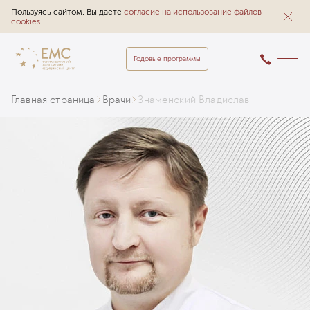
Пользуясь сайтом, Вы даете
согласие на использование файлов
cookies
Годовые программы
Главная страница
Врачи
Знаменский Владислав