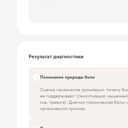
Результат диагностики
Понимание природы боли
Оценка механизмов хронизации: почему бол
ее поддерживают (сенситизация, мышечный
сна, тревога). Диагноз «хроническая боль»
органической причины.