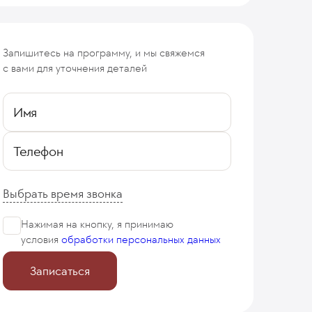
Запишитесь на программу, и мы свяжемся
с вами для уточнения деталей
Имя
Телефон
Выбрать время звонка
Нажимая на кнопку, я принимаю
условия
обработки персональных данных
Записаться