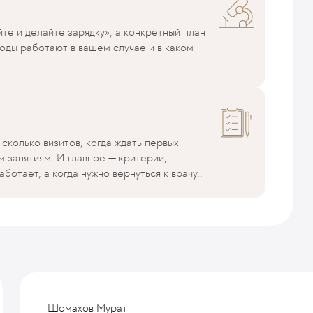
е и делайте зарядку», а конкретный план
оды работают в вашем случае и в каком
сколько визитов, когда ждать первых
м занятиям. И главное — критерии,
ботает, а когда нужно вернуться к врачу..
Шомахов Мурат