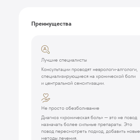
Преимущества
Лучшие специалисты
Консультации проводят неврологи-алгологи,
специализирующиеся на хронической боли
и центральной сенситизации.
Не просто обезболивание
Диагноз «хроническая боль» — это не повод
назначать более сильные препараты. Это
повод пересмотреть подход, добавить новые
методы лечения.