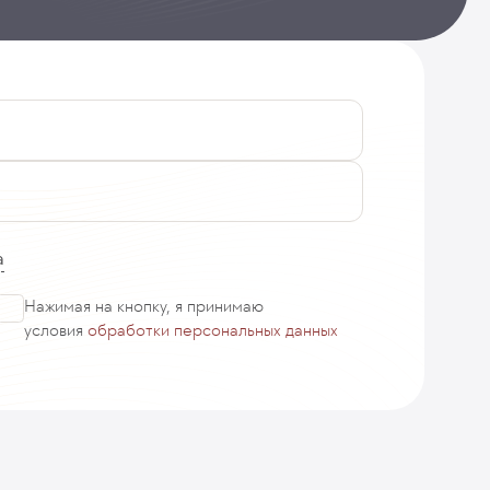
а
Нажимая на кнопку, я принимаю
условия
обработки персональных данных