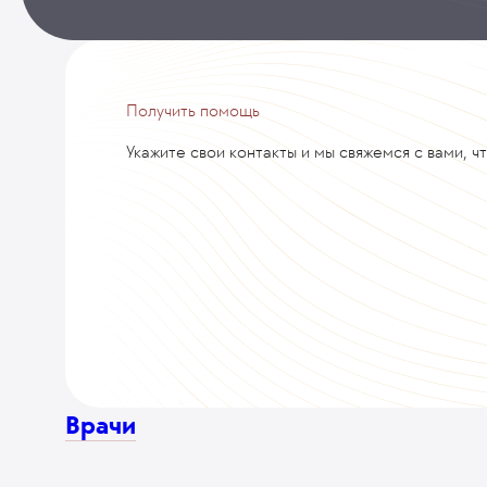
Получить помощь
Укажите свои контакты и мы свяжемся с вами, ч
Врачи