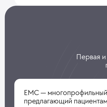
Первая и
ЕМС — многопрофильный
предлагающий пациентам