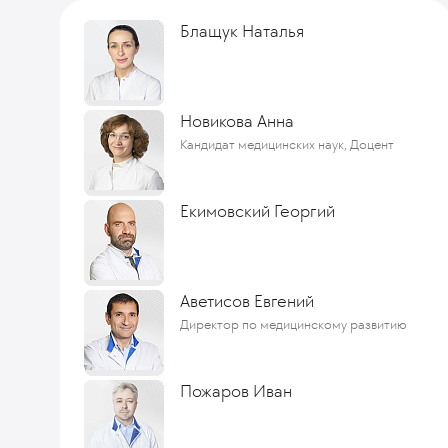
Блащук Наталья
Новикова Анна
Кандидат медицинских наук, Доцент
Екимовский Георгий
Аветисов Евгений
Директор по медицинскому развитию
Пожаров Иван