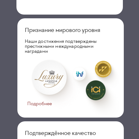
Признание мирового уровня
Наши достижения подтверждены
престижными международными
наградами
Подробнее
Подтверждённое качество