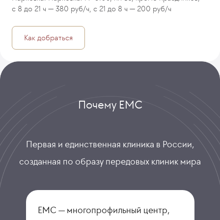
с 8 до 21 ч — 380 руб/ч, с 21 до 8 ч — 200 руб/ч
Как добраться
Почему ЕМС
Первая и единственная клиника в России,
созданная по образу передовых клиник мира
ЕМС — многопрофильный центр,