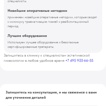
специалисты.
Новейшие оперативные методики
применяем новейшие оперативные методики, которые сводят
к минимуму травматизацию тканей и реабилитационный
период.
Лучшее оборудование
Используем лучшее оборудование и безопасные
сертифицированные препараты.
Запишитесь в клинику к специалистам эстетической
гинекологии в любое удобное время
+7 495 933-66-55
.
Запишитесь на консультацию, и мы свяжемся с вами
для уточнения деталей