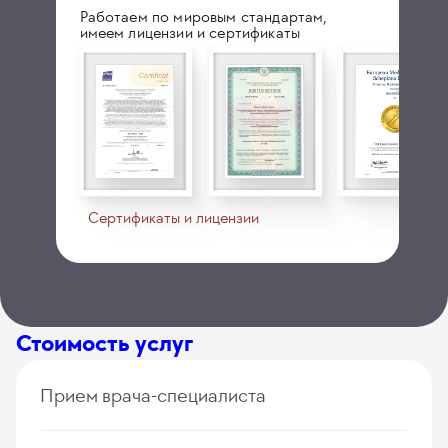
Работаем по мировым стандартам,
имеем лицензии и сертификаты
Сертификаты и лицензии
Стоимость услуг
Прием врача-специалиста
Прием (осмотр, консультация) врача-гинеколога