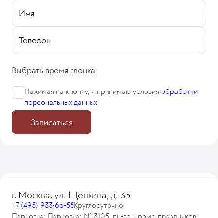
Имя
Телефон
Выбрать время звонка
Нажимая на кнопку, я принимаю
условия
обработки
персональных данных
Записаться
г. Москва, ул. Щепкина, д. 35
+7 (495) 933-66-55
Круглосуточно
Парковка: Парковка: № 3105, пн-вс, кроме праздников,