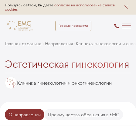
Пользуясь сайтом, Вы даете
согласие на использование файлов
cookies
Годовые программы
Главная страница
Направления
Клиника гинекологии и онк
Эстетическая гинекология
Клиника гинекологии и онкогинекологии
О направлении
Преимущества обращения в EMC