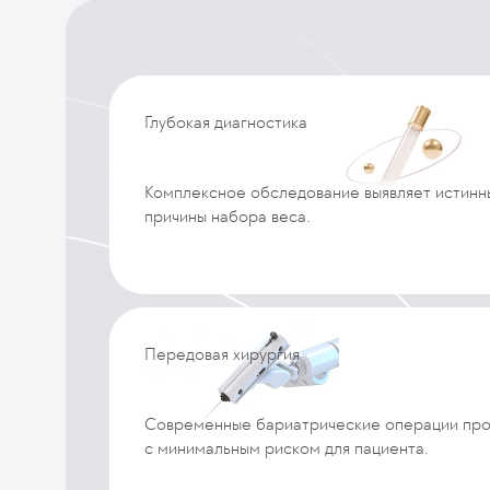
Глубокая диагностика
Комплексное обследование выявляет истинн
причины набора веса.
Передовая хирургия
Современные бариатрические операции про
с минимальным риском для пациента.