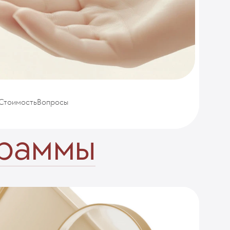
Стоимость
Вопросы
граммы