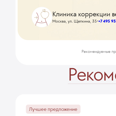
Клиника коррекции в
•
Москва, ул. Щепкина, 35
+7 495 93
Рекомендуемые п
Реком
Лучшее предложение