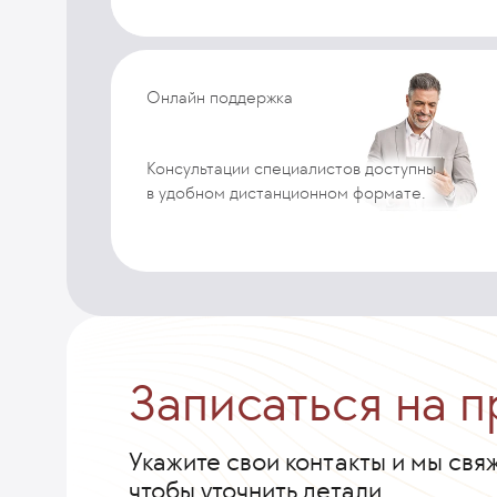
Онлайн поддержка
Консультации специалистов доступны
в удобном дистанционном формате.
Записаться на 
Укажите свои контакты и мы свя
чтобы уточнить детали