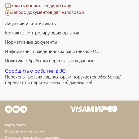
Задать вопрос гендиректору
Запрос документов для налоговой
Лицензии и сертификаты
Контакты контролирующих органов
Нормативные документы
Информация о медицинских работниках EMC
Политика обработки персональных данных
Сообщить о событии в JCI
Перечень третьих лиц, которым поручается обработка/
передаются персональных (-е) данных (-е)
Карта сайта
Использование cookie
Пользовательское соглашение