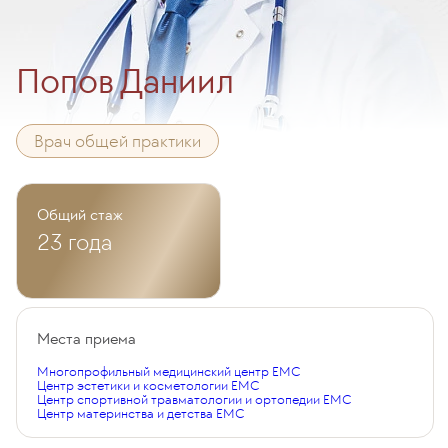
Попов Даниил
Врач общей практики
Общий стаж
23 года
Места приема
Многопрофильный медицинский центр EMC
Центр эстетики и косметологии EMC
Центр спортивной травматологии и ортопедии EMC
Центр материнства и детства EMC