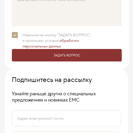
Нажимая на кнопку "ЗАДАТЬ ВОПРОС",
я принимаю
условия
обработки
персональных данных
ЗАДАТЬ ВОПРОС
Подпишитесь на рассылку
Узнайте раньше других о специальных
предложениях и новинках ЕМС
Адрес электронной почты