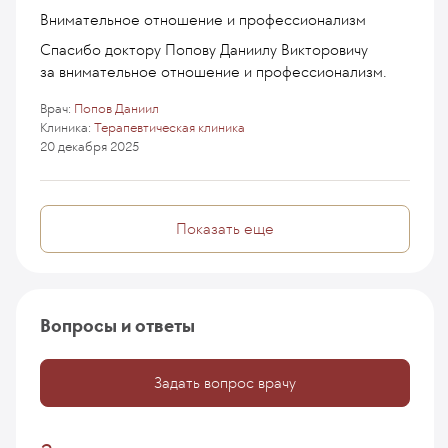
Внимательное отношение и профессионализм
Спасибо доктору Попову Даниилу Викторовичу
за внимательное отношение и профессионализм.
Врач:
Попов Даниил
Клиника:
Терапевтическая клиника
20 декабря 2025
Показать еще
Вопросы и ответы
Задать вопрос врачу