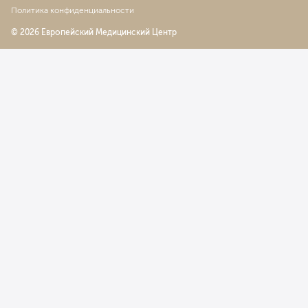
Политика конфиденциальности
© 2026 Европейский Медицинский Центр