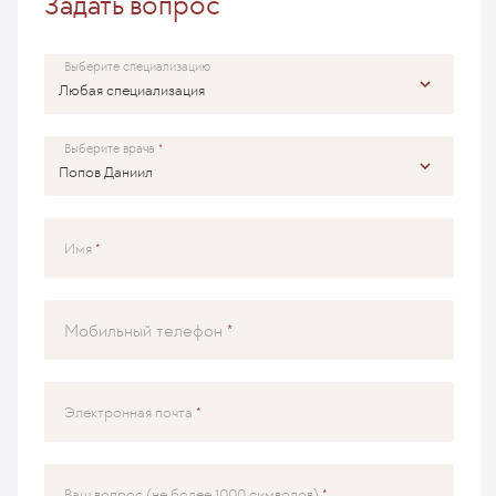
Задать вопрос
Выберите специализацию
Выберите врача
Имя
Мобильный телефон
Электронная почта
Ваш вопрос (не более 1000 символов)