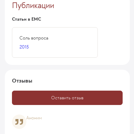
Публикации
Статьи в ЕМС
Соль вопроса
2015
Отзывы
Оставить отзыв
Аноним