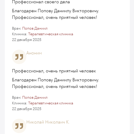
Профессионал своего дела
Благодарен Попову Даниилу Викторовичу.
Профессионал, очень приятный человек!
Врач:
Попов Даниил
Клиника:
Терапевтическая клиника
22 декабря 2025
Аноним
Профессионал, очень приятный человек
Благодарен Попову Даниилу Викторовичу.
Профессионал, очень приятный человек!
Врач:
Попов Даниил
Клиника:
Терапевтическая клиника
22 декабря 2025
Николай Николаич К.