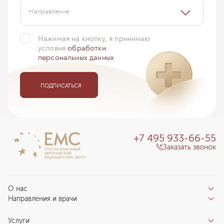
Направление
Нажимая на кнопку, я принимаю
условия
обработки
персональных данных
ПОДПИСАТЬСЯ
+7 495 933-66-55
Заказать звонок
О нас
Направления и врачи
Отзывы пациентов
Врачи
О клинике
Услуги