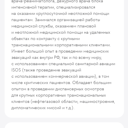
врача-реаниматолога, дежурного врача блока
интенсивной терапии, специализировался
на оказании круглосуточной неотложной помощи
пациентам. Занимался организацией работы
медицинской службы, оказанием плановой
и неотложной медицинской помощи на удаленных
объектах по контракту с крупными
транснациональными корпоративными клиентами.
Имеет большой опыт в проведении медицинских
эвакуаций как внутри РФ, так и по всему миру,
с использованием специальной санитарной авиации
ISOS (также проведение эвакуаций
с использованием коммерческой авиации), в том
числе критических пациентов. Обладает большим
опытом в проведении диспансерных осмотров
для крупных корпоративных транснациональных
клиентов (нефтегазовой области, машиностроения,
дипломатических миссий и т.д.).