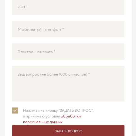
Имя
Мобильный телефон
Электронная почта
Ваш вопрос (не более 1000 символов)
Нажимая на кнопку "ЗАДАТЬ ВОПРОС",
я принимаю
условия
обработки
персональных данных
ЗАДАТЬ ВОПРОС