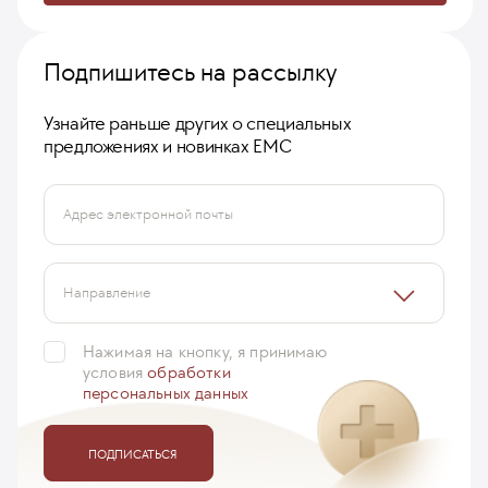
Подпишитесь на рассылку
Узнайте раньше других о специальных
предложениях и новинках ЕМС
Адрес электронной почты
Направление
Нажимая на кнопку, я принимаю
условия
обработки
персональных данных
ПОДПИСАТЬСЯ