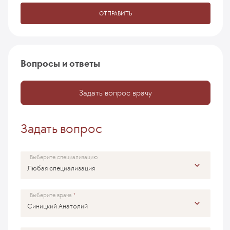
ОТПРАВИТЬ
Вопросы и ответы
Задать вопрос врачу
Задать вопрос
Выберите специализацию
Выберите врача