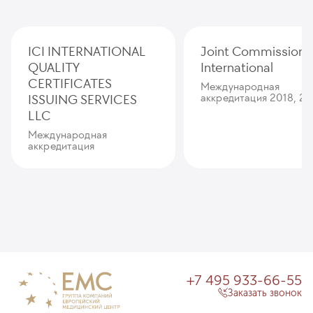
ICI INTERNATIONAL
Joint Commission
QUALITY
International
CERTIFICATES
Международная
ISSUING SERVICES
аккредитация 2018, 20
LLC
Международная
аккредитация
+7 495 933-66-55
Заказать звонок