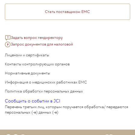
Стать поставщиком ЕМС
Задать вопрос гендиректору
Запрос документов для налоговой
Лицензии и сертификаты
Контакты контролирующих органов
Нормативные документы
Информация о медицинских работниках EMC
Политика обработки персональных данных
Сообщить о событии в JCI
Перечень третьих лиц, которым поручается обработка/ передаются
персональных (-е) данных (-е)