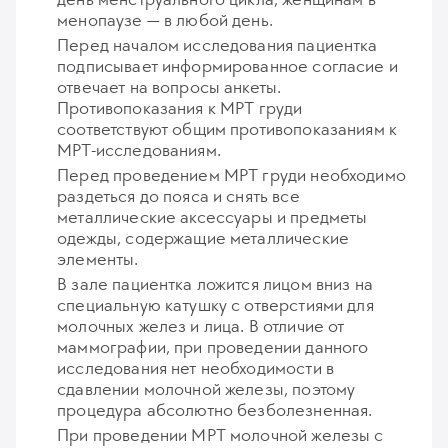
менопаузе — в любой день.
Перед началом исследования пациентка
подписывает информированное согласие и
отвечает на вопросы анкеты.
Противопоказания к МРТ груди
соответствуют общим противопоказаниям к
МРТ-исследованиям.
Перед проведением МРТ груди необходимо
раздеться до пояса и снять все
металлические аксессуары и предметы
одежды, содержащие металлические
элементы.
В зале пациентка ложится лицом вниз на
специальную катушку с отверстиями для
молочных желез и лица. В отличие от
маммографии, при проведении данного
исследования нет необходимости в
сдавлении молочной железы, поэтому
процедура абсолютно безболезненная.
При проведении МРТ молочной железы с