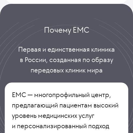
Почему ЕМС
Первая и единственная клиника
в России, созданная по образу
передовых клиник мира
ЕМС — многопрофильный центр,
предлагающий пациентам высокий
уровень медицинских услуг
и персонализированный подход