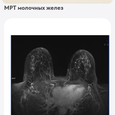
МРТ молочных желез