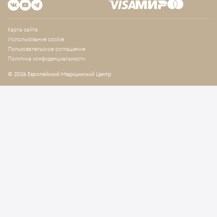
Карта сайта
Использование cookie
Пользовательское соглашение
Политика конфиденциальности
© 2026 Европейский Медицинский Центр