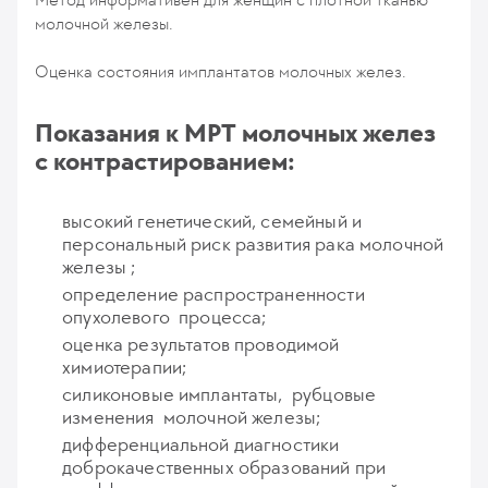
молочной железы.
Оценка состояния имплантатов молочных желез.
Показания к МРТ молочных желез
с контрастированием:
высокий генетический, семейный и
персональный риск развития рака молочной
железы ;
определение распространенности
опухолевого процесса;
оценка результатов проводимой
химиотерапии;
силиконовые имплантаты, рубцовые
изменения молочной железы;
дифференциальной диагностики
доброкачественных образований при