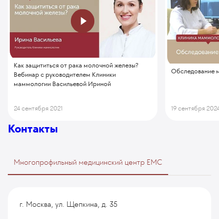
Как защититься от рака молочной железы?
Обследование м
Вебинар с руководителем Клиники
маммологии Васильевой Ириной
24 сентября 2021
19 сентября 202
Контакты
Многопрофильный медицинский центр EMC
г. Москва, ул. Щепкина, д. 35