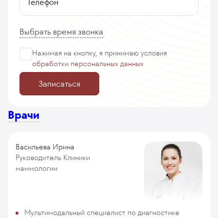
Телефон
Выбрать время звонка
Нажимая на кнопку, я принимаю
условия
обработки персональных данных
Записаться
Врачи
Васильева Ирина
Руководитель Клиники
маммологии
Мультимодальный специалист по диагностике