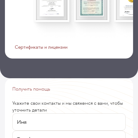
Сертификаты и лицензии
Получить помощь
Укажите свои контакты и мы свяжемся с вами, чтобы
уточнить детали
Имя