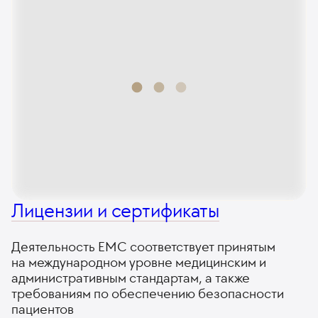
Лицензии и сертификаты
Деятельность ЕМС соответствует принятым
на международном уровне медицинским и
административным стандартам, а также
требованиям по обеспечению безопасности
пациентов