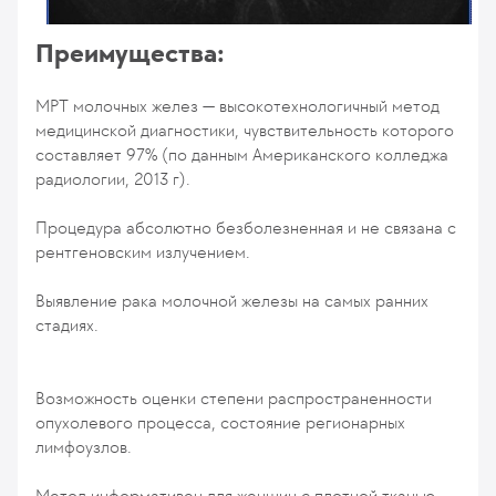
Преимущества:
МРТ молочных желез — высокотехнологичный метод
медицинской диагностики, чувствительность которого
составляет 97% (по данным Американского колледжа
радиологии, 2013 г).
Процедура абсолютно безболезненная и не связана с
рентгеновским излучением.
Выявление рака молочной железы на самых ранних
стадиях.
Возможность оценки степени распространенности
опухолевого процесса, состояние регионарных
лимфоузлов.
Метод информативен для женщин с плотной тканью