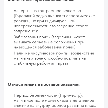
Аллергия на контрастное вещество
(Гадолиний редко вызывает аллергические
реакции, но при индивидуальной
непереносимости его введение строго
запрещено);
Заболевания почек (гадолиний может
вызывать серьезные осложнения при
имеющемся заболевании почек);
Наличие инсулиновой помпы: воздействие
магнитных волн способно повлиять на
стабильную работу аппарата.
Относительные противопоказания:
Период беременности (1 триместр):
магнитное поле может оказать негативное
влияние на внутриутробное развитие плода.