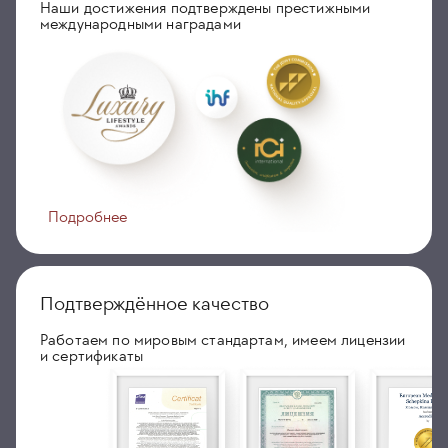
Наши достижения подтверждены престижными
международными наградами
Подробнее
Подтверждённое качество
Работаем по мировым стандартам, имеем лицензии
и сертификаты