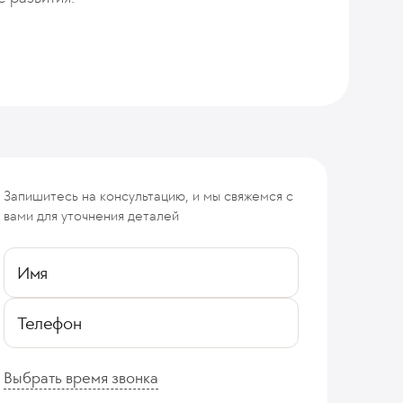
Запишитесь на консультацию, и мы свяжемся с
вами для уточнения деталей
Имя
Телефон
Выбрать время звонка