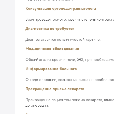
Консультация ортопеда-травматолога
Врач проведет осмотр, оценит степень контракт
Диагностика не требуется
Диагноз ставится по клинической картине;
Медицинское обследование
Общий анализ крови и мочи, ЭКГ, при необходимо
Информирование больного
О ходе операции, возможных рисках и реабилит
Прекращение приема лекарств
Прекращение пациентом приема лекарств, влияющ
до операции;