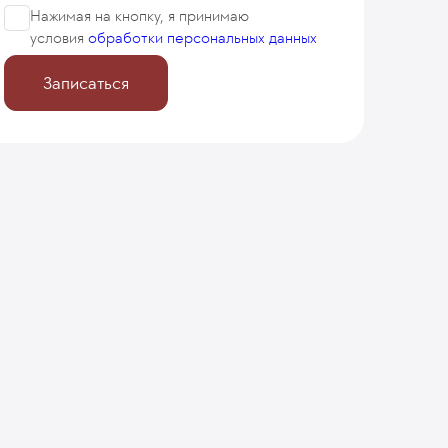
Нажимая на кнопку, я принимаю
условия
обработки персональных данных
Записаться