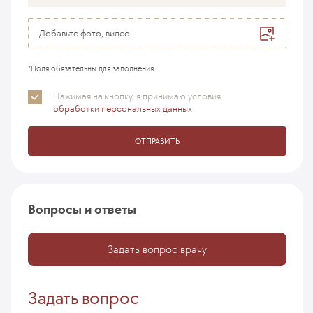
Добавьте фото, видео
*
Поля обязательны для заполнения
Нажимая на кнопку, я принимаю
условия
обработки персональных данных
ОТПРАВИТЬ
Вопросы и ответы
Задать вопрос врачу
Задать вопрос