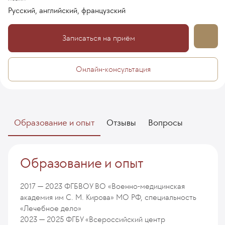
Русский, английский, французский
Записаться на приём
Онлайн-консультация
Образование и опыт
Отзывы
Вопросы
Образование и опыт
2017 — 2023
ФГБВОУ ВО «Военно-медицинская
академия им С. М. Кирова» МО РФ, специальность
«Лечебное дело»
2023 — 2025
ФГБУ «Всероссийский центр