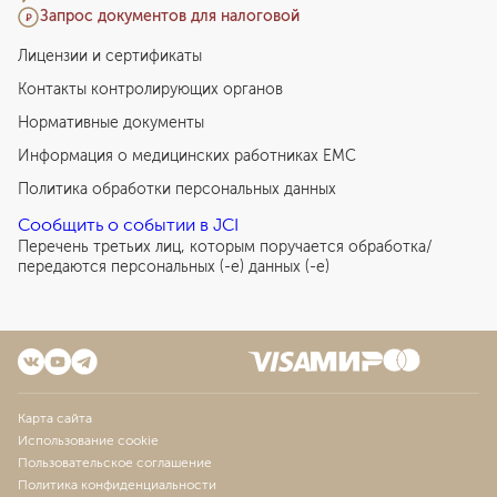
Запрос документов для налоговой
Лицензии и сертификаты
Контакты контролирующих органов
Нормативные документы
Информация о медицинских работниках EMC
Политика обработки персональных данных
Сообщить о событии в JCI
Перечень третьих лиц, которым поручается обработка/
передаются персональных (-е) данных (-е)
Карта сайта
Использование cookie
Пользовательское соглашение
Политика конфиденциальности