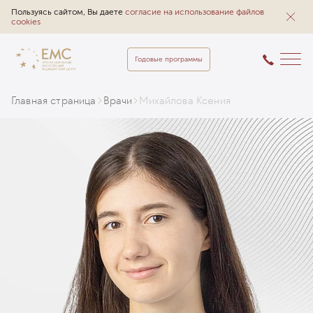
Пользуясь сайтом, Вы даете
согласие на использование файлов
cookies
Годовые программы
Главная страница
Врачи
Михайлова Ксения