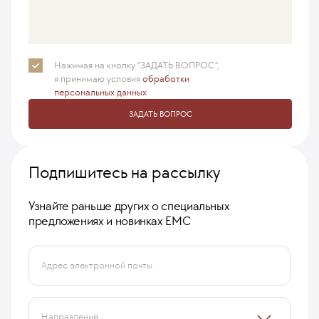
Нажимая на кнопку "ЗАДАТЬ ВОПРОС",
я принимаю
условия
обработки
персональных данных
ЗАДАТЬ ВОПРОС
Подпишитесь на рассылку
Узнайте раньше других о специальных
предложениях и новинках ЕМС
Адрес электронной почты
Направление