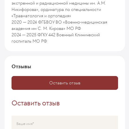
экстренной и радиационной медицины им. А.М.
Никифорова», ординатура по специальности
«Травматология и ортопедия»
2020 — 2024
ФГБВОУ ВО «Военно-медицинская
академия им С. М. Кирова» МО РФ
2024 — 2025
ФГКУ 442 Военный Клинический
госпиталь МО РФ
Отзывы
Оставить отзыв
Оставить отзыв
Ваше имя