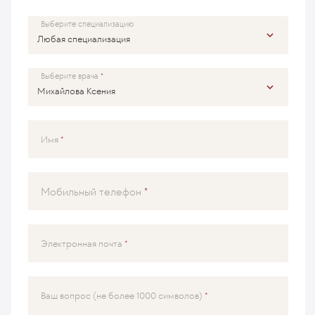
Выберите специализацию
Выберите врача
Имя
Мобильный телефон
Электронная почта
Ваш вопрос (не более 1000 символов)