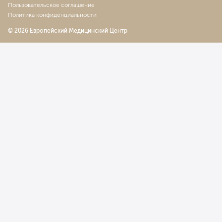
Пользовательское соглашение
Политика конфиденциальности
© 2026 Европейский Медицинский Центр