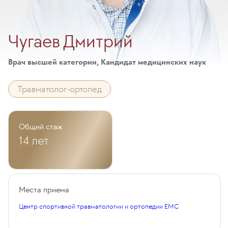
Чугаев Дмитрий
Врач высшей категории, Кандидат медицинских наук
Травматолог-ортопед
Общий стаж
14 лет
Места приема
Центр спортивной травматологии и ортопедии EMC