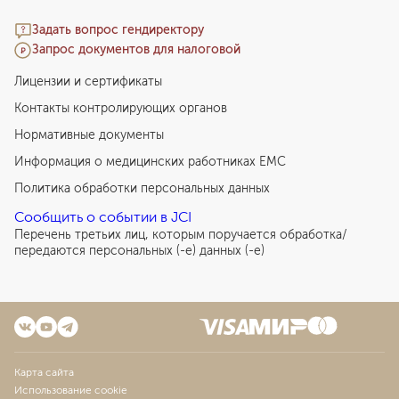
Задать вопрос гендиректору
Запрос документов для налоговой
Лицензии и сертификаты
Контакты контролирующих органов
Нормативные документы
Информация о медицинских работниках EMC
Политика обработки персональных данных
Сообщить о событии в JCI
Перечень третьих лиц, которым поручается обработка/
передаются персональных (-е) данных (-е)
Карта сайта
Использование cookie