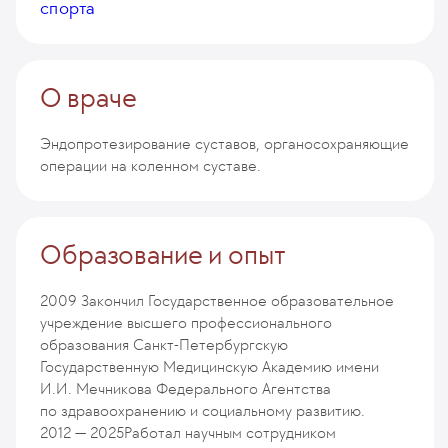
спорта
О враче
Эндопротезирование суставов, органосохраняющие
операции на коленном суставе.
Образование и опыт
2009
Закончил Государственное образовательное
учреждение высшего профессионального
образования Санкт-Петербургскую
Государственную Медицинскую Академию имени
И.И. Мечникова Федерального Агентства
по здравоохранению и социальному развитию.
2012 — 2025
Работал научным сотрудником