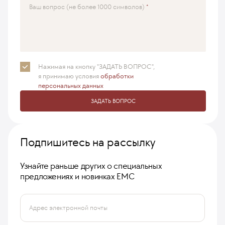
Ваш вопрос (не более 1000 символов)
Нажимая на кнопку "ЗАДАТЬ ВОПРОС",
я принимаю
условия
обработки
персональных данных
ЗАДАТЬ ВОПРОС
Подпишитесь на рассылку
Узнайте раньше других о специальных
предложениях и новинках ЕМС
Адрес электронной почты