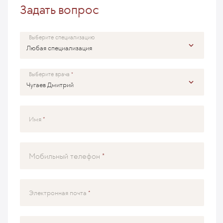
Задать вопрос
Выберите специализацию
Выберите врача
Имя
Мобильный телефон
Электронная почта