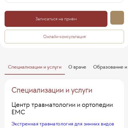
Записаться на приём
Онлайн-консультация
Специализации и услуги
О враче
Образование и
Специализации и услуги
Центр травматологии и ортопедии
EMC
Экстренная травматология для зимних видов