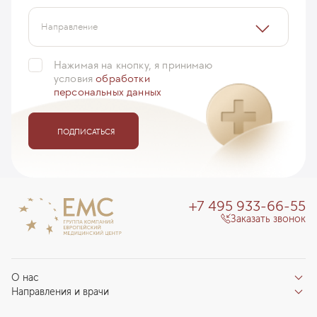
Направление
Нажимая на кнопку, я принимаю
условия
обработки
персональных данных
ПОДПИСАТЬСЯ
+7 495 933-66-55
Заказать звонок
О нас
Направления и врачи
Отзывы пациентов
Врачи