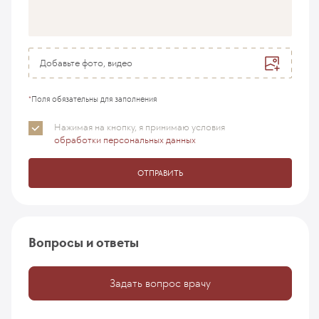
Добавьте фото, видео
*
Поля обязательны для заполнения
Нажимая на кнопку, я принимаю
условия
обработки персональных данных
ОТПРАВИТЬ
Вопросы и ответы
Задать вопрос врачу