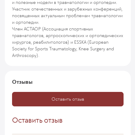
и полезные модели в травматологии и ортопедии.
Участник отечественных и зарубежных конференций,
посвященных актуальным проблемам травматологии
и ортопедии.
Член АСТАОР (Ассоциация спортивных
травматологов, артроскопических и ортопедических
хирургов, реабилитологов) и ESSKA (European
Society for Sports Traumatology, Knee Surgery and
Arthroscopy).
Отзывы
Оставить отзыв
Оставить отзыв