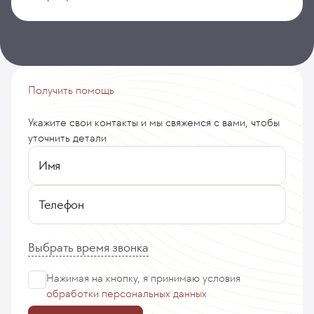
Получить помощь
Укажите свои контакты и мы свяжемся с вами, чтобы
уточнить детали
Имя
Телефон
Выбрать время звонка
Нажимая на кнопку, я принимаю
условия
обработки персональных данных