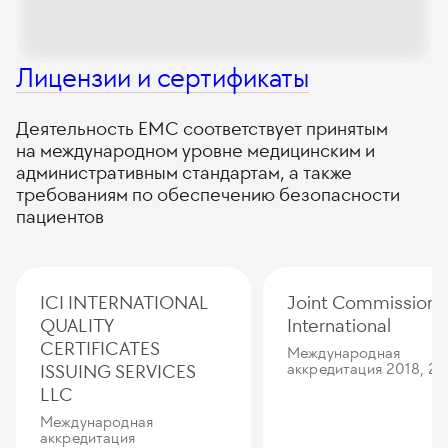
Лицензии и сертификаты
Деятельность ЕМС соответствует принятым
на международном уровне медицинским и
административным стандартам, а также
требованиям по обеспечению безопасности
пациентов
ICI INTERNATIONAL
Joint Commission
QUALITY
International
CERTIFICATES
Международная
ISSUING SERVICES
аккредитация 2018, 20
LLC
Международная
аккредитация