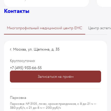
Контакты
Многопрофильный медицинский центр EMC
Центр эстет
г. Москва, ул. Щепкина, д. 35
Круглосуточно
+7 (495) 933-66-55
Записаться на приём
Парковка
Парковка: № 3105, пн-вс, кроме праздников, с 8 до 21 ч —
380 руб/ч, с 21 до 8 ч — 200 руб/ч