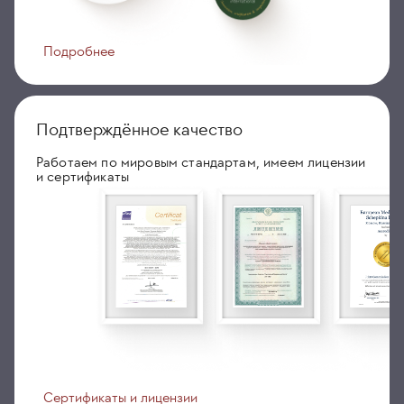
Подробнее
Подтверждённое качество
Работаем по мировым стандартам, имеем лицензии
и сертификаты
Сертификаты и лицензии