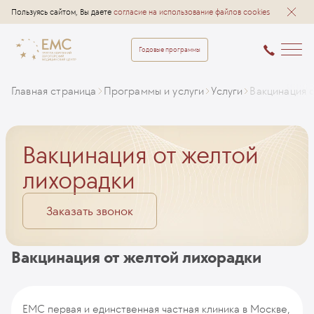
Пользуясь сайтом, Вы даете
согласие на использование файлов cookies
Годовые программы
Главная страница
Программы и услуги
Услуги
Вакцинация 
Вакцинация от желтой
лихорадки
Заказать звонок
Вакцинация от желтой лихорадки
ЕМС первая и единственная частная клиника в Москве,