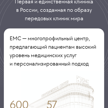
Первая и единственная клиника
в России, созданная по образу
передовых клиник мира
ЕМС — многопрофильный центр,
предлагающий пациентам высокий
уровень медицинских услуг
и персонализированный подход
600
57