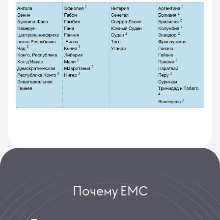
Почему ЕМС