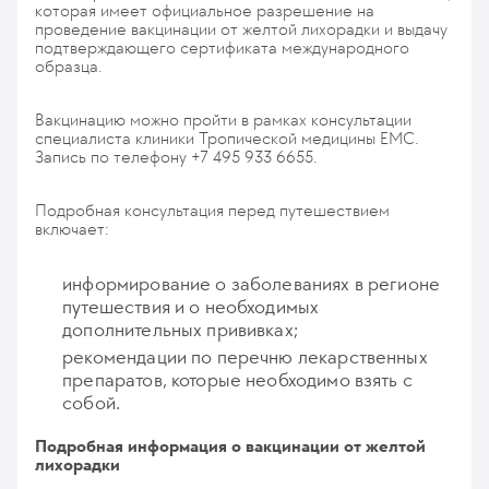
которая имеет официальное разрешение на
проведение вакцинации от желтой лихорадки и выдачу
подтверждающего сертификата международного
образца.
Вакцинацию можно пройти в рамках консультации
специалиста клиники Тропической медицины ЕМС.
Запись по телефону +7 495 933 6655.
Подробная консультация перед путешествием
включает:
информирование о заболеваниях в регионе
путешествия и о необходимых
дополнительных прививках;
рекомендации по перечню лекарственных
препаратов, которые необходимо взять с
собой.
Подробная информация о вакцинации от желтой
лихорадки