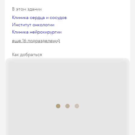
В этом здании
Клиника сердца и сосудов
Институт онкологии
Клиника нейрохирургии
еще 16 подразделений
Как добраться