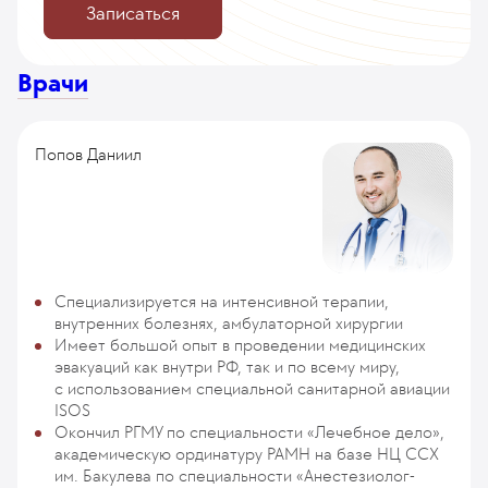
Записаться
Врачи
Попов Даниил
Специализируется на интенсивной терапии,
внутренних болезнях, амбулаторной хирургии
Имеет большой опыт в проведении медицинских
эвакуаций как внутри РФ, так и по всему миру,
с использованием специальной санитарной авиации
ISOS
Окончил РГМУ по специальности «Лечебное дело»,
академическую ординатуру РАМН на базе НЦ ССХ
им. Бакулева по специальности «Анестезиолог-