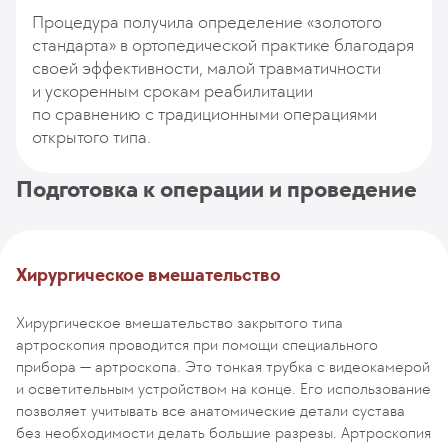
Процедура получила определение «золотого
стандарта» в ортопедической практике благодаря
своей эффективности, малой травматичности
и ускоренным срокам реабилитации
по сравнению с традиционными операциями
открытого типа.
Подготовка к операции и проведение
Хирургическое вмешательство
Хирургическое вмешательство закрытого типа
артроскопия проводится при помощи специального
прибора — артроскопа. Это тонкая трубка с видеокамерой
и осветительным устройством на конце. Его использование
позволяет учитывать все анатомические детали сустава
без необходимости делать большие разрезы. Артроскопия