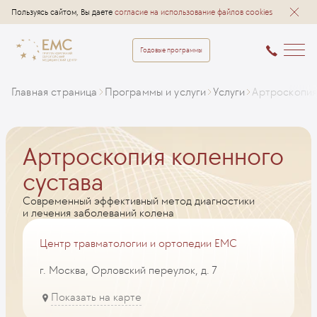
Пользуясь сайтом, Вы даете
согласие на использование файлов cookies
Годовые программы
Главная страница
Программы и услуги
Услуги
Артроскопия
Артроскопия коленного
сустава
Современный эффективный метод диагностики
и лечения заболеваний колена
Центр травматологии и ортопедии EMC
г. Москва, Орловский переулок, д. 7
Показать на карте