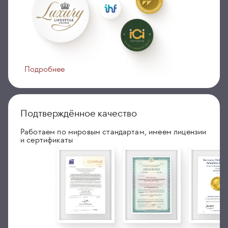
Подробнее
Подтверждённое качество
Работаем по мировым стандартам, имеем лицензии
и сертификаты