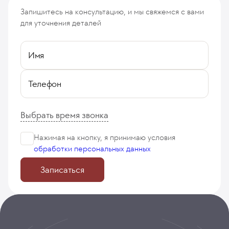
Запишитесь на консультацию, и мы свяжемся с вами
для уточнения деталей
Имя
Телефон
Выбрать время звонка
Нажимая на кнопку, я принимаю
условия
обработки персональных данных
Записаться