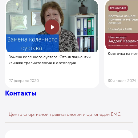
Косточка на ног
Замена коленного сустава. Отзыв пациентки
клиники травматологии и ортопедии
27 февраля 2020
30 апреля 2024
Контакты
Центр спортивной травматологии и ортопедии EMC