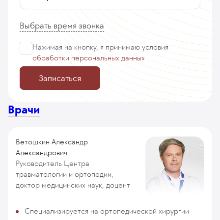
Выбрать время звонка
Нажимая на кнопку, я принимаю
условия
обработки персональных данных
Записаться
Врачи
Ветошкин Александр
Александрович
Руководитель Центра
травматологии и ортопедии,
доктор медицинских наук, доцент
Специализируется на ортопедической хирургии