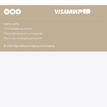
Карта сайта
Использование cookie
Пользовательское соглашение
Политика конфиденциальности
© 2026 Европейский Медицинский Центр