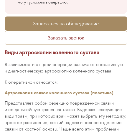
могут усложнить операцию.
Записаться на обследование
Заказать звонок
Виды артроскопии коленного сустава
В зависимости от цели операции различают оперативную
и диагностическую артроскопию коленного сустава.
К оперативной относятся:
Артроскопия связок коленного сустава (пластика)
Представляет собой резекцию поврежденной связки
и ее дальнейшую трансплантацию. Выделяют следующие
виды травм, при которых врач может выбрать эту методику:
простое растяжение, легкий надрыв и полное отделение
связки от костной основы. Чаще всего этим проблемам