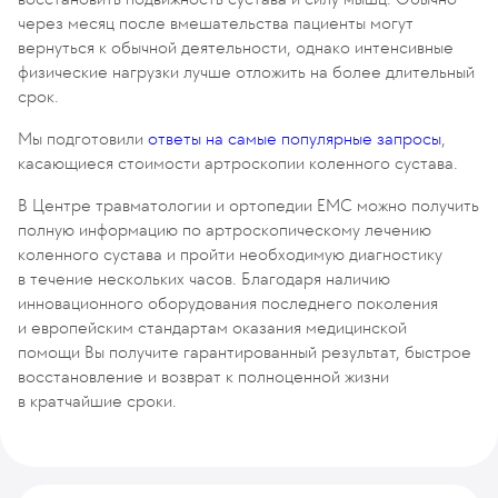
через месяц после вмешательства пациенты могут
вернуться к обычной деятельности, однако интенсивные
физические нагрузки лучше отложить на более длительный
срок.
Мы подготовили
ответы на самые популярные запросы
,
касающиеся стоимости артроскопии коленного сустава.
В Центре травматологии и ортопедии ЕМС можно получить
полную информацию по артроскопическому лечению
коленного сустава и пройти необходимую диагностику
в течение нескольких часов. Благодаря наличию
инновационного оборудования последнего поколения
и европейским стандартам оказания медицинской
помощи Вы получите гарантированный результат, быстрое
восстановление и возврат к полноценной жизни
в кратчайшие сроки.