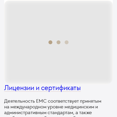
Лицензии и сертификаты
Деятельность ЕМС соответствует принятым
на международном уровне медицинским и
административным стандартам, а также