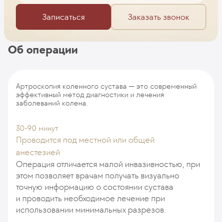
Записаться
Заказать звонок
Об операции
Артроскопия коленного сустава — это современный
эффективный метод диагностики и лечения
заболеваний колена.
30-90 минут
Проводится под местной или общей
анестезией
Операция отличается малой инвазивностью, при
этом позволяет врачам получать визуально
точную информацию о состоянии сустава
и проводить необходимое лечение при
использовании минимальных разрезов.