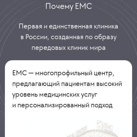
Почему ЕМС
Первая и единственная клиника
в России, созданная по образу
передовых клиник мира
ЕМС — многопрофильный центр,
предлагающий пациентам высокий
уровень медицинских услуг
и персонализированный подход