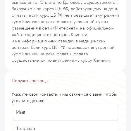
эквиваленте. Оплата по Договору осуществляется
Заказчиком по курсу ЦБ РФ, действующему на день
оплаты, если курс ЦБ РФ не превышает внутренний
курс Клиники на день оплаты, указанный путем
размещения в сети «Интернет», на официальном
сайте медицинских центров Клиники,
и на информационных стендах в медицинских
центрах. Если курс ЦБ РФ превышает внутренний
курс Клиники на день оплаты, оплата
осуществляется по внутреннему курсу Клиники.
Получить помощь
Укажите свои контакты и мы свяжемся с вами, чтобы
уточнить детали
Имя
Телефон