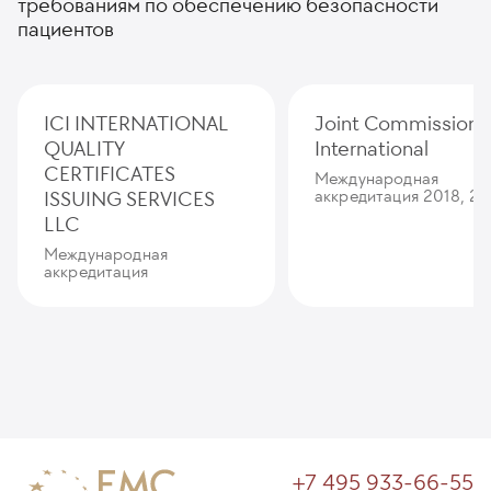
требованиям по обеспечению безопасности
пациентов
ICI INTERNATIONAL
Joint Commission
QUALITY
International
CERTIFICATES
Международная
ISSUING SERVICES
аккредитация 2018, 20
LLC
Международная
аккредитация
+7 495 933-66-55