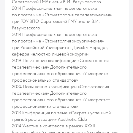
Саратовский ГМУ имени В.И. Разумовского
2014
Профессиональная переподготовка
по программе «Стоматология терапевтическая»
при ГОУ ВПО Саратовский ГМУ имени В.И.
Разумовского
2014
Профессиональная переподготовка
по программе «Стоматолгия хирургическая»
при Российский Университет Дружбы Народов,
кафедра челюстно-лицевой хирургии
2019
Повышение квалификации «Стоматология
терапевтическая» Дополнительного
профессионального образования «Университет
профессиональных стандартов»
2024
Повышение квалификации «Стоматология
терапевтическая» Дополнительного
профессионального образования «Университет
профессиональных стандартов»
2013
Конференция по теме «Секреты успешной
прямой реставрации» Aesthetic Club
2014
Участие в конгрессе в рамках XXXII
Всероссийской научно-практической конференции