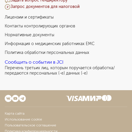
Задать вопрос гендиректору
Запрос документов для налоговой
Лицензии и сертификаты
Контакты контролирующих органов
Нормативные документы
Информация о медицинских работниках EMC
Политика обработки персональных данных
Сообщить о событии в JCI
Перечень третьих лиц, которым поручается обработка/
передаются персональных (-е) данных (-е)
Карта сайта
Использование cookie
Пользовательское соглашение
Политика конфиденциальности