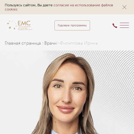
Пользуясь сайтом, Вы даете
согласие на использование файлов
cookies
Годовые программы
Главная страница
Врачи
Филиппова Ирина