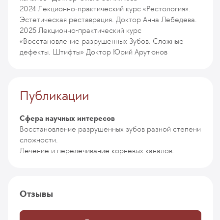
2024
Лекционно-практический курс «Рестология».
Эстетическая реставрация. Доктор Анна Лебедева.
2025
Лекционно-практический курс
«Восстановление разрушенных Зубов. Сложные
дефекты. Штифты» Доктор Юрий Арутюнов
Публикации
Сфера научных интересов
Восстановление разрушенных зубов разной степени
сложности.
Лечение и перелечивание корневых каналов.
Отзывы