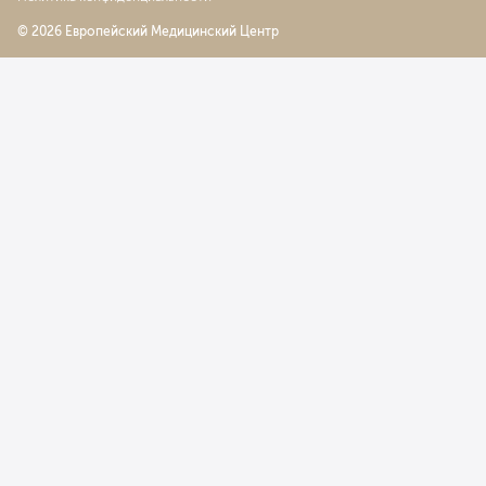
© 2026 Европейский Медицинский Центр