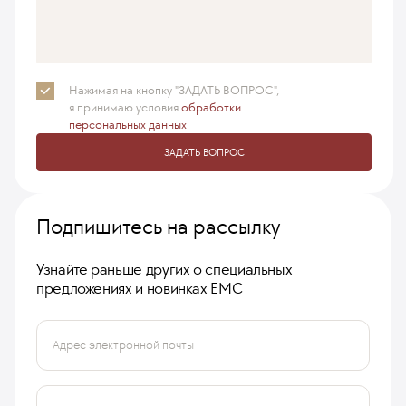
Нажимая на кнопку "ЗАДАТЬ ВОПРОС",
я принимаю
условия
обработки
персональных данных
ЗАДАТЬ ВОПРОС
Подпишитесь на рассылку
Узнайте раньше других о специальных
предложениях и новинках ЕМС
Адрес электронной почты