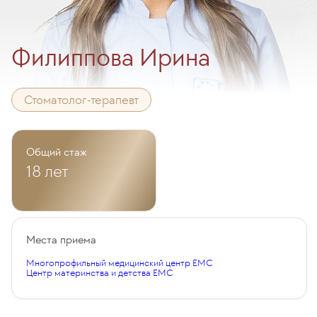
Филиппова Ирина
Стоматолог-терапевт
Общий стаж
18 лет
Места приема
Многопрофильный медицинский центр EMC
Центр материнства и детства EMC