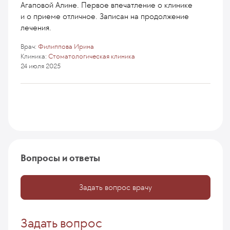
Агаповой Алине. Первое впечатление о клинике
и о приеме отличное. Записан на продолжение
лечения.
Врач:
Филиппова Ирина
Клиника:
Стоматологическая клиника
24 июля 2025
Вопросы и ответы
Задать вопрос врачу
Задать вопрос