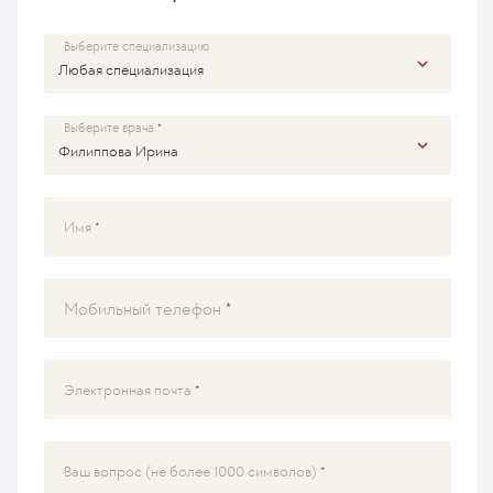
Выберите специализацию
Выберите врача
Имя
Мобильный телефон
Электронная почта
Ваш вопрос (не более 1000 символов)