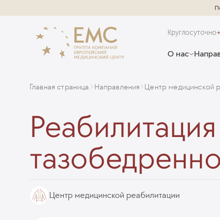
П
Круглосуточно
О нас
Направ
Главная страница
Направления
Центр медицинской 
Реабилитация
тазобедренно
Центр медицинской реабилитации