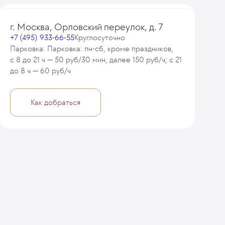
г. Москва, Орловский переулок, д. 7
+7 (495) 933-66-55
Круглосуточно
Парковка: Парковка: пн-сб, кроме праздников,
с 8 до 21 ч — 50 руб/30 мин, далее 150 руб/ч; с 21
до 8 ч — 60 руб/ч
Как добраться