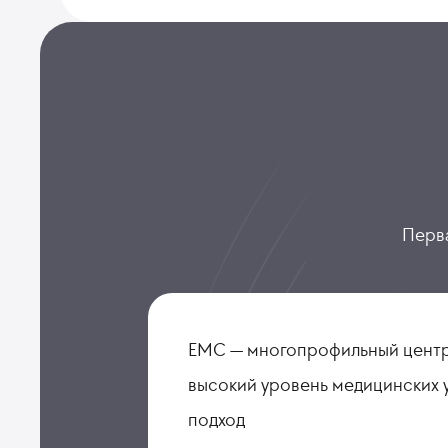
Перва
ЕМС — многопрофильный центр
высокий уровень медицинских 
подход