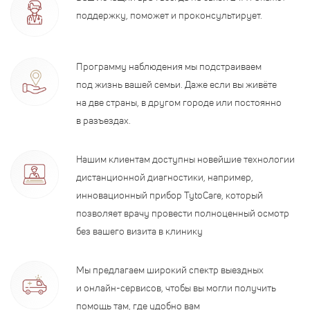
поддержку, поможет и проконсультирует.
Программу наблюдения мы подстраиваем
под жизнь вашей семьи. Даже если вы живёте
на две страны, в другом городе или постоянно
в разъездах.
Нашим клиентам доступны новейшие технологии
дистанционной диагностики, например,
инновационный прибор TytoCare, который
позволяет врачу провести полноценный осмотр
без вашего визита в клинику
Мы предлагаем широкий спектр выездных
и онлайн-сервисов, чтобы вы могли получить
помощь там, где удобно вам