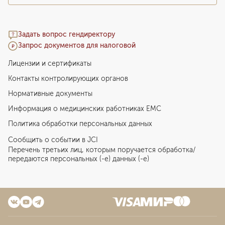
Задать вопрос гендиректору
Запрос документов для налоговой
Лицензии и сертификаты
Контакты контролирующих органов
Нормативные документы
Информация о медицинских работниках EMC
Политика обработки персональных данных
Сообщить о событии в JCI
Перечень третьих лиц, которым поручается обработка/
передаются персональных (-е) данных (-е)