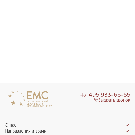
+7 495 933-66-55
Заказать звонок
О нас
Направления и врачи
Отзывы пациентов