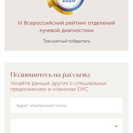
III Всероссийский рейтинг отделений
лучевой диагностики
Трехкратный победитель
Подпишитесь на рассылку
Узнайте раньше других о специальных
предложениях и новинках EMC