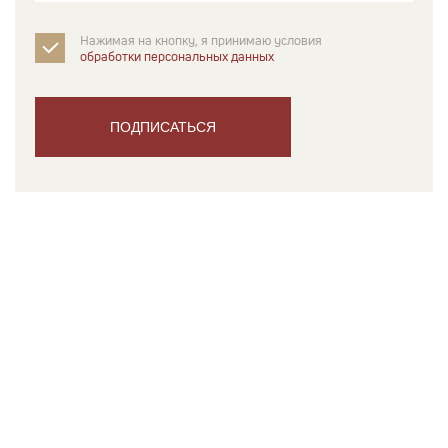
Нажимая на кнопку, я принимаю условия
обработки персональных данных
ПОДПИСАТЬСЯ