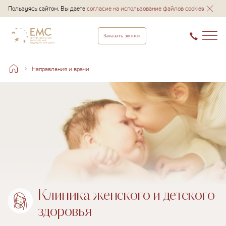
Пользуясь сайтом, Вы даете
согласие на использование файлов cookies
Заказать звонок
Направления и врачи
Клиника женского и детского
здоровья