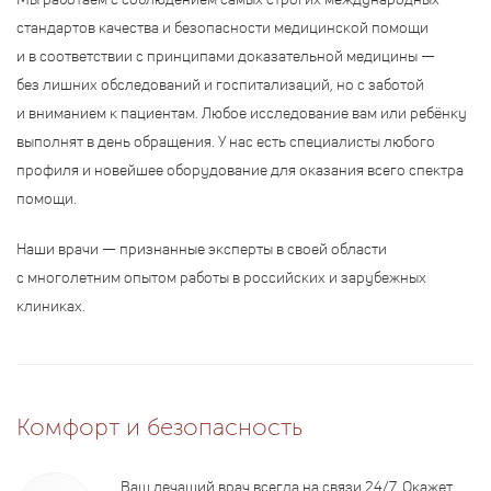
стандартов качества и безопасности медицинской помощи
и в соответствии с принципами доказательной медицины —
без лишних обследований и госпитализаций, но с заботой
и вниманием к пациентам. Любое исследование вам или ребёнку
выполнят в день обращения. У нас есть специалисты любого
профиля и новейшее оборудование для оказания всего спектра
помощи.
Наши врачи — признанные эксперты в своей области
с многолетним опытом работы в российских и зарубежных
клиниках.
Комфорт и безопасность
Ваш лечащий врач всегда на связи 24/7. Окажет