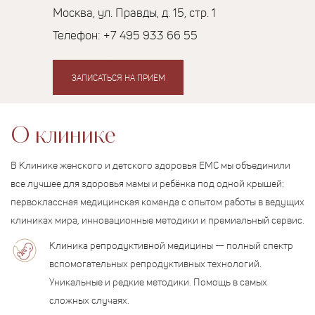
Москва, ул. Правды, д. 15, стр. 1
Телефон:
+7 495 933 66 55
ЗАПИСАТЬСЯ НА ПРИЕМ
О клинике
В Клинике женского и детского здоровья EMC мы объединили
все лучшее для здоровья мамы и ребёнка под одной крышей:
первоклассная медицинская команда с опытом работы в ведущих
клиниках мира, инновационные методики и премиальный сервис.
Клиника репродуктивной медицины — полный спектр
вспомогательных репродуктивных технологий.
Уникальные и редкие методики. Помощь в самых
сложных случаях.