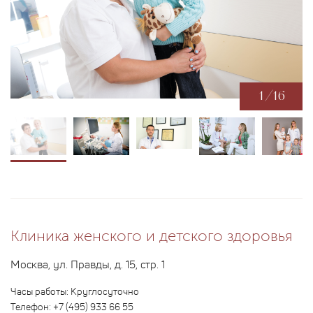
1
/
16
Клиника женского и детского здоровья
Москва, ул. Правды, д. 15, стр. 1
Часы работы:
Круглосуточно
Телефон:
+7 (495) 933 66 55