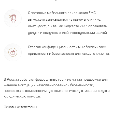
С помощью мобильного приложения EMC
вы можете записываться на приём в клинику,
иметь доступ к вашей медкарте 24/7, оплачивать
услуги и получать онлайн-консультации врачей
Строгая конфиденциальность: мы обеспечиваем
приватность и безопасность для каждого клиента.
В России работают федеральные горячие линии поддержки для
женщин в ситуации незапланированной беременности,
предоставляющие анонимную психологическую, медицинскую и
юридическую помощь.
Основные телефоны: