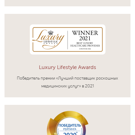
Luxury Lifestyle Awards
Победитель премии «Лучший поставщик роскошных
медицинских услуг» в 2021