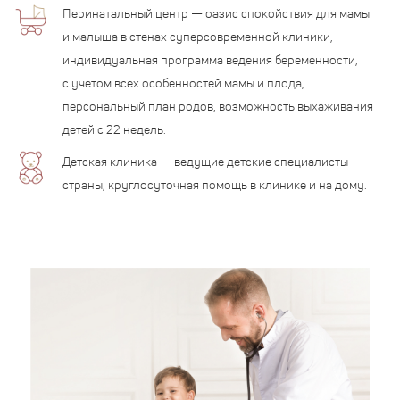
Перинатальный центр — оазис спокойствия для мамы
и малыша в стенах суперсовременной клиники,
индивидуальная программа ведения беременности,
с учётом всех особенностей мамы и плода,
персональный план родов, возможность выхаживания
детей с 22 недель.
Детская клиника — ведущие детские специалисты
страны, круглосуточная помощь в клинике и на дому.