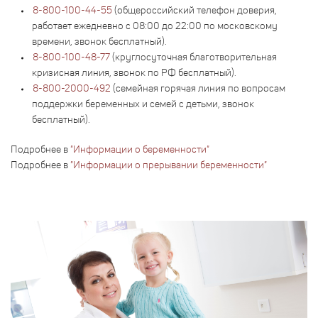
8-800-100-44-55
(общероссийский телефон доверия,
работает ежедневно с 08:00 до 22:00 по московскому
времени, звонок бесплатный).
8-800-100-48-77
(круглосуточная благотворительная
кризисная линия, звонок по РФ бесплатный).
8-800-2000-492
(семейная горячая линия по вопросам
поддержки беременных и семей с детьми, звонок
бесплатный).
Подробнее в
"Информации о беременности"
Подробнее в
"Информации о прерывании беременности"