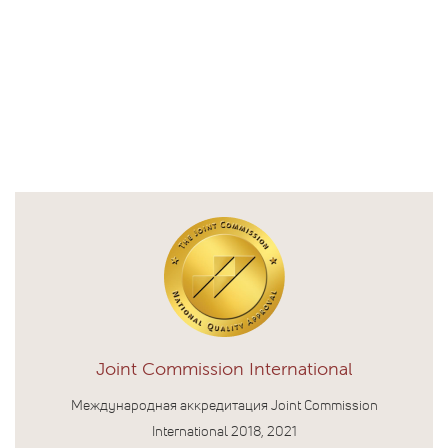
Joint Commission International
Международная аккредитация Joint Commission
International 2018, 2021