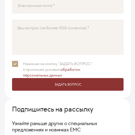
Электронная почта
Ваш вопрос (не более 1000 символов)
Нажимая на кнопку "ЗАДАТЬ ВОПРОС",
я принимаю
условия
обработки
персональных данных
ЗАДАТЬ ВОПРОС
Подпишитесь на рассылку
Узнайте раньше других о специальных
предложениях и новинках ЕМС