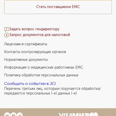
Стать поставщиком ЕМС
Задать вопрос гендиректору
Запрос документов для налоговой
Лицензии и сертификаты
Контакты контролирующих органов
Нормативные документы
Информация о медицинских работниках EMC
Политика обработки персональных данных
Сообщить о событии в JCI
Перечень третьих лиц, которым поручается обработка/
передаются персональных (-е) данных (-е)