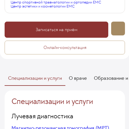
Центр спортивной травматологии и ортопедии EMC
Центр эстетики и косметологии EMC
Записаться на приём
Онлайн-консультация
Специализации и услуги
О враче
Образование и
Специализации и услуги
Лучевая диагностика
Магнитно-резонансная томография (МРТ)