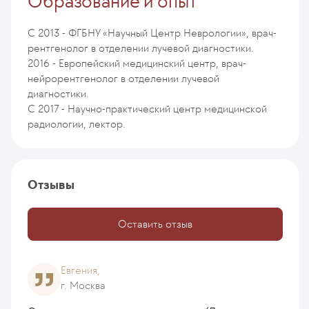
Образование и опыт
C 2013 - ФГБНУ «Научный Центр Неврологии», врач-
рентгенолог в отделении лучевой диагностики.
2016 - Европейский медицинский центр, врач-
нейрорентгенолог в отделении лучевой
диагностики.
C 2017 - Научно-практический центр медицинской
радиологии, лектор.
Отзывы
Оставить отзыв
Евгения,
г. Москва