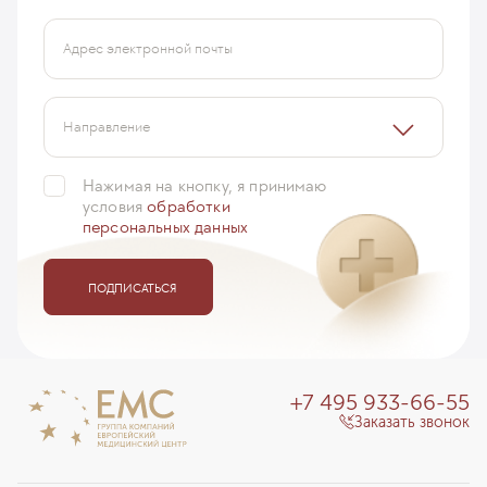
Адрес электронной почты
Направление
Нажимая на кнопку, я принимаю
условия
обработки
персональных данных
ПОДПИСАТЬСЯ
+7 495 933-66-55
Заказать звонок