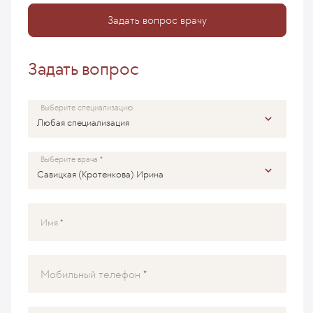
Задать вопрос врачу
Задать вопрос
Выберите специализацию
Выберите врача
Имя
Мобильный телефон