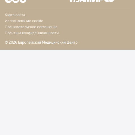
Карта сайта
Использование cookie
Пользовательское соглашение
Политика конфиденциальности
© 2026 Европейский Медицинский Центр