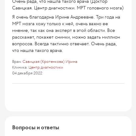
Очень рада, что нашла такого врача (Доктор
Савицкая. Центр диагностики. МРТ головного мозга)
Я очень благодарна Ирине Андреевне. Три года на
МРТ мозга хожу только к ней, очень важно ее
мнение, так как она эксперт в этой области. Все
расскажет, покажет снимки, можно задать миллион
вопросов. Всегда тактично отвечает. Очень рада,
что нашла такого врача.
Врач:
Савицкая (Кротенкова) Ирина
Клиника:
Центр диагностики
04 декабря 2022
Вопросы и ответы