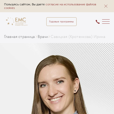
Пользуясь сайтом, Вы даете
согласие на использование файлов
cookies
Годовые программы
Главная страница
Врачи
Савицкая (Кротенкова) Ирина