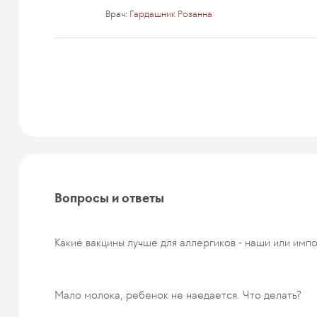
Врач:
Гардашник Розанна
Вопросы и ответы
Какие вакцины лучше для аллергиков - наши или имп
Мало молока, ребенок не наедается. Что делать?