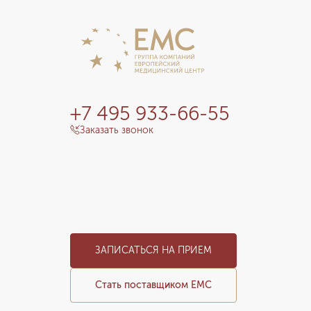
+7 495 933-66-55
Заказать звонок
ЗАПИСАТЬСЯ НА ПРИЕМ
Стать поставщиком ЕМС