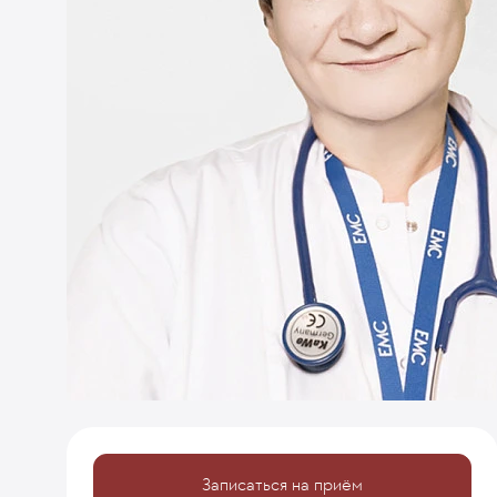
Записаться на приём