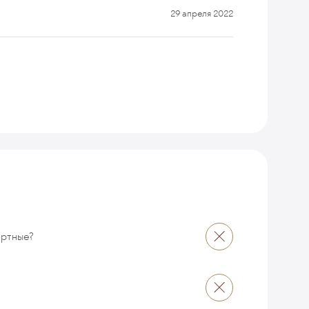
29 апреля 2022
ортные?