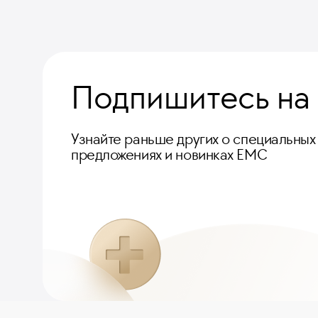
Подпишитесь на
Узнайте раньше других о специальных
предложениях и новинках ЕМС