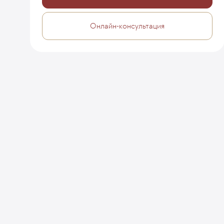
Онлайн-консультация