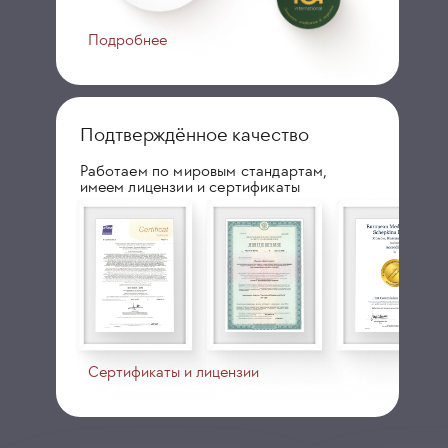
Подробнее
Подтверждённое качество
Работаем по мировым стандартам,
имеем лицензии и сертификаты
Сертификаты и лицензии