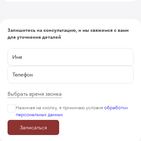
Запишитесь на консультацию, и мы свяжемся с вами
для уточнения деталей
Имя
Телефон
Выбрать время звонка
Нажимая на кнопку, я принимаю
условия
обработки
персональных данных
Записаться