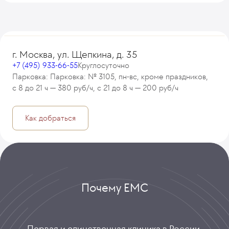
г. Москва, ул. Щепкина, д. 35
+7 (495) 933-66-55
Круглосуточно
Парковка: Парковка: № 3105, пн-вс, кроме праздников,
с 8 до 21 ч — 380 руб/ч, с 21 до 8 ч — 200 руб/ч
Как добраться
Почему ЕМС