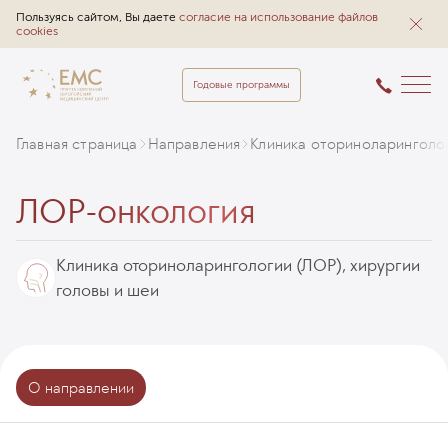
Пользуясь сайтом, Вы даете
согласие на использование файлов
cookies
Годовые программы
Главная страница
Направления
Клиника оториноларинголог
ЛОР-онкология
Клиника оториноларингологии (ЛОР), хирургии
головы и шеи
О направлении