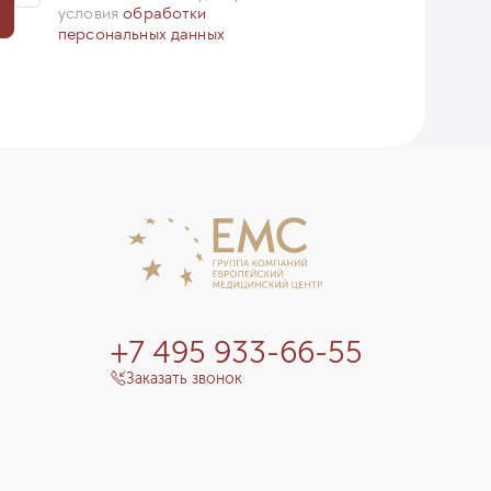
условия
обработки
персональных данных
+7 495 933-66-55
Заказать звонок