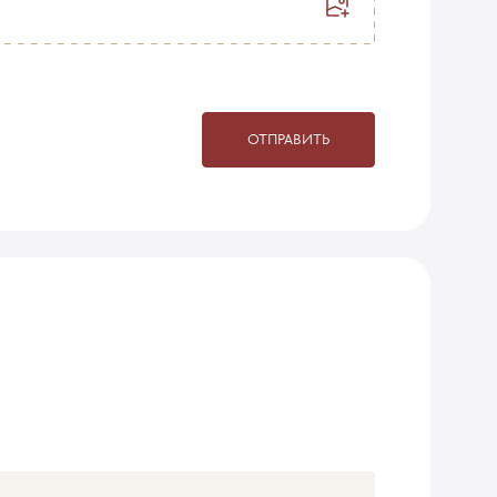
ОТПРАВИТЬ