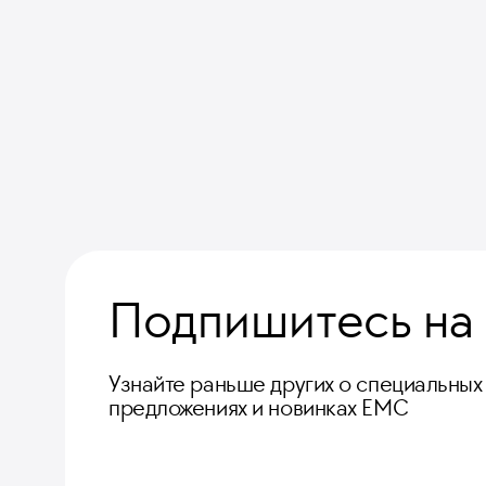
Подпишитесь на
Узнайте раньше других о специальных
предложениях и новинках ЕМС