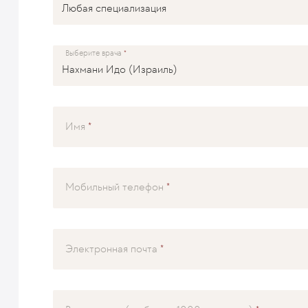
Выберите врача
Имя
Мобильный телефон
Электронная почта