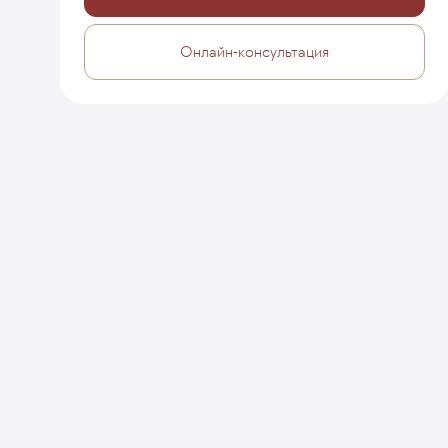
Онлайн-консультация