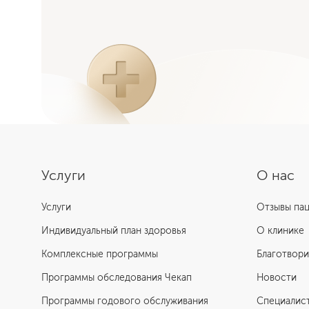
Услуги
О нас
Услуги
Отзывы па
Индивидуальный план здоровья
О клинике
Комплексные программы
Благотвори
Программы обследования Чекап
Новости
Программы годового обслуживания
Специалис