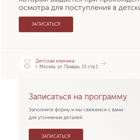
осмотра для поступления в детск
ЗАПИСАТЬСЯ
Детская клиника
г. Москва, ул. Правды, 15 стр.1
Записаться на программу
Заполните форму и мы свяжемся с вами
для уточнения деталей
ЗАПИСАТЬСЯ