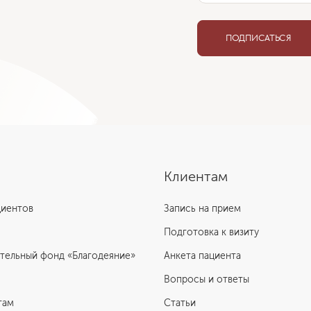
ПОДПИСАТЬСЯ
Клиентам
циентов
Запись на прием
Подготовка к визиту
тельный фонд «Благодеяние»
Анкета пациента
Вопросы и ответы
там
Статьи