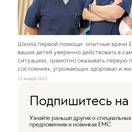
Школа первой помощи: опытные врачи Е
ваших детей уверенно действовать в са
ситуациях, грамотно оказывать первую
состояниях, угрожающих здоровью и жи
13 января 2025
Подпишитесь на
Узнайте раньше других о специальных
предложениях и новинках ЕМС