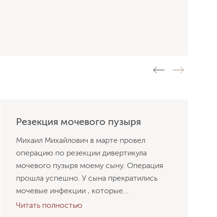
Резекция мочевого пузыря
Михаил Михайлович в марте провел
операцию по резекции дивертикула
мочевого пузыря моему сыну. Операция
прошла успешно. У сына прекратились
мочевые инфекции , которые...
Читать полностью