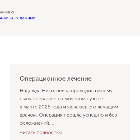
инимаю
нальных данных
Операционное лечение
Надежда Николаевна проводила моему
сыну операцию на мочевом пузыре
в марте 2026 года и являлась его лечащим
врачом. Операция прошла успешно и без
осложнений....
Читать полностью