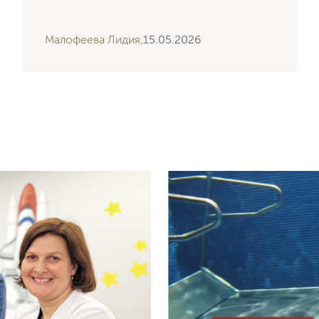
Малофеева Лидия,
15.05.2026