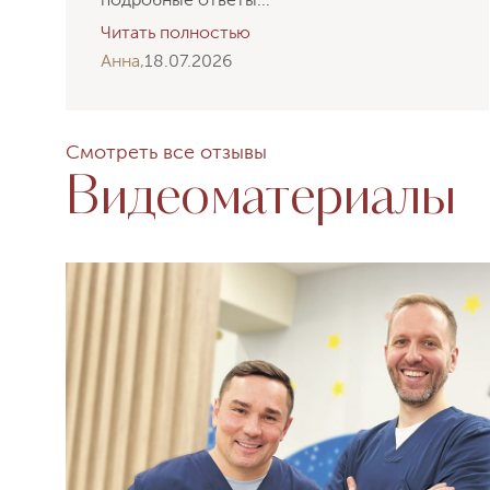
Читать полностью
Анна,
18.07.2026
Смотреть все отзывы
Видеоматериалы