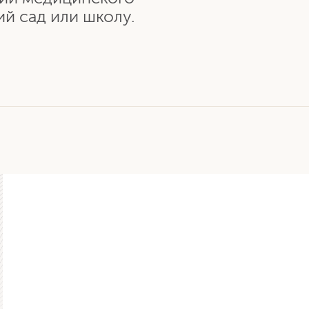
ий сад или школу.