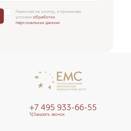
Нажимая на кнопку, я принимаю
условия
обработки
персональных данных
+7 495 933-66-55
Заказать звонок