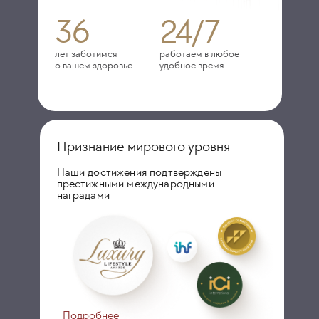
36
24/7
лет заботимся
работаем в любое
о вашем здоровье
удобное время
Признание мирового уровня
Наши достижения подтверждены
престижными международными
наградами
Подробнее