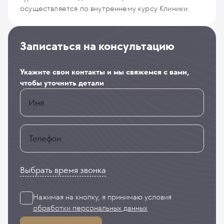
осуществляется по внутреннему курсу Клиники.
Записаться на консультацию
Укажите свои контакты и мы свяжемся с вами,
чтобы уточнить детали
Имя
Телефон
Выбрать время звонка
Нажимая на кнопку, я принимаю
условия
обработки персональных данных