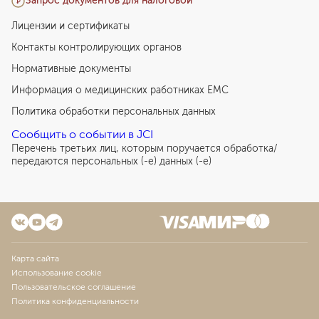
Запрос документов для налоговой
Лицензии и сертификаты
Контакты контролирующих органов
Нормативные документы
Информация о медицинских работниках EMC
Политика обработки персональных данных
Сообщить о событии в JCI
Перечень третьих лиц, которым поручается обработка/
передаются персональных (-е) данных (-е)
Карта сайта
Использование cookie
Пользовательское соглашение
Политика конфиденциальности