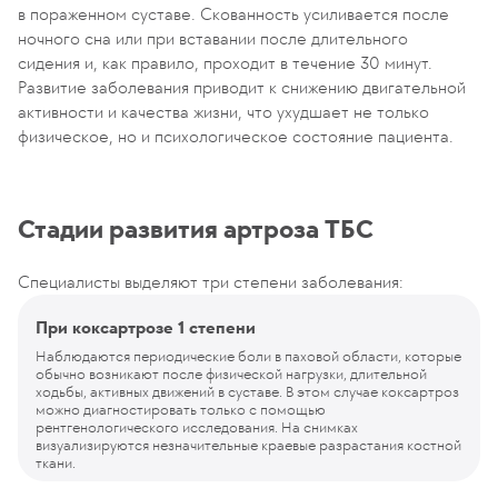
в пораженном суставе. Скованность усиливается после
ночного сна или при вставании после длительного
сидения и, как правило, проходит в течение 30 минут.
Развитие заболевания приводит к снижению двигательной
активности и качества жизни, что ухудшает не только
физическое, но и психологическое состояние пациента.
Стадии развития артроза ТБС
Специалисты выделяют три степени заболевания:
При коксартрозе 1 степени
Наблюдаются периодические боли в паховой области, которые
обычно возникают после физической нагрузки, длительной
ходьбы, активных движений в суставе. В этом случае коксартроз
можно диагностировать только с помощью
рентгенологического исследования. На снимках
визуализируются незначительные краевые разрастания костной
ткани.