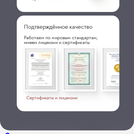
Подтверждённое качество
Работаем по мировым стандартам,
имеем лицензии и сертификаты
Сертификаты и лицензии