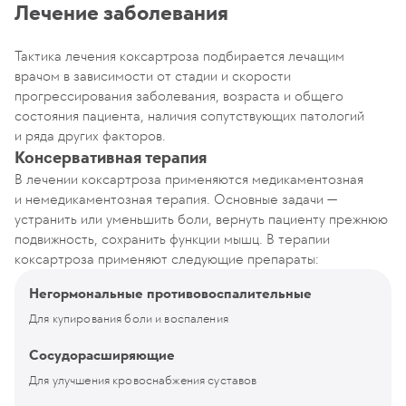
Лечение заболевания
Тактика лечения коксартроза подбирается лечащим
врачом в зависимости от стадии и скорости
прогрессирования заболевания, возраста и общего
состояния пациента, наличия сопутствующих патологий
и ряда других факторов.
Консервативная терапия
В лечении коксартроза применяются медикаментозная
и немедикаментозная терапия. Основные задачи —
устранить или уменьшить боли, вернуть пациенту прежнюю
подвижность, сохранить функции мышц. В терапии
коксартроза применяют следующие препараты:
Негормональные противовоспалительные
Для купирования боли и воспаления
Сосудорасширяющие
Для улучшения кровоснабжения суставов