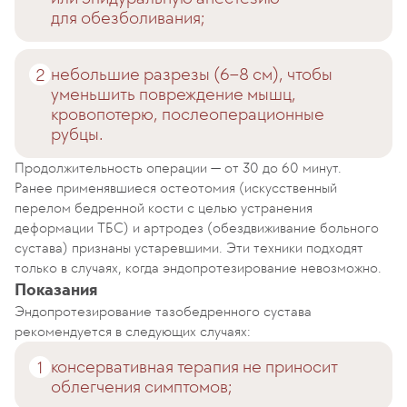
для обезболивания;
небольшие разрезы (6–8 см), чтобы
уменьшить повреждение мышц,
кровопотерю, послеоперационные
рубцы.
Продолжительность операции — от 30 до 60 минут.
Ранее применявшиеся остеотомия (искусственный
перелом бедренной кости с целью устранения
деформации ТБС) и артродез (обездвиживание больного
сустава) признаны устаревшими. Эти техники подходят
только в случаях, когда эндопротезирование невозможно.
Показания
Эндопротезирование тазобедренного сустава
рекомендуется в следующих случаях:
консервативная терапия не приносит
облегчения симптомов;