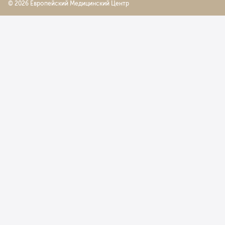
© 2026 Европейский Медицинский Центр