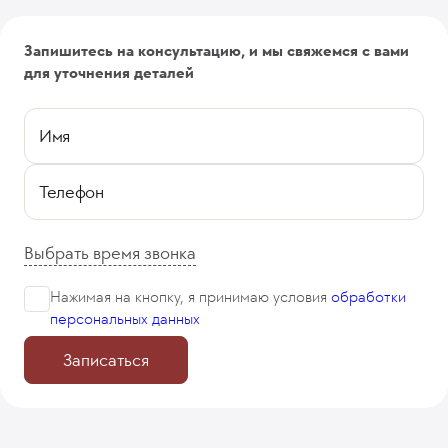
Запишитесь на консультацию, и мы свяжемся с вами
для уточнения деталей
Имя
Телефон
Выбрать время звонка
Нажимая на кнопку, я принимаю
условия
обработки
персональных данных
Записаться