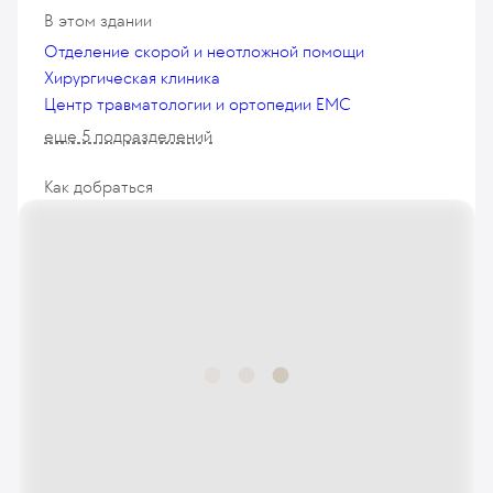
В этом здании
Отделение скорой и неотложной помощи
Хирургическая клиника
Центр травматологии и ортопедии EMC
еще 5 подразделений
Как добраться