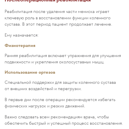
Реабилитация после удаления части мениска играет
ключевую роль в восстановлении функции коленного
сустава. В этот период пациент продолжает лечение.
Ему назначается:
Физиотерапия
Ранняя реабилитация включает упражнения для улучшения
подвижности и укрепления околосуставных мышц.
Использование ортезов
Специальной поддержки для защиты коленного сустава
от внешних воздействий и перегрузки.
В первые дни после операции рекомендуется избегать
физических нагрузок и резких движений.
Важно следовать всем рекомендациям врача, чтобы
обеспечить быстрый и успешный процесс восстановления.