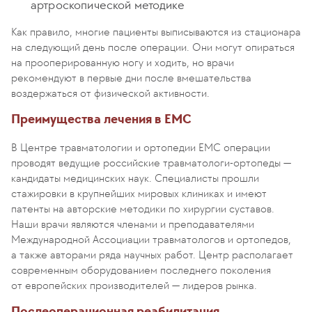
артроскопической методике
Как правило, многие пациенты выписываются из стационара
на следующий день после операции. Они могут опираться
на прооперированную ногу и ходить, но врачи
рекомендуют в первые дни после вмешательства
воздержаться от физической активности.
Преимущества лечения в ЕМС
В Центре травматологии и ортопедии EMC операции
проводят ведущие российские травматологи-ортопеды —
кандидаты медицинских наук. Специалисты прошли
стажировки в крупнейших мировых клиниках и имеют
патенты на авторские методики по хирургии суставов.
Наши врачи являются членами и преподавателями
Международной Ассоциации травматологов и ортопедов,
а также авторами ряда научных работ. Центр располагает
современным оборудованием последнего поколения
от европейских производителей — лидеров рынка.
Послеоперационная реабилитация