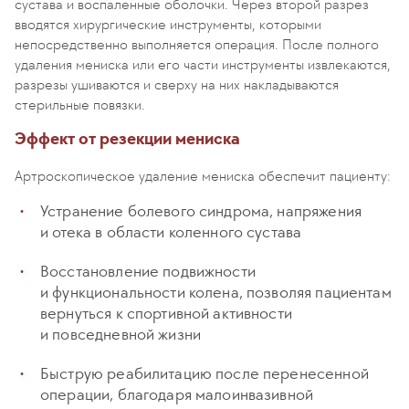
сустава и воспаленные оболочки. Через второй разрез
вводятся хирургические инструменты, которыми
непосредственно выполняется операция. После полного
удаления мениска или его части инструменты извлекаются,
разрезы ушиваются и сверху на них накладываются
стерильные повязки.
Эффект от резекции мениска
Артроскопическое удаление мениска обеспечит пациенту:
Устранение болевого синдрома, напряжения
и отека в области коленного сустава
Восстановление подвижности
и функциональности колена, позволяя пациентам
вернуться к спортивной активности
и повседневной жизни
Быструю реабилитацию после перенесенной
операции, благодаря малоинвазивной