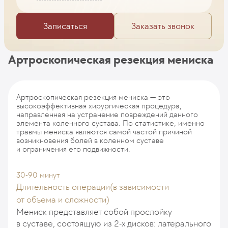
Записаться
Заказать звонок
Артроскопическая резекция мениска
Артроскопическая резекция мениска — это
высокоэффективная хирургическая процедура,
направленная на устранение повреждений данного
элемента коленного сустава. По статистике, именно
травмы мениска являются самой частой причиной
возникновения болей в коленном суставе
и ограничения его подвижности.
30-90 минут
Длительность операции(в зависимости
от объема и сложности)
Мениск представляет собой прослойку
в суставе, состоящую из 2-х дисков: латерального