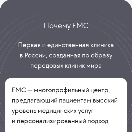
Почему ЕМС
Первая и единственная клиника
в России, созданная по образу
передовых клиник мира
ЕМС — многопрофильный центр,
предлагающий пациентам высокий
уровень медицинских услуг
и персонализированный подход