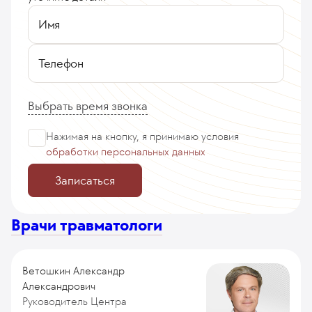
Имя
Телефон
Выбрать время звонка
Нажимая на кнопку, я принимаю
условия
обработки персональных данных
Записаться
Врачи травматологи
Ветошкин Александр
Александрович
Руководитель Центра