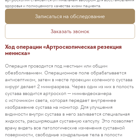
здоровья и полноценного качества жизни пациента.
Записаться на обследование
Заказать звонок
Ход операции «Артроскопическая резекция
мениска»
Операция проводится под местным или общим
обезболиванием. Операционное поле обрабатывается
антисептиком, затем в месте проекции коленного сустава
хирург делает 2 миниразреза. Через один из них в полость
сустава вводится артроскоп — минивидеокамера
с источником света, которая передает внутреннее
изображение сустава на монитор. Для улучшения
видимости внутри сустава в него заливается специальная
жидкость, расширяющая суставную капсулу. Это позволяет
врачу видеть все патологические изменения суставной
поверхности, свободные хондральные тела в полости