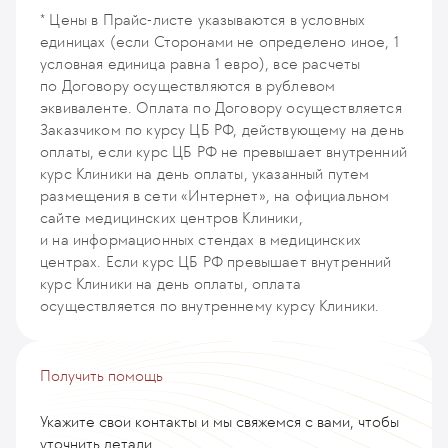
K017
* Цены в Прайс-листе указываются в условных
единицах (если Сторонами не определено иное, 1
условная единица равна 1 евро), все расчеты
по Договору осуществляются в рублевом
эквиваленте. Оплата по Договору осуществляется
Заказчиком по курсу ЦБ РФ, действующему на день
оплаты, если курс ЦБ РФ не превышает внутренний
курс Клиники на день оплаты, указанный путем
размещения в сети «Интернет», на официальном
сайте медицинских центров Клиники,
и на информационных стендах в медицинских
центрах. Если курс ЦБ РФ превышает внутренний
курс Клиники на день оплаты, оплата
осуществляется по внутреннему курсу Клиники.
Получить помощь
Укажите свои контакты и мы свяжемся с вами, чтобы
уточнить детали