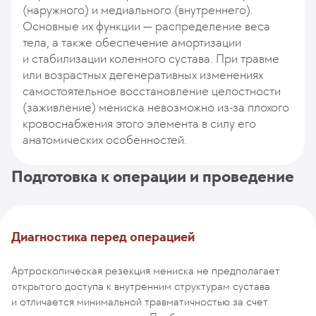
(наружного) и медиального (внутреннего).
Основные их функции — распределение веса
тела, а также обеспечение амортизации
и стабилизации коленного сустава. При травме
или возрастных дегенеративных изменениях
самостоятельное восстановление целостности
(заживление) мениска невозможно из-за плохого
кровоснабжения этого элемента в силу его
анатомических особенностей.
Подготовка к операции и проведение
Диагностика перед операцией
Артроскопическая резекция мениска не предполагает
открытого доступа к внутренним структурам сустава
и отличается минимальной травматичностью за счет