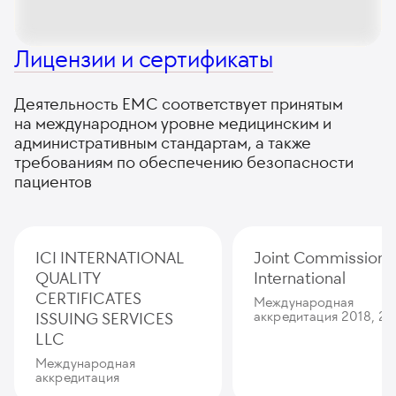
Лицензии и сертификаты
Деятельность ЕМС соответствует принятым
на международном уровне медицинским и
административным стандартам, а также
требованиям по обеспечению безопасности
пациентов
ICI INTERNATIONAL
Joint Commission
QUALITY
International
CERTIFICATES
Международная
ISSUING SERVICES
аккредитация 2018, 20
LLC
Международная
аккредитация