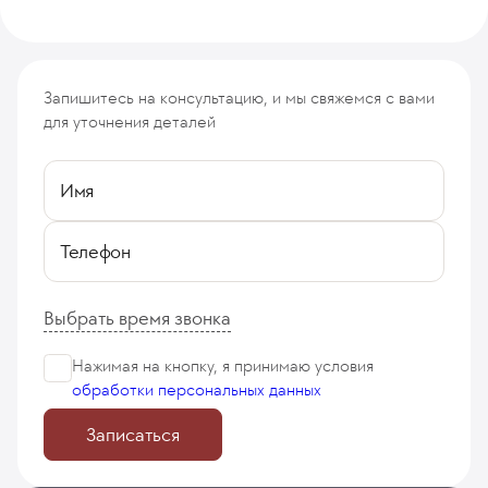
Запишитесь на консультацию, и мы свяжемся с вами
для уточнения деталей
Имя
Телефон
Выбрать время звонка
Нажимая на кнопку, я принимаю
условия
обработки персональных данных
Записаться