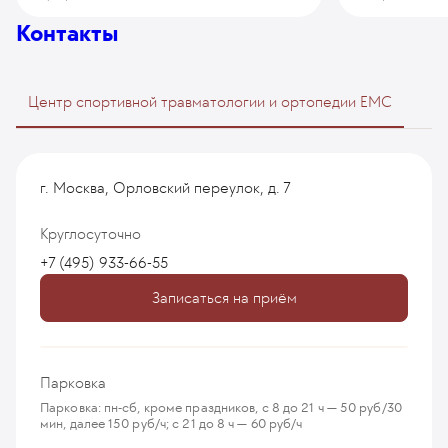
Контакты
Центр спортивной травматологии и ортопедии EMC
г. Москва, Орловский переулок, д. 7
Круглосуточно
+7 (495) 933-66-55
Записаться на приём
Парковка
Парковка: пн-сб, кроме праздников, с 8 до 21 ч — 50 руб/30
мин, далее 150 руб/ч; с 21 до 8 ч — 60 руб/ч