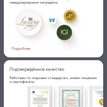
международными наградами
Подробнее
Подтверждённое качество
Работаем по мировым стандартам, имеем лицензии
и сертификаты